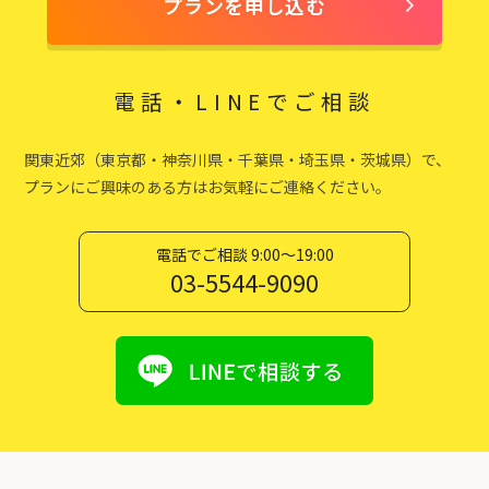
プランを申し込む
電話・LINEでご相談
関東近郊（東京都・神奈川県・千葉県・埼玉県・茨城県）で、
プランにご興味のある方はお気軽にご連絡ください。
電話でご相談 9:00〜19:00
03-5544-9090