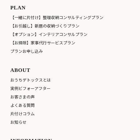
PLAN
【一緒に片付け】整理収納コンサルティングプラン
【お引越し】新居の収納づくりプラン
【オプション】インテリアコンサルプラン
【お掃除】家事代行サービスプラン
プランお申し込み
ABOUT
おうちデトックスとは
実例ビフォーアフター
お客さまの声
よくある質問
片付けコラム
お知らせ