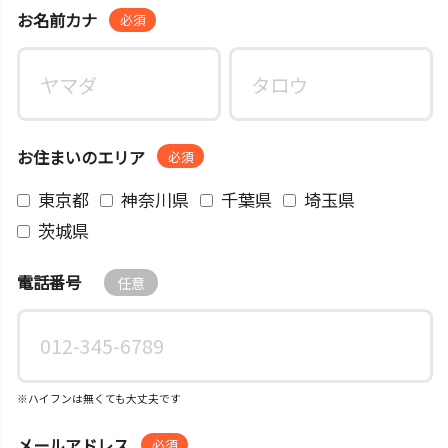
お名前カナ
必須
お住まいのエリア
必須
東京都
神奈川県
千葉県
埼玉県
茨城県
電話番号
任意
※ハイフンは無くても大丈夫です
メールアドレス
必須