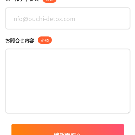
お問合せ内容
必須