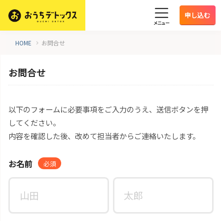
申し込む
メニュー
HOME
お問合せ
お問合せ
以下のフォームに必要事項をご入力のうえ、送信ボタンを押
してください。
内容を確認した後、改めて担当者からご連絡いたします。
お名前
必須