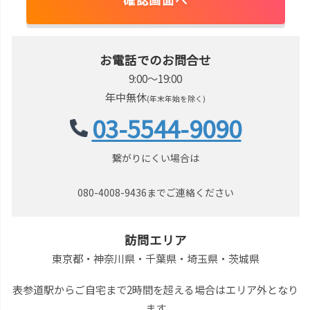
お電話でのお問合せ
9:00〜19:00
年中無休
(年末年始を除く)
03-5544-9090
繋がりにくい場合は
080-4008-9436までご連絡ください
訪問エリア
東京都・神奈川県・千葉県・埼玉県・茨城県
表参道駅からご自宅まで2時間を超える場合はエリア外となり
ます