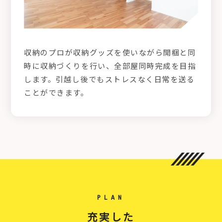
収納のプロが収納グッズを使いながら開梱と同
時に収納づくりを行い、全部屋同時完成を目指
します。引越し後でもストレスなく日常を送る
ことができます。
PLAN
充実した