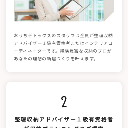
おうちデトックスのスタッフは全員が整理収納
アドバイザー１級有資格者またはインテリアコ
ーディネーターです。経験豊富な収納のプロが
あなたの理想の新居づくりを叶えます。
整理収納アドバイザー１級有資格者