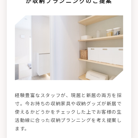
が収納プランニングのご提案
経験豊富なスタッフが、現居と新居の両方を採
寸。今お持ちの収納家具や収納グッズが新居で
使えるかどうかをチェックした上でお客様の生
活動線に合った収納プランニングを考え提案し
ます。