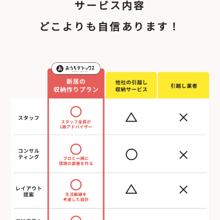
サービス内容
どこよりも自信あります！