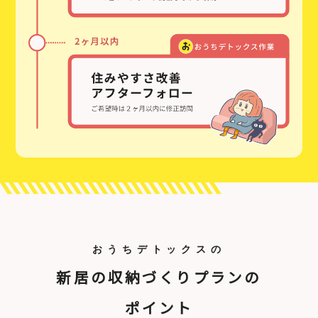
おうちデトックスの
新居の収納づくりプランの
ポイント