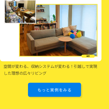
空間が変わる、収納システムが変わる！引越しで実現
した理想の広々リビング
もっと実例をみる