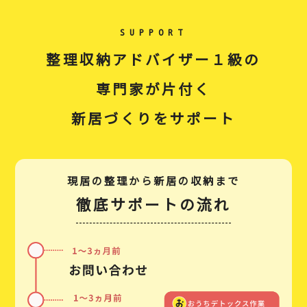
SUPPORT
整理収納アドバイザー１級の
専門家が片付く
新居づくりをサポート
現居の整理から新居の収納まで
徹底サポートの流れ