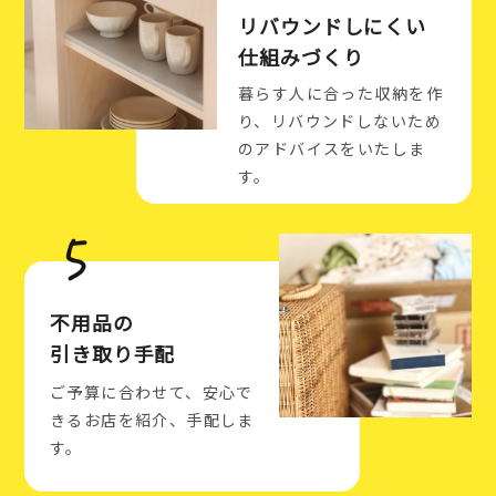
リバウンドしにくい
仕組みづくり
暮らす人に合った収納を作
り、リバウンドしないため
のアドバイスをいたしま
す。
不用品の
引き取り手配
ご予算に合わせて、安心で
きるお店を紹介、手配しま
す。