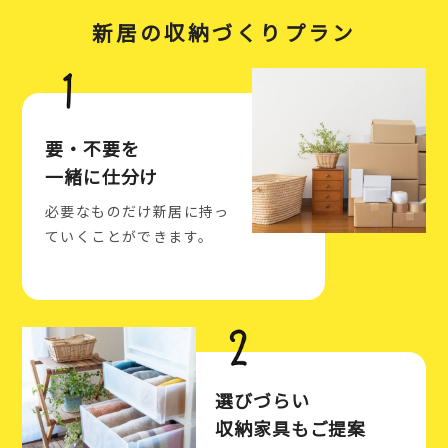
新居の収納づくりプラン
要・不要を
一緒に仕分け
必要なものだけ新居に持っ
ていくことができます。
選びづらい
収納家具もご提案