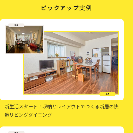
ピックアップ実例
新生活スタート！収納とレイアウトでつくる新居の快
適リビングダイニング