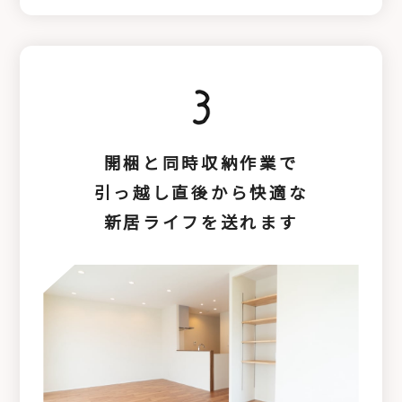
開梱と同時収納作業で
引っ越し直後から快適な
新居ライフを送れます