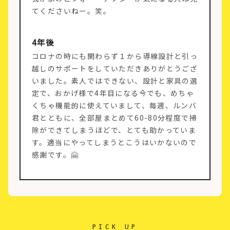
てくださいねー。笑。
4年後
コロナの時にも関わらず１から導線設計と引っ
越しのサポートをしていただきありがとうござ
いました。素人ではできない、設計と家具の選
定で、おかげ様で4年目になる今でも、めちゃ
くちゃ機能的に使えていまして、毎週、ルンバ
君とともに、全部屋まとめて60-80分程度で掃
除ができてしまうほどで、とても助かっていま
す。適当にやってしまうとこうはいかないので
感謝です。🤗
PICK UP