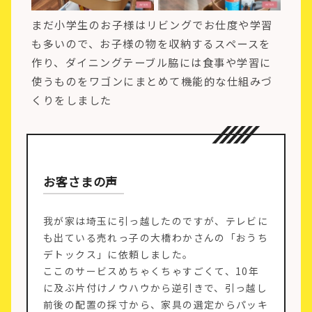
まだ小学生のお子様はリビングでお仕度や学習
も多いので、お子様の物を収納するスペースを
作り、ダイニングテーブル脇には食事や学習に
使うものをワゴンにまとめて機能的な仕組みづ
くりをしました
お客さまの声
我が家は埼玉に引っ越したのですが、テレビに
も出ている売れっ子の大橋わかさんの「おうち
デトックス」に依頼しました。
ここのサービスめちゃくちゃすごくて、10年
に及ぶ片付けノウハウから逆引きで、引っ越し
前後の配置の採寸から、家具の選定からパッキ