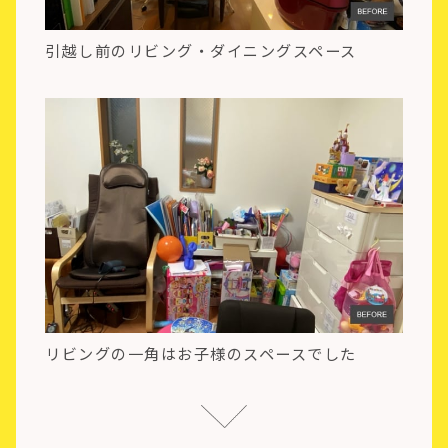
引越し前のリビング・ダイニングスペース
リビングの一角はお子様のスペースでした