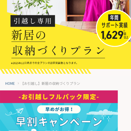
HOME
【お引越し】新居の収納づくりプラン