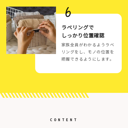
ラベリングで
しっかり位置確認
家族全員がわかるようラベ
リングをし、モノの位置を
把握できるようにします。
CONTENT