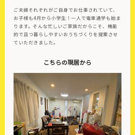
ご夫婦それぞれがご自身でお仕事されていて、
お子様も4月から小学生！一人で電車通学も始ま
ります。そんな忙しいご家族だからこそ、機能
的で且つ暮らしやすいおうちづくりを提案させ
ていただきました。
こちらの現居から