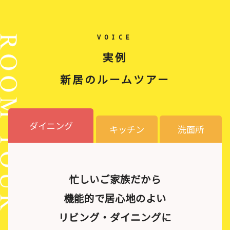
VOICE
実例
新居のルームツアー
ダイニング
キッチン
洗面所
忙しいご家族だから
機能的で居心地のよい
リビング・ダイニングに