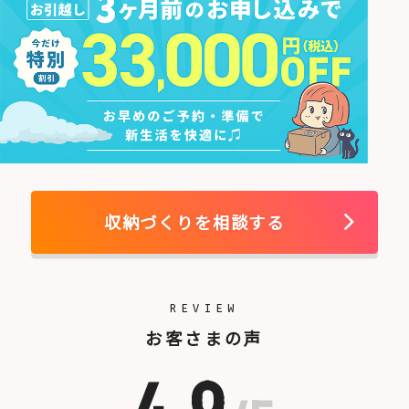
収納づくりを相談する
REVIEW
お客さまの声