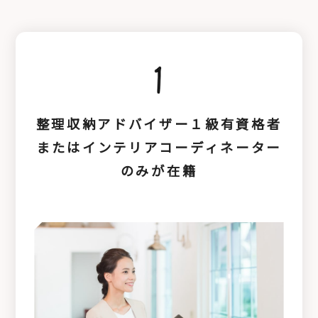
整理収納アドバイザー１級有資格者
またはインテリアコーディネーター
のみが在籍