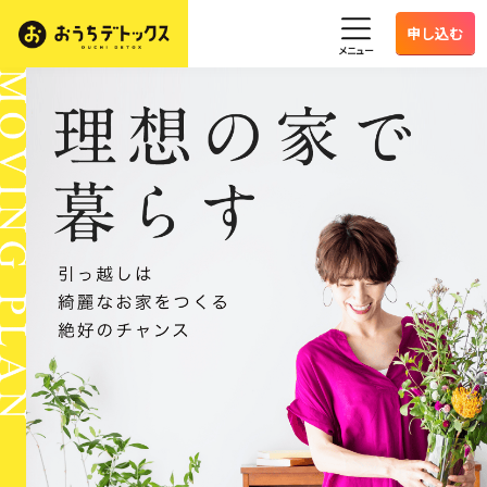
申し込む
メニュー