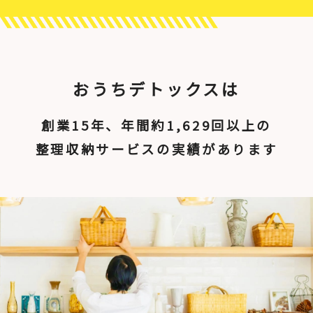
おうちデトックスは
創業15年、年間約1,629回以上の
整理収納サービスの実績があります