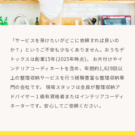
「サービスを受けたいがどこに依頼すれば良いの
か？」というご不安も少なくありません。おうちデ
トックスは創業15年(2025年時点)。 お片付けやイ
ンテリアコーディネートを含め、年間約1,629回以
上の整理収納サービスを行う経験豊富な整理収納専
門の会社です。 現場スタッフは全員が整理収納ア
ドバイザー１級有資格者またはインテリアコーディ
ネーターです。安心してご依頼ください。