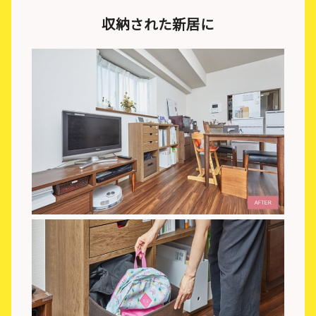
収納された新居に