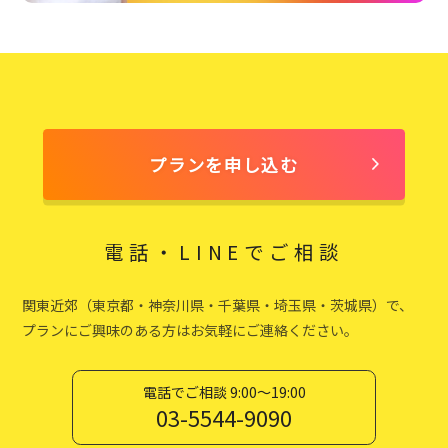
プランを申し込む
電話・LINEでご相談
関東近郊（東京都・神奈川県・千葉県・埼玉県・茨城県）で、
プランにご興味のある方はお気軽にご連絡ください。
電話でご相談 9:00〜19:00
03-5544-9090