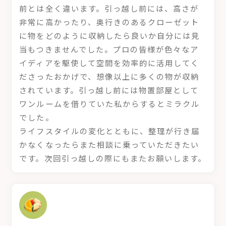
前とは全く違います。引っ越し前には、高さが
非常に高かったり、奥行きのあるクローゼット
に物をどのように収納したら良いか自分には見
当もつきませんでした。プロの皆様が色々なア
イディアを駆使して空間を効率的に活用してく
ださったおかげで、想像以上に多くの物が収納
されています。引っ越し前には物置部屋として
ワンルームを借りていた私からするとミラクル
でした。
ライフスタイルの変化とともに、整理が行き届
かなくなったらまた相談に乗っていただきたい
です。次回引っ越しの際にもまたお願いします。