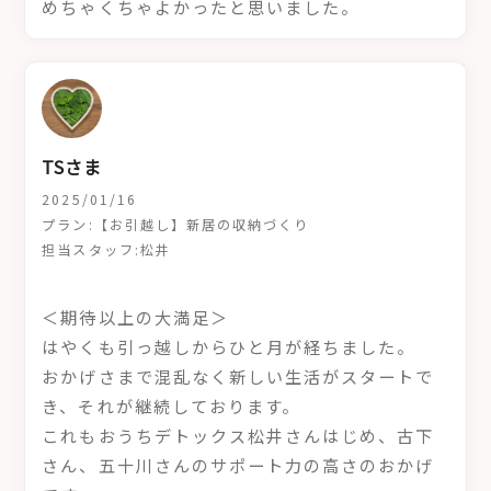
めちゃくちゃよかったと思いました。
TSさま
2025/01/16
プラン:【お引越し】新居の収納づくり
担当スタッフ:松井
＜期待以上の大満足＞
はやくも引っ越しからひと月が経ちました。
おかげさまで混乱なく新しい生活がスタートで
き、それが継続しております。
これもおうちデトックス松井さんはじめ、古下
さん、五十川さんのサポート力の高さのおかげ