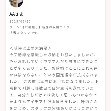
AAさま
2025/05/20
プラン:【お引越し】新居の収納づくり
担当スタッフ:叶内
＜期待以上の大満足＞
今回動線を意識した収納をお願いしましたが、
色々お話していく中で学んだり参考にできたこ
とが多くありました。お陰様でここにこれを置
かねばならない、という固定概念が払拭されま
した。 この度は本当にお世話になりました。お
陰様で引越し後数日で日常生活を送れていま
す。自分たちだけでは決して思いもつかなかっ
たようなアイデアも沢山頂きました。叶内さん
をはじめ、スタッフの皆様ありがとうございま