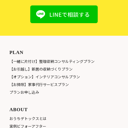
PLAN
【一緒に片付け】整理収納コンサルティングプラン
【お引越し】新居の収納づくりプラン
【オプション】インテリアコンサルプラン
【お掃除】家事代行サービスプラン
プランお申し込み
ABOUT
おうちデトックスとは
実例ビフォーアフター