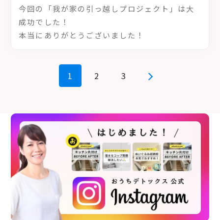
今回の「我が家の引っ越しプロジェクト」は大
成功でした！
本当にありがとうございました！
1
2
3