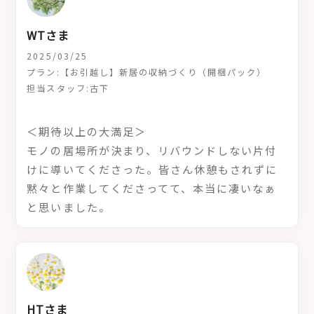
WTさま
2025/03/25
プラン:【お引越し】新居の収納づくり（開梱パック）
担当スタッフ:古下
＜期待以上の大満足＞
モノの居場所が決まり、リバウンドしない片付
けに導いてくださった。皆さん休憩もされずに
黙々と作業してくださってて、本当に凄いなぁ
と思いました。
HTさま