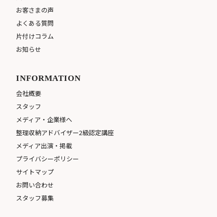
お客さまの声
よくある質問
片付けコラム
お知らせ
INFORMATION
会社概要
スタッフ
メディア・企業様へ
整理収納アドバイザー2級認定講座
メディア出演・掲載
プライバシーポリシー
サイトマップ
お問い合わせ
スタッフ募集