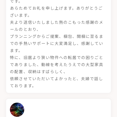
です。
あらためてお礼を申し上げます。ありがとうご
ざいます。
夫より送信いたしました熱のこもった感謝のメ
ールのとおり、
プランニングからご提案、梱包、開梱に至るま
での手熱いサポートに大変満足し、感謝してい
ます。
特に、旧居より狭い物件への転居での困りごと
でありました、動線を考えたうえでの大型家具
の配置、収納はすばらしく、
依頼させていただいてよかったと、夫婦で話し
ております。