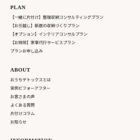
PLAN
【一緒に片付け】整理収納コンサルティングプラン
【お引越し】新居の収納づくりプラン
【オプション】インテリアコンサルプラン
【お掃除】家事代行サービスプラン
プランお申し込み
ABOUT
おうちデトックスとは
実例ビフォーアフター
お客さまの声
よくある質問
片付けコラム
お知らせ