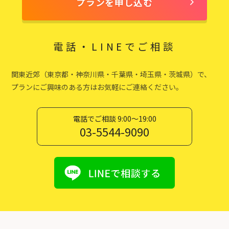
プランを申し込む
電話・LINEでご相談
関東近郊（東京都・神奈川県・千葉県・埼玉県・茨城県）で、
プランにご興味のある方はお気軽にご連絡ください。
電話でご相談 9:00〜19:00
03-5544-9090