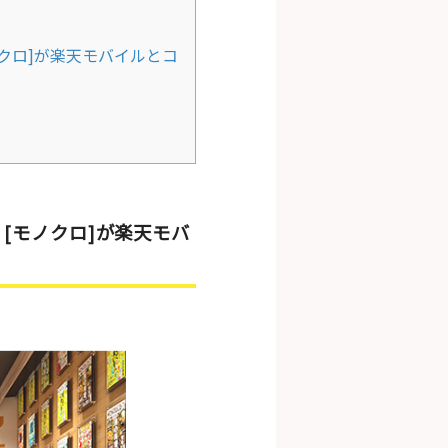
ノクロ]が楽天モバイルとコ
[モノクロ]が楽天モバ