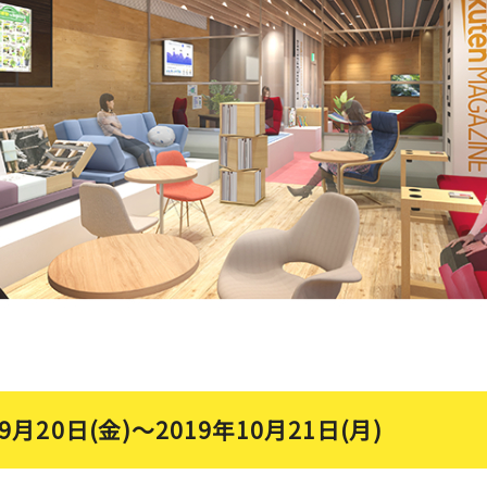
9月20日(金)～2019年10月21日(月)