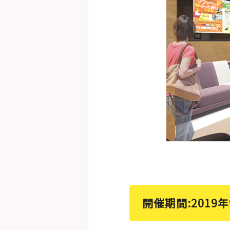
開催期間:2019年