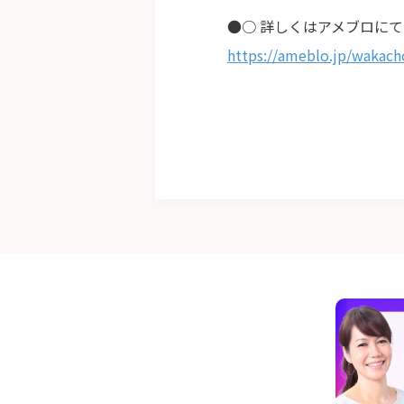
●○ 詳しくはアメブロにて
https://ameblo.jp/wakach