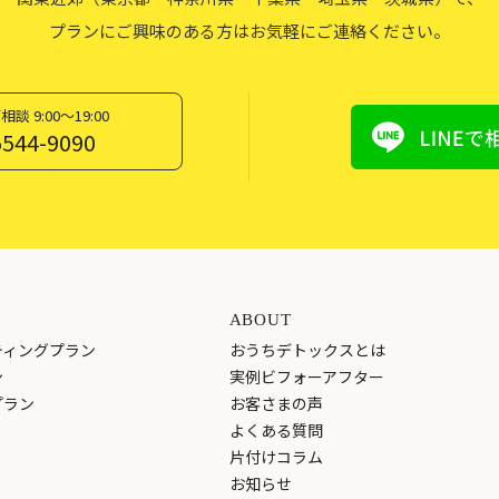
プランにご興味のある方はお気軽にご連絡ください。
談 9:00〜19:00
5544-9090
ABOUT
ティングプラン
おうちデトックスとは
ン
実例ビフォーアフター
プラン
お客さまの声
よくある質問
片付けコラム
お知らせ