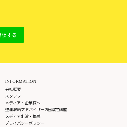
INFORMATION
会社概要
スタッフ
メディア・企業様へ
整理収納アドバイザー2級認定講座
メディア出演・掲載
プライバシーポリシー