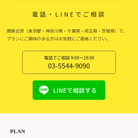
電話・LINEでご相談
関東近郊（東京都・神奈川県・千葉県・埼玉県・茨城県）で、
プランにご興味のある方はお気軽にご連絡ください。
電話でご相談 9:00〜19:00
03-5544-9090
PLAN