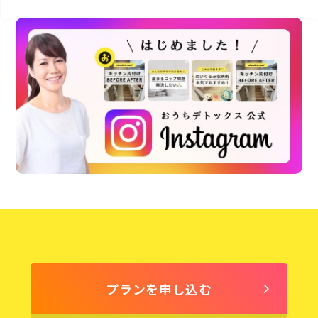
プランを申し込む