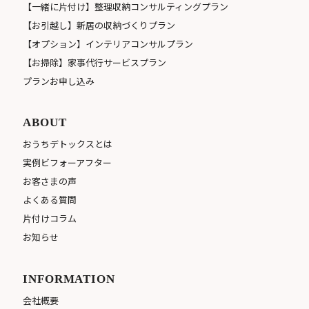
【一緒に片付け】整理収納コンサルティングプラン
【お引越し】新居の収納づくりプラン
【オプション】インテリアコンサルプラン
【お掃除】家事代行サービスプラン
プランお申し込み
ABOUT
おうちデトックスとは
実例ビフォーアフター
お客さまの声
よくある質問
片付けコラム
お知らせ
INFORMATION
会社概要