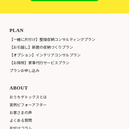
PLAN
【一緒に片付け】整理収納コンサルティングプラン
【お引越し】新居の収納づくりプラン
【オプション】インテリアコンサルプラン
【お掃除】家事代行サービスプラン
プランお申し込み
ABOUT
おうちデトックスとは
実例ビフォーアフター
お客さまの声
よくある質問
片付けコラム