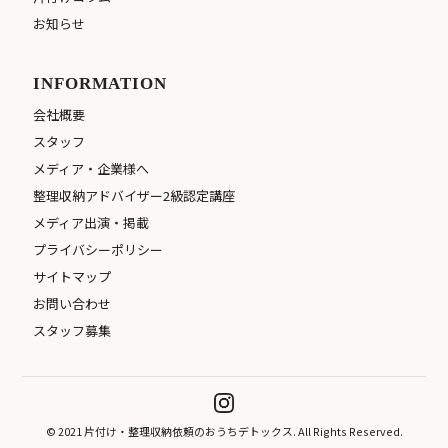
お知らせ
INFORMATION
会社概要
スタッフ
メディア・企業様へ
整理収納アドバイザー2級認定講座
メディア出演・掲載
プライバシーポリシー
サイトマップ
お問い合わせ
スタッフ募集
© 2021 片付け・整理収納依頼のおうちデトックス. All Rights Reserved.