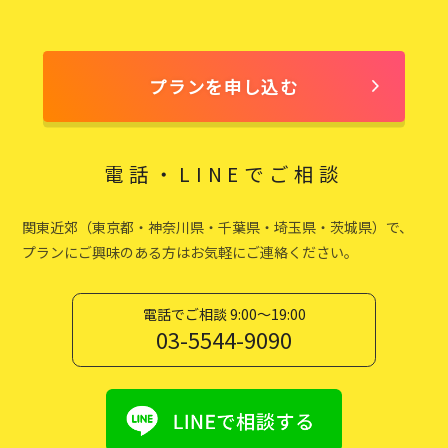
プランを申し込む
電話・LINEでご相談
関東近郊（東京都・神奈川県・千葉県・埼玉県・茨城県）で、
プランにご興味のある方はお気軽にご連絡ください。
電話でご相談 9:00〜19:00
03-5544-9090