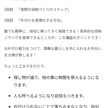
2回目 「実際の収納づくりのステップ」
3回目 「片付けを習慣化する方法」
誰でも簡単に、自宅に帰ってすぐ実践できる！具体的な収納
ノウハウを習得できるところが、この講座のポイントです！
お片付け能力をつけて、素敵な暮らしを手に入れるお手伝い
を大橋が致します！
ちょっと工夫するだけで、
探し物が減り、他の事に時間を使えるようにな
ります。
人も呼べるようになり自信もつきます。
片付けられないことで落ち込まなくなり、自分