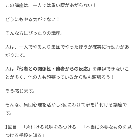
この講座は、一人では重い腰があがらない！
どうにもやる気がでない！
そんな方にぴったりの講座。
人は、一人でやるより集団でやったほうが確実に行動力があ
がります。
人は
『他者との関係性・他者からの反応』
を無視できないこ
とが多く、他の人も頑張っているから私も頑張ろう！
そう感じます。
そんな、集団心理を活かし3回にわけて家を片付ける講座で
す。
1回目 「片付ける意味をみつける」「本当に必要なものを見
つける手段を知る」