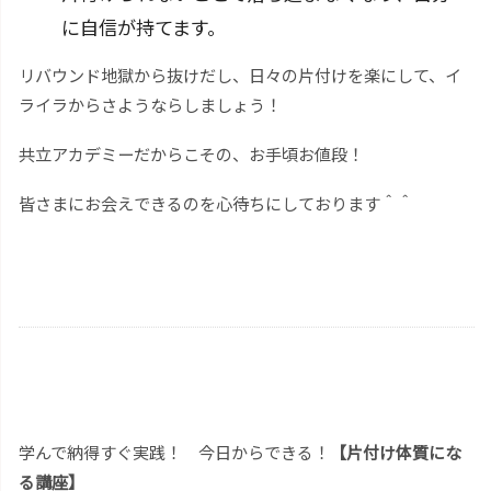
に自信が持てます。
リバウンド地獄から抜けだし、日々の片付けを楽にして、イ
ライラからさようならしましょう！
共立アカデミーだからこその、お手頃お値段！
皆さまにお会えできるのを心待ちにしております＾＾
学んで納得すぐ実践！ 今日からできる！
【片付け体質にな
る講座】