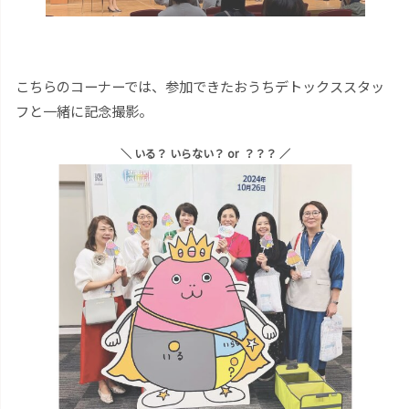
こちらのコーナーでは、参加できたおうちデトックススタッ
フと一緒に記念撮影。
＼ いる？ いらない？ or ？？？ ／