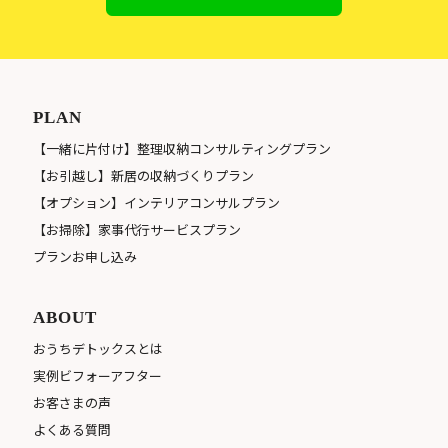
PLAN
【一緒に片付け】整理収納コンサルティングプラン
【お引越し】新居の収納づくりプラン
【オプション】インテリアコンサルプラン
【お掃除】家事代行サービスプラン
プランお申し込み
ABOUT
おうちデトックスとは
実例ビフォーアフター
お客さまの声
よくある質問