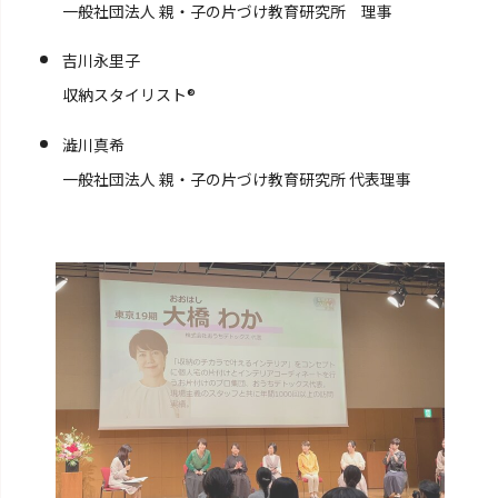
一般社団法人 親・子の片づけ教育研究所 理事
吉川永里子
収納スタイリスト®︎
澁川真希
一般社団法人 親・子の片づけ教育研究所 代表理事