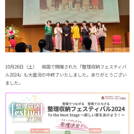
10月26日（土） 両国で開催された『整理収納フェスティバ
ル2024』も大盛況の中終了いたしました。ありがとうござい
ました。