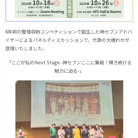
8年前の整理収納コンペティションで誕生した神セブンアドバ
イザーによるパネルディスカッションで、代表の大橋わかが
登壇いたしました。
「ここが私のNext Stage -神セブンここに集結！輝き続ける
魅力に迫る-」