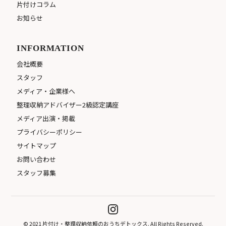
片付けコラム
お知らせ
INFORMATION
会社概要
スタッフ
メディア・企業様へ
整理収納アドバイザー2級認定講座
メディア出演・掲載
プライバシーポリシー
サイトマップ
お問い合わせ
スタッフ募集
© 2021 片付け・整理収納依頼のおうちデトックス. All Rights Reserved.