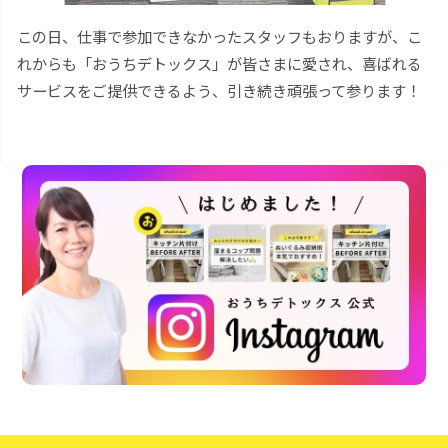
この日、仕事で参加できなかったスタッフもおりますが、こ
れからも「おうちデトックス」が皆さまに愛され、喜ばれる
サービスをご提供できるよう、引き続き頑張って参ります！