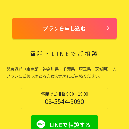
プランを申し込む
電話・LINEでご相談
関東近郊（東京都・神奈川県・千葉県・埼玉県・茨城県）で、
プランにご興味のある方はお気軽にご連絡ください。
電話でご相談 9:00〜19:00
03-5544-9090