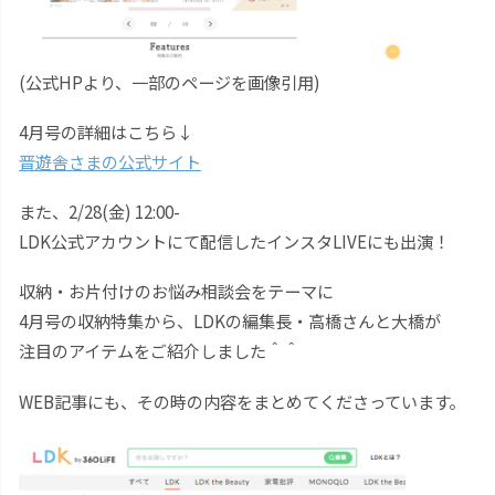
(公式HPより、一部のページを画像引用)
4月号の詳細はこちら↓
晋遊舎さまの公式サイト
また、2/28(金) 12:00-
LDK公式アカウントにて配信したインスタLIVEにも出演！
収納・お片付けのお悩み相談会をテーマに
4月号の収納特集から、LDKの編集長・高橋さんと大橋が
注目のアイテムをご紹介しました＾＾
WEB記事にも、その時の内容をまとめてくださっています。