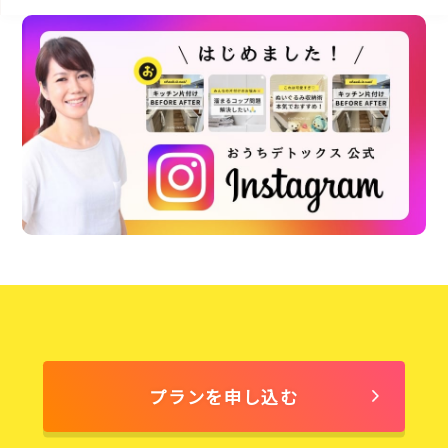
プランを申し込む