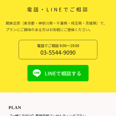
電話・LINEでご相談
関東近郊（東京都・神奈川県・千葉県・埼玉県・茨城県）で、
プランにご興味のある方はお気軽にご連絡ください。
電話でご相談 9:00〜19:00
03-5544-9090
PLAN
【一緒に片付け】整理収納コンサルティングプラン