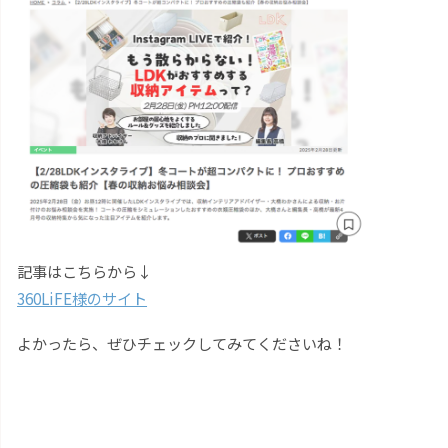
記事はこちらから↓
360LiFE様のサイト
よかったら、ぜひチェックしてみてくださいね！