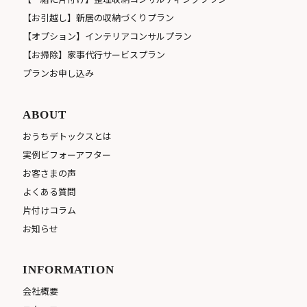
【お引越し】新居の収納づくりプラン
【オプション】インテリアコンサルプラン
【お掃除】家事代行サービスプラン
プランお申し込み
ABOUT
おうちデトックスとは
実例ビフォーアフター
お客さまの声
よくある質問
片付けコラム
お知らせ
INFORMATION
会社概要