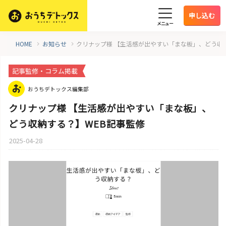
申し込む
メニュー
HOME
お知らせ
クリナップ様 【生活感が出やすい「まな板」、どう収
記事監修・コラム掲載
おうちデトックス編集部
クリナップ様 【生活感が出やすい「まな板」、
どう収納する？】WEB記事監修
2025-04-28