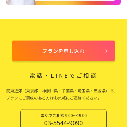
プランを申し込む
電話・LINEでご相談
関東近郊（東京都・神奈川県・千葉県・埼玉県・茨城県）で、
プランにご興味のある方はお気軽にご連絡ください。
電話でご相談 9:00〜19:00
03-5544-9090