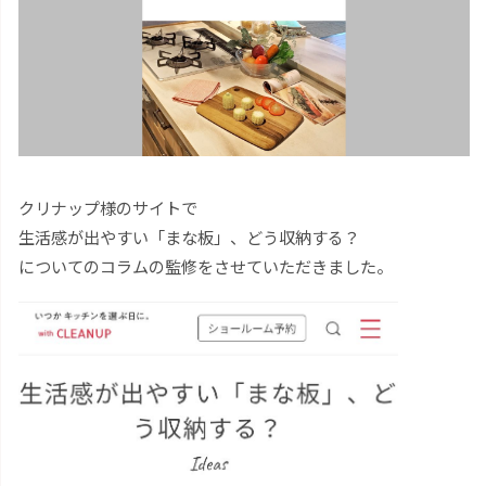
クリナップ様のサイトで
生活感が出やすい「まな板」、どう収納する？
についてのコラムの監修をさせていただきました。