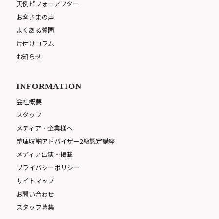
実例ビフォーアフター
お客さまの声
よくある質問
片付けコラム
お知らせ
INFORMATION
会社概要
スタッフ
メディア・企業様へ
整理収納アドバイザー2級認定講座
メディア出演・掲載
プライバシーポリシー
サイトマップ
お問い合わせ
スタッフ募集