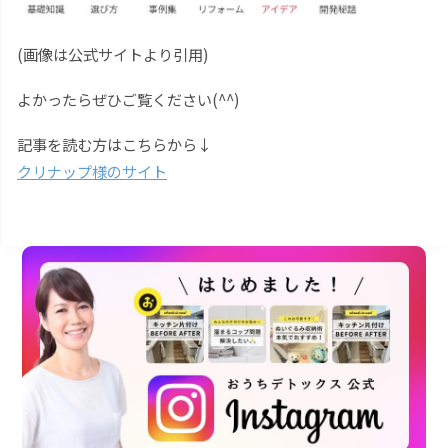
(画像は公式サイトより引用)
よかったらぜひご覧ください(^^)
記事を読む方はこちらから↓
クリナップ様のサイト