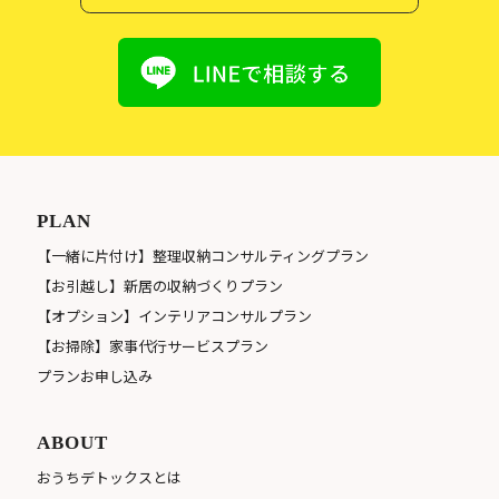
PLAN
【一緒に片付け】整理収納コンサルティングプラン
【お引越し】新居の収納づくりプラン
【オプション】インテリアコンサルプラン
【お掃除】家事代行サービスプラン
プランお申し込み
ABOUT
おうちデトックスとは