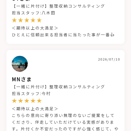
【一緒に片付け】整理収納コンサルティング
担当スタッフ:八木田
＜期待以上の大満足＞
ひとえに信頼出来る担当者に当たった事が一番👍
2026/07/10
MNさま
【一緒に片付け】整理収納コンサルティング
担当スタッフ:今村
＜期待以上の大満足＞
こちらの意向に寄り添い無理のないご提案をして
くださり、伴走していただけている実感がありま
す。片付くか不安だったのですが心強く感じて、や