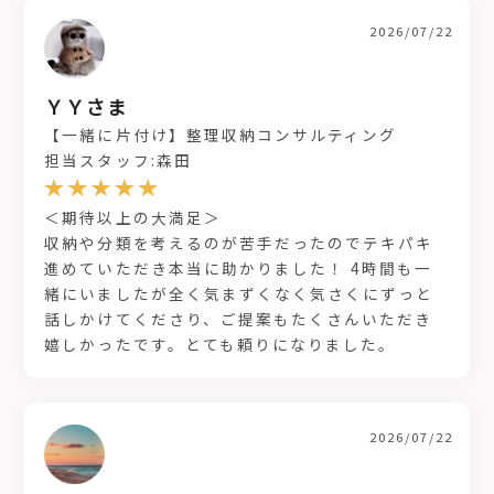
2026/07/22
ＹＹさま
【一緒に片付け】整理収納コンサルティング
担当スタッフ:森田
＜期待以上の大満足＞
収納や分類を考えるのが苦手だったのでテキパキ
進めていただき本当に助かりました！ 4時間も一
緒にいましたが全く気まずくなく気さくにずっと
話しかけてくださり、ご提案もたくさんいただき
嬉しかったです。とても頼りになりました。
2026/07/22