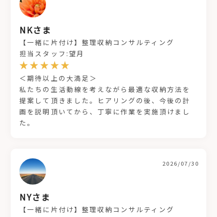
NKさま
【一緒に片付け】整理収納コンサルティング
担当スタッフ:望月
＜期待以上の大満足＞
私たちの生活動線を考えながら最適な収納方法を
提案して頂きました。ヒアリングの後、今後の計
画を説明頂いてから、丁寧に作業を実施頂けまし
た。
2026/07/30
NYさま
【一緒に片付け】整理収納コンサルティング