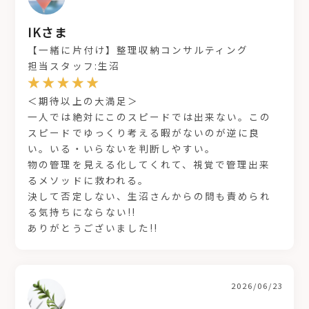
IKさま
【一緒に片付け】整理収納コンサルティング
担当スタッフ:生沼
＜期待以上の大満足＞
一人では絶対にこのスピードでは出来ない。この
スピードでゆっくり考える暇がないのが逆に良
い。いる・いらないを判断しやすい。
物の管理を見える化してくれて、視覚で管理出来
るメソッドに救われる。
決して否定しない、生沼さんからの問も責められ
る気持ちにならない!!
ありがとうございました!!
2026/06/23