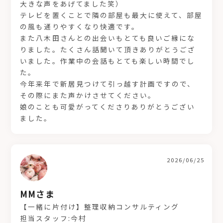
大きな声をあげてました笑）
テレビを置くことで隣の部屋も最大に使えて、部屋
の風も通りやすくなり快適です。
また八木田さんとの出会いもとても良いご縁にな
りました。たくさん話聞いて頂きありがとうござ
いました。作業中の会話もとても楽しい時間でし
た。
今年来年で新居見つけて引っ越す計画ですので、
その際にまた声かけさせてください。
娘のことも可愛がってくださりありがとうござい
ました。
2026/06/25
MMさま
【一緒に片付け】整理収納コンサルティング
担当スタッフ:今村