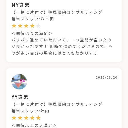
NYさま
【一緒に片付け】整理収納コンサルティング
担当スタッフ:八木田
＜期待通りの満足＞
バリバリ進めていただいて、一つ空間が空いたの
が良かったです！ 即断で進めてくださるので、も
のが多い自分の場合にはとても助かります
2026/07/20
YYさま
【一緒に片付け】整理収納コンサルティング
担当スタッフ:叶内
＜期待以上の大満足＞