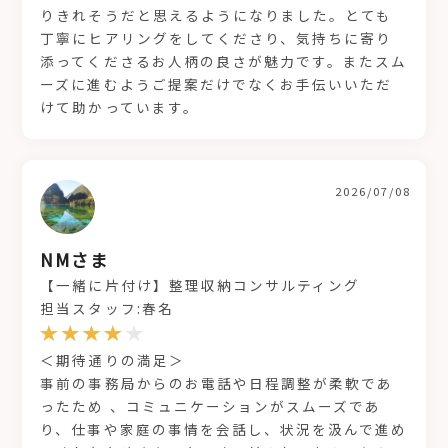
りきれそうだと思えるようになりました。とても
丁寧にヒアリングをしてくださり、気持ちに寄り
添ってくださるお人柄の良さが魅力です。またスム
ーズに進むようご提案だけでなくお手伝いいただ
けて助かっています。
2026/07/08
NMさま
【一緒に片付け】整理収納コンサルティング
担当スタッフ:春名
＜期待通りの満足＞
事前の事務局からのお電話や日程調整が柔軟であ
ったため 、コミュニケーションがスムーズであ
り、仕事や家庭の事情を会話し、状況を汲んで進め