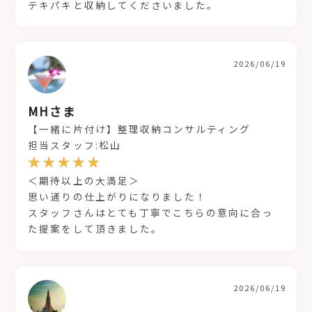
テキパキと収納してくださいました。
2026/06/19
MHさま
【一緒に片付け】整理収納コンサルティング
担当スタッフ:松山
＜期待以上の大満足＞
思い通りの仕上がりになりました！
スタッフさんはとても丁寧でこちらの意向に合っ
た提案をして頂きました。
2026/06/19