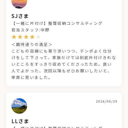
SJさま
【一緒に片付け】整理収納コンサルティング
担当スタッフ:中野
＜期待通りの満足＞
こどもの目線にも寄り添いつつ、テンポよく仕分
けをして下さって、家族だけでは到底片付けきれな
いところをすっきり収めてくださったため。良い
人でよかった、次回以降もぜひお願いしたいと、
率直に思いました。
2026/06/29
LLさま