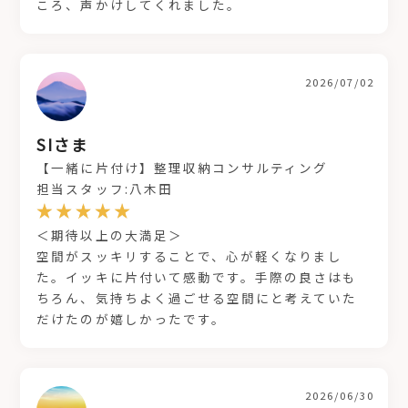
ころ、声かけしてくれました。
2026/07/02
SIさま
【一緒に片付け】整理収納コンサルティング
担当スタッフ:八木田
＜期待以上の大満足＞
空間がスッキリすることで、心が軽くなりまし
た。イッキに片付いて感動です。手際の良さはも
ちろん、気持ちよく過ごせる空間にと考えていた
だけたのが嬉しかったです。
2026/06/30