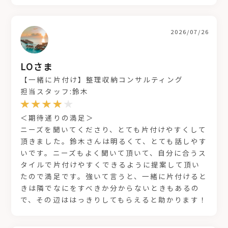
2026/07/26
LOさま
【一緒に片付け】整理収納コンサルティング
担当スタッフ:鈴木
＜期待通りの満足＞
ニーズを聞いてくださり、とても片付けやすくして
頂きました。鈴木さんは明るくて、とても話しやす
いです。ニーズもよく聞いて頂いて、自分に合うス
タイルで片付けやすくできるように提案して頂い
たので満足です。強いて言うと、一緒に片付けると
きは隣でなにをすべきか分からないときもあるの
で、その辺ははっきりしてもらえると助かります！