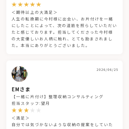
＜期待以上の大満足＞
人生の転換期に今村様に出会い、お片付けを一緒
にしたことによって、次の道筋を照らしていただい
たと感じております。担当してくださった今村様
の大変優しいお人柄に触れ、とても励まされまし
た。本当にありがとうございました。
2026/06/25
EMさま
【一緒に片付け】整理収納コンサルティング
担当スタッフ:望月
＜満足＞
自分では気づかないような収納の提案をしていた