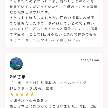
てくれたためよかったです。前のおうちのことも
覚えていてくださっていたり、子供のおもちゃ事情
など相談しやすいです。
チケットを購入しましたが、回数の提案のみ感覚
での提案だったので、信頼はしているので全然い
いんですが、どちらかというと理屈で、ここの部屋
で何回分、ここで1回分みたいに詰めて進めてもら
えるとイメージしやすいので嬉しいです。
2026/07/06
GMさま
【一緒に片付け】整理収納コンサルティング
担当スタッフ:渡会、三橋
＜期待以上の大満足＞
先日は本当にありがとうございました。今回、2回