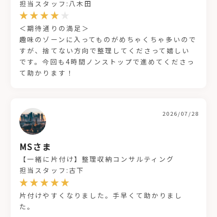
担当スタッフ:八木田
＜期待通りの満足＞
趣味のゾーンに入ってものがめちゃくちゃ多いので
すが、捨てない方向で整理してくださって嬉しい
です。今回も4時間ノンストップで進めてくださっ
て助かります！
2026/07/28
MSさま
【一緒に片付け】整理収納コンサルティング
担当スタッフ:古下
片付けやすくなりました。手早くて助かりまし
た。