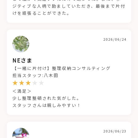
ジティブな人柄で励ましていただき、最後まで片付
けを頑張ることができた。
2026/06/24
NEさま
【一緒に片付け】整理収納コンサルティング
担当スタッフ:八木田
＜満足＞
少し整理整頓された気がした。
スタッフさんは親しみやすい！
2026/06/23