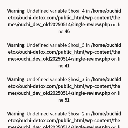
Warning
: Undefined variable $hosi_4 in
/home/ouchid
etox/ouchi-detox.com/public_html/wp-content/the
mes/ouchi_dev_old20250514/single-review.php
on li
ne
46
Warning
: Undefined variable $hosi_5 in
/home/ouchid
etox/ouchi-detox.com/public_html/wp-content/the
mes/ouchi_dev_old20250514/single-review.php
on li
ne
41
Warning
: Undefined variable $hosi_3 in
/home/ouchid
etox/ouchi-detox.com/public_html/wp-content/the
mes/ouchi_dev_old20250514/single-review.php
on li
ne
51
Warning
: Undefined variable $hosi_2 in
/home/ouchid
etox/ouchi-detox.com/public_html/wp-content/the
mes/ouchi_dev_old20250514/single-review.php
on li