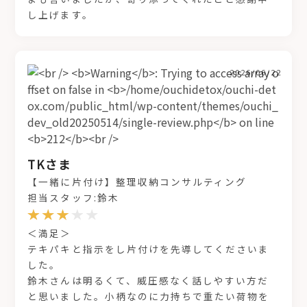
し上げます。
2026/06/22
TKさま
【一緒に片付け】整理収納コンサルティング
担当スタッフ:鈴木
＜満足＞
テキパキと指示をし片付けを先導してくださいま
した。
鈴木さんは明るくて、威圧感なく話しやすい方だ
と思いました。小柄なのに力持ちで重たい荷物を