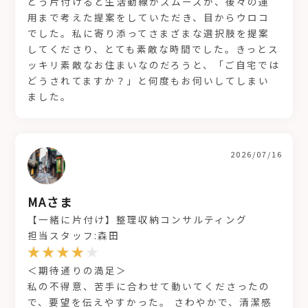
どう片付けると生活動線がスムーズか、後々の運
用まで考えた提案をしていただき、目からウロコ
でした。私に寄り添ってさまざまな選択肢を提案
してくださり、とても素敵な時間でした。きっとス
ッキリ素敵なお住まいなのだろうと、「ご自宅では
どうされてますか？」と何度もお伺いしてしまい
ました。
2026/07/16
MAさま
【一緒に片付け】整理収納コンサルティング
担当スタッフ:森田
＜期待通りの満足＞
私の不得意、苦手に合わせて動いてくださったの
で、要望を伝えやすかった。 さわやかで、清潔感