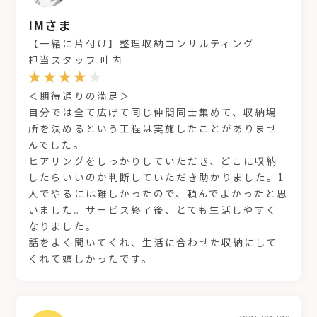
IMさま
【一緒に片付け】整理収納コンサルティング
担当スタッフ:叶内
＜期待通りの満足＞
自分では全て広げて同じ仲間同士集めて、収納場
所を決めるという工程は実施したことがありませ
んでした。
ヒアリングをしっかりしていただき、どこに収納
したらいいのか判断していただき助かりました。1
人でやるには難しかったので、頼んでよかったと思
いました。サービス終了後、とても生活しやすく
なりました。
話をよく聞いてくれ、生活に合わせた収納にして
くれて嬉しかったです。