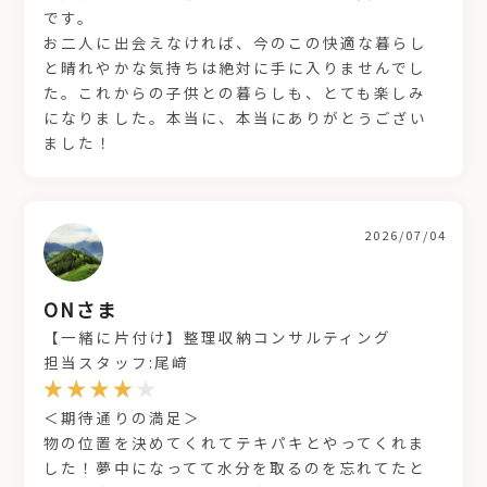
です。
お二人に出会えなければ、今のこの快適な暮らし
と晴れやかな気持ちは絶対に手に入りませんでし
た。これからの子供との暮らしも、とても楽しみ
になりました。本当に、本当にありがとうござい
ました！
2026/07/04
ONさま
【一緒に片付け】整理収納コンサルティング
担当スタッフ:尾﨑
＜期待通りの満足＞
物の位置を決めてくれてテキパキとやってくれま
した！夢中になってて水分を取るのを忘れてたと