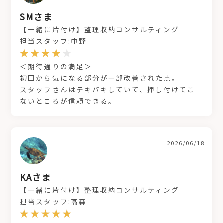
SMさま
【一緒に片付け】整理収納コンサルティング
担当スタッフ:中野
＜期待通りの満足＞
初回から気になる部分が一部改善された点。
スタッフさんはテキパキしていて、押し付けてこ
ないところが信頼できる。
2026/06/18
KAさま
【一緒に片付け】整理収納コンサルティング
担当スタッフ:髙森