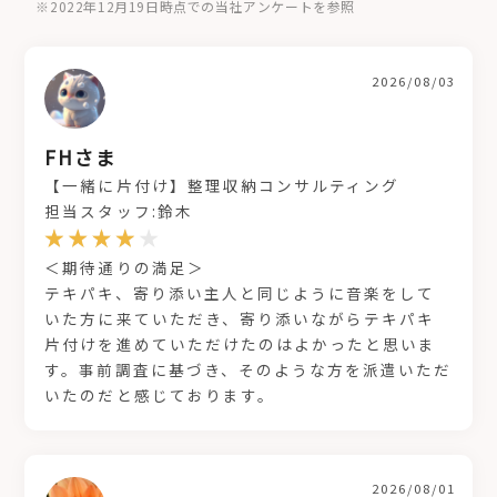
※2022年12月19日時点での当社アンケートを参照
2026/08/03
FHさま
【一緒に片付け】整理収納コンサルティング
担当スタッフ:鈴木
＜期待通りの満足＞
テキパキ、寄り添い主人と同じように音楽をして
いた方に来ていただき、寄り添いながらテキパキ
片付けを進めていただけたのはよかったと思いま
す。事前調査に基づき、そのような方を派遣いただ
いたのだと感じております。
2026/08/01