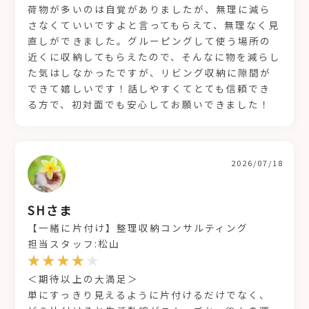
荷物が多いのは自覚がありましたが、無理に減ら
さなくていいですよと言ってもらえて、無理なく見
直しができました。グルーピングして使う場所の
近くに収納してもらえたので、そんなに物を減らし
た気はしなかったですが、リビング収納に隙間が
できて嬉しいです！話しやすくてとても信頼でき
る方で、初対面でも安心してお願いできました！
2026/07/18
SHさま
【一緒に片付け】整理収納コンサルティング
担当スタッフ:松山
＜期待以上の大満足＞
単にすっきり見えるように片付けるだけでなく、