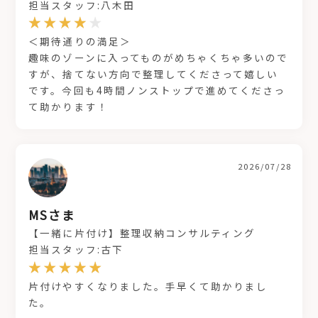
担当スタッフ:八木田
＜期待通りの満足＞
趣味のゾーンに入ってものがめちゃくちゃ多いので
すが、捨てない方向で整理してくださって嬉しい
です。今回も4時間ノンストップで進めてくださっ
て助かります！
2026/07/28
MSさま
【一緒に片付け】整理収納コンサルティング
担当スタッフ:古下
片付けやすくなりました。手早くて助かりまし
た。