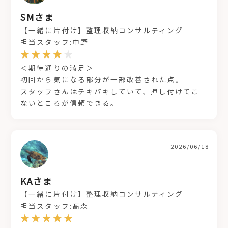
SMさま
【一緒に片付け】整理収納コンサルティング
担当スタッフ:中野
＜期待通りの満足＞
初回から気になる部分が一部改善された点。
スタッフさんはテキパキしていて、押し付けてこ
ないところが信頼できる。
2026/06/18
KAさま
【一緒に片付け】整理収納コンサルティング
担当スタッフ:髙森