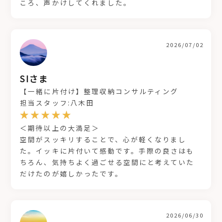
ころ、声かけしてくれました。
2026/07/02
SIさま
【一緒に片付け】整理収納コンサルティング
担当スタッフ:八木田
＜期待以上の大満足＞
空間がスッキリすることで、心が軽くなりまし
た。イッキに片付いて感動です。手際の良さはも
ちろん、気持ちよく過ごせる空間にと考えていた
だけたのが嬉しかったです。
2026/06/30