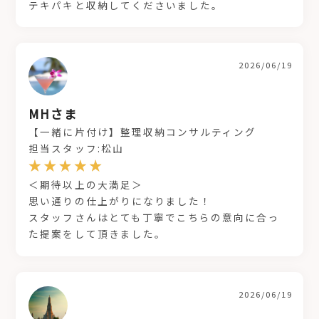
テキパキと収納してくださいました。
2026/06/19
MHさま
【一緒に片付け】整理収納コンサルティング
担当スタッフ:松山
＜期待以上の大満足＞
思い通りの仕上がりになりました！
スタッフさんはとても丁寧でこちらの意向に合っ
た提案をして頂きました。
2026/06/19