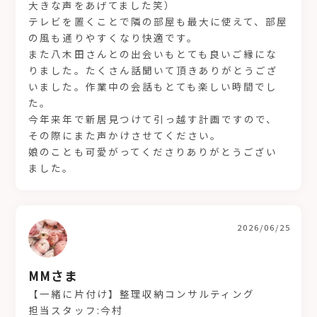
大きな声をあげてました笑）
テレビを置くことで隣の部屋も最大に使えて、部屋
の風も通りやすくなり快適です。
また八木田さんとの出会いもとても良いご縁にな
りました。たくさん話聞いて頂きありがとうござ
いました。作業中の会話もとても楽しい時間でし
た。
今年来年で新居見つけて引っ越す計画ですので、
その際にまた声かけさせてください。
娘のことも可愛がってくださりありがとうござい
ました。
2026/06/25
MMさま
【一緒に片付け】整理収納コンサルティング
担当スタッフ:今村