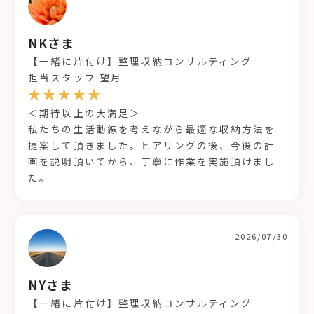
NKさま
【一緒に片付け】整理収納コンサルティング
担当スタッフ:望月
＜期待以上の大満足＞
私たちの生活動線を考えながら最適な収納方法を
提案して頂きました。ヒアリングの後、今後の計
画を説明頂いてから、丁寧に作業を実施頂けまし
た。
2026/07/30
NYさま
【一緒に片付け】整理収納コンサルティング