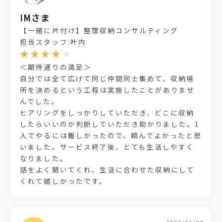
IMさま
【一緒に片付け】整理収納コンサルティング
担当スタッフ:叶内
＜期待通りの満足＞
自分では全て広げて同じ仲間同士集めて、収納場
所を決めるという工程は実施したことがありませ
んでした。
ヒアリングをしっかりしていただき、どこに収納
したらいいのか判断していただき助かりました。1
人でやるには難しかったので、頼んでよかったと思
いました。サービス終了後、とても生活しやすく
なりました。
話をよく聞いてくれ、生活に合わせた収納にして
くれて嬉しかったです。