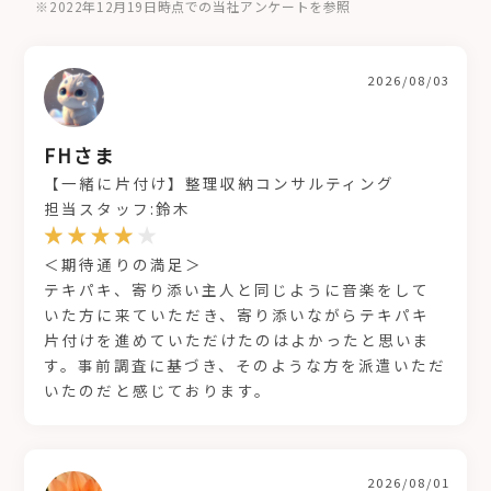
※2022年12月19日時点での当社アンケートを参照
2026/08/03
FHさま
【一緒に片付け】整理収納コンサルティング
担当スタッフ:鈴木
＜期待通りの満足＞
テキパキ、寄り添い主人と同じように音楽をして
いた方に来ていただき、寄り添いながらテキパキ
片付けを進めていただけたのはよかったと思いま
す。事前調査に基づき、そのような方を派遣いただ
いたのだと感じております。
2026/08/01