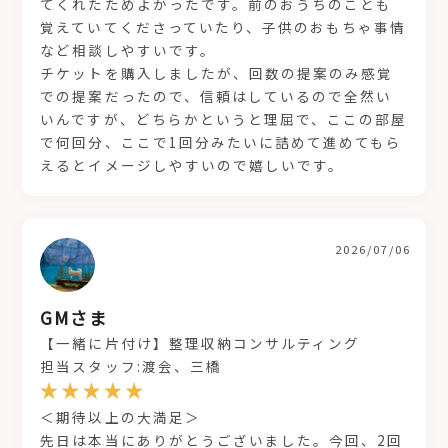
てくれたためよかったです。前のおうちのことも
覚えていてくださっていたり、子供のおもちゃ事情
など相談しやすいです。
チケットを購入しましたが、回数の提案のみ感覚
での提案だったので、信頼はしているので全然い
いんですが、どちらかというと理屈で、ここの部屋
で何回分、ここで1回分みたいに詰めて進めてもら
えるとイメージしやすいので嬉しいです。
2026/07/06
GMさま
【一緒に片付け】整理収納コンサルティング
担当スタッフ:渡会、三橋
＜期待以上の大満足＞
先日は本当にありがとうございました。今回、2回