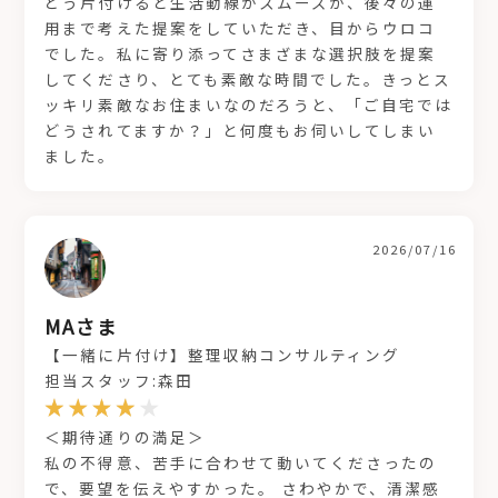
どう片付けると生活動線がスムーズか、後々の運
用まで考えた提案をしていただき、目からウロコ
でした。私に寄り添ってさまざまな選択肢を提案
してくださり、とても素敵な時間でした。きっとス
ッキリ素敵なお住まいなのだろうと、「ご自宅では
どうされてますか？」と何度もお伺いしてしまい
ました。
2026/07/16
MAさま
【一緒に片付け】整理収納コンサルティング
担当スタッフ:森田
＜期待通りの満足＞
私の不得意、苦手に合わせて動いてくださったの
で、要望を伝えやすかった。 さわやかで、清潔感