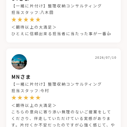
【一緒に片付け】整理収納コンサルティング
担当スタッフ:八木田
＜期待以上の大満足＞
ひとえに信頼出来る担当者に当たった事が一番👍
2026/07/10
MNさま
【一緒に片付け】整理収納コンサルティング
担当スタッフ:今村
＜期待以上の大満足＞
こちらの意向に寄り添い無理のないご提案をして
くださり、伴走していただけている実感がありま
す。片付くか不安だったのですが心強く感じて、や