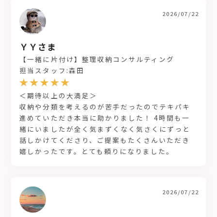
2026/07/22
ＹＹさま
【一緒に片付け】整理収納コンサルティング
担当スタッフ:森田
＜期待以上の大満足＞
収納や分類を考えるのが苦手だったのでテキパキ
進めていただき本当に助かりました！ 4時間も一
緒にいましたが全く気まずくなく気さくにずっと
話しかけてくださり、ご提案もたくさんいただき
嬉しかったです。とても頼りになりました。
2026/07/22