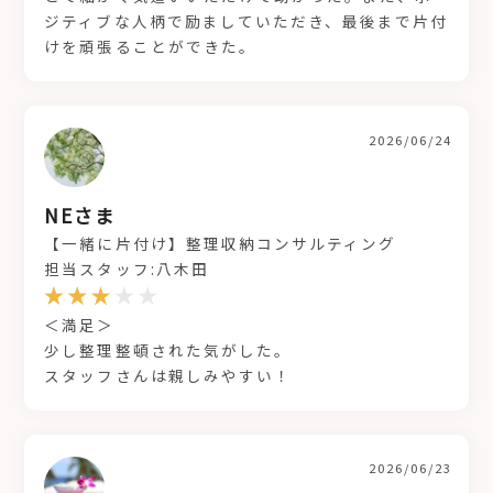
ジティブな人柄で励ましていただき、最後まで片付
けを頑張ることができた。
2026/06/24
NEさま
【一緒に片付け】整理収納コンサルティング
担当スタッフ:八木田
＜満足＞
少し整理整頓された気がした。
スタッフさんは親しみやすい！
2026/06/23