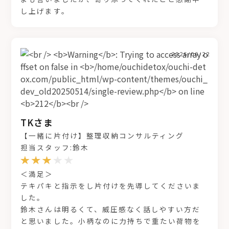
し上げます。
2026/06/22
TKさま
【一緒に片付け】整理収納コンサルティング
担当スタッフ:鈴木
＜満足＞
テキパキと指示をし片付けを先導してくださいま
した。
鈴木さんは明るくて、威圧感なく話しやすい方だ
と思いました。小柄なのに力持ちで重たい荷物を