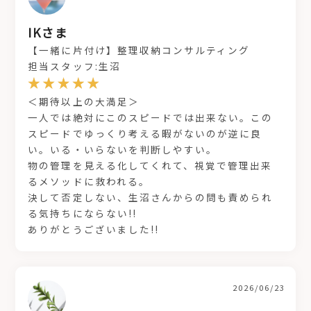
IKさま
【一緒に片付け】整理収納コンサルティング
担当スタッフ:生沼
＜期待以上の大満足＞
一人では絶対にこのスピードでは出来ない。この
スピードでゆっくり考える暇がないのが逆に良
い。いる・いらないを判断しやすい。
物の管理を見える化してくれて、視覚で管理出来
るメソッドに救われる。
決して否定しない、生沼さんからの問も責められ
る気持ちにならない!!
ありがとうございました!!
2026/06/23