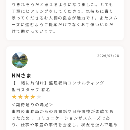
りきれそうだと思えるようになりました。とても
丁寧にヒアリングをしてくださり、気持ちに寄り
添ってくださるお人柄の良さが魅力です。またスム
ーズに進むようご提案だけでなくお手伝いいただ
けて助かっています。
2026/07/08
NMさま
【一緒に片付け】整理収納コンサルティング
担当スタッフ:春名
＜期待通りの満足＞
事前の事務局からのお電話や日程調整が柔軟であ
ったため 、コミュニケーションがスムーズであ
り、仕事や家庭の事情を会話し、状況を汲んで進め