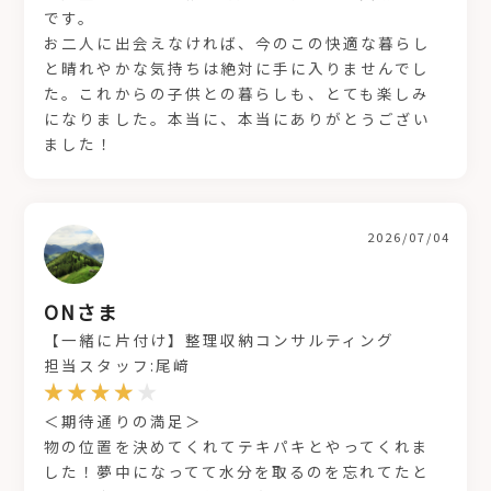
です。
お二人に出会えなければ、今のこの快適な暮らし
と晴れやかな気持ちは絶対に手に入りませんでし
た。これからの子供との暮らしも、とても楽しみ
になりました。本当に、本当にありがとうござい
ました！
2026/07/04
ONさま
【一緒に片付け】整理収納コンサルティング
担当スタッフ:尾﨑
＜期待通りの満足＞
物の位置を決めてくれてテキパキとやってくれま
した！夢中になってて水分を取るのを忘れてたと