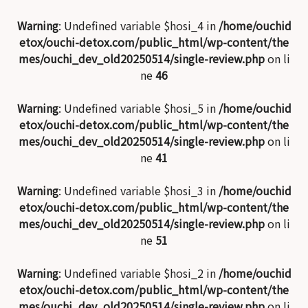
Warning
: Undefined variable $hosi_4 in
/home/ouchid
etox/ouchi-detox.com/public_html/wp-content/the
mes/ouchi_dev_old20250514/single-review.php
on li
ne
46
Warning
: Undefined variable $hosi_5 in
/home/ouchid
etox/ouchi-detox.com/public_html/wp-content/the
mes/ouchi_dev_old20250514/single-review.php
on li
ne
41
Warning
: Undefined variable $hosi_3 in
/home/ouchid
etox/ouchi-detox.com/public_html/wp-content/the
mes/ouchi_dev_old20250514/single-review.php
on li
ne
51
Warning
: Undefined variable $hosi_2 in
/home/ouchid
etox/ouchi-detox.com/public_html/wp-content/the
mes/ouchi_dev_old20250514/single-review.php
on li