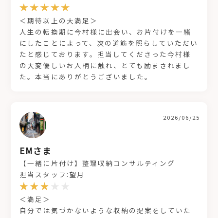
＜期待以上の大満足＞
人生の転換期に今村様に出会い、お片付けを一緒
にしたことによって、次の道筋を照らしていただい
たと感じております。担当してくださった今村様
の大変優しいお人柄に触れ、とても励まされまし
た。本当にありがとうございました。
2026/06/25
EMさま
【一緒に片付け】整理収納コンサルティング
担当スタッフ:望月
＜満足＞
自分では気づかないような収納の提案をしていた