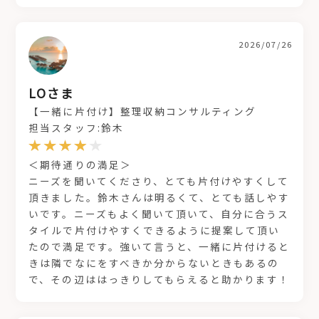
2026/07/26
LOさま
【一緒に片付け】整理収納コンサルティング
担当スタッフ:鈴木
＜期待通りの満足＞
ニーズを聞いてくださり、とても片付けやすくして
頂きました。鈴木さんは明るくて、とても話しやす
いです。ニーズもよく聞いて頂いて、自分に合うス
タイルで片付けやすくできるように提案して頂い
たので満足です。強いて言うと、一緒に片付けると
きは隣でなにをすべきか分からないときもあるの
で、その辺ははっきりしてもらえると助かります！