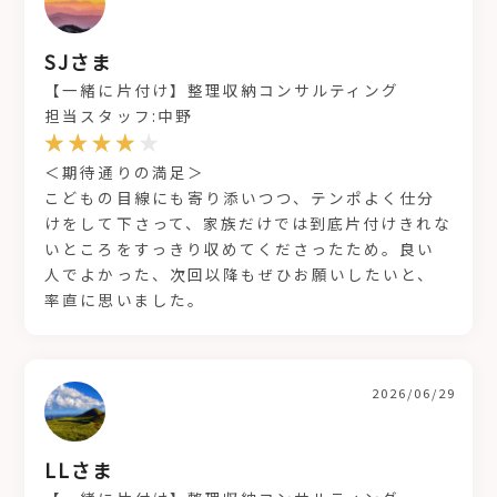
SJさま
【一緒に片付け】整理収納コンサルティング
担当スタッフ:中野
＜期待通りの満足＞
こどもの目線にも寄り添いつつ、テンポよく仕分
けをして下さって、家族だけでは到底片付けきれな
いところをすっきり収めてくださったため。良い
人でよかった、次回以降もぜひお願いしたいと、
率直に思いました。
2026/06/29
LLさま