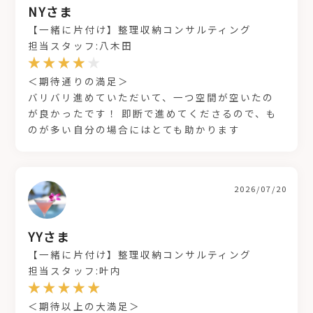
NYさま
【一緒に片付け】整理収納コンサルティング
担当スタッフ:八木田
＜期待通りの満足＞
バリバリ進めていただいて、一つ空間が空いたの
が良かったです！ 即断で進めてくださるので、も
のが多い自分の場合にはとても助かります
2026/07/20
YYさま
【一緒に片付け】整理収納コンサルティング
担当スタッフ:叶内
＜期待以上の大満足＞