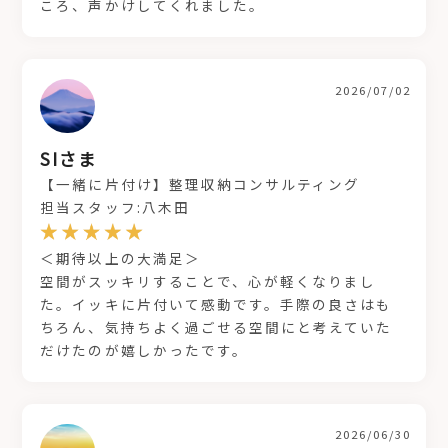
ころ、声かけしてくれました。
2026/07/02
SIさま
【一緒に片付け】整理収納コンサルティング
担当スタッフ:八木田
＜期待以上の大満足＞
空間がスッキリすることで、心が軽くなりまし
た。イッキに片付いて感動です。手際の良さはも
ちろん、気持ちよく過ごせる空間にと考えていた
だけたのが嬉しかったです。
2026/06/30