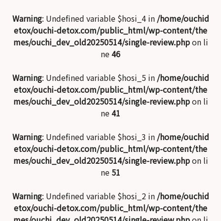
Warning
: Undefined variable $hosi_4 in
/home/ouchid
etox/ouchi-detox.com/public_html/wp-content/the
mes/ouchi_dev_old20250514/single-review.php
on li
ne
46
Warning
: Undefined variable $hosi_5 in
/home/ouchid
etox/ouchi-detox.com/public_html/wp-content/the
mes/ouchi_dev_old20250514/single-review.php
on li
ne
41
Warning
: Undefined variable $hosi_3 in
/home/ouchid
etox/ouchi-detox.com/public_html/wp-content/the
mes/ouchi_dev_old20250514/single-review.php
on li
ne
51
Warning
: Undefined variable $hosi_2 in
/home/ouchid
etox/ouchi-detox.com/public_html/wp-content/the
mes/ouchi_dev_old20250514/single-review.php
on li