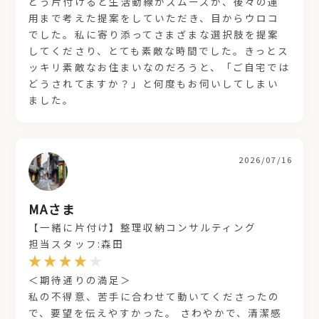
どう片付けると生活動線がスムーズか、後々の運
用まで考えた提案をしていただき、目からウロコ
でした。私に寄り添ってさまざまな選択肢を提案
してくださり、とても素敵な時間でした。きっとス
ッキリ素敵なお住まいなのだろうと、「ご自宅では
どうされてますか？」と何度もお伺いしてしまい
ました。
2026/07/16
MAさま
【一緒に片付け】整理収納コンサルティング
担当スタッフ:森田
＜期待通りの満足＞
私の不得意、苦手に合わせて動いてくださったの
で、要望を伝えやすかった。 さわやかで、清潔感