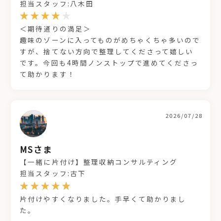
担当スタッフ:八木田
＜期待通りの満足＞
趣味のゾーンに入ってものがめちゃくちゃ多いので
すが、捨てない方向で整理してくださって嬉しい
です。今回も4時間ノンストップで進めてくださっ
て助かります！
2026/07/28
MSさま
【一緒に片付け】整理収納コンサルティング
担当スタッフ:古下
片付けやすくなりました。手早くて助かりまし
た。