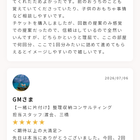
てくれたためよかったです。前のおうちのことも
覚えていてくださっていたり、子供のおもちゃ事情
など相談しやすいです。
チケットを購入しましたが、回数の提案のみ感覚
での提案だったので、信頼はしているので全然い
いんですが、どちらかというと理屈で、ここの部屋
で何回分、ここで1回分みたいに詰めて進めてもら
えるとイメージしやすいので嬉しいです。
2026/07/06
GMさま
【一緒に片付け】整理収納コンサルティング
担当スタッフ:渡会、三橋
＜期待以上の大満足＞
先日は本当にありがとうございました。今回、2回