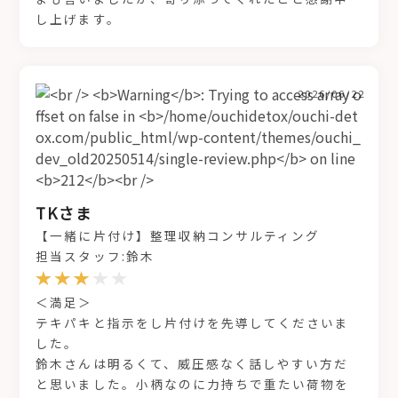
し上げます。
2026/06/22
TKさま
【一緒に片付け】整理収納コンサルティング
担当スタッフ:鈴木
＜満足＞
テキパキと指示をし片付けを先導してくださいま
した。
鈴木さんは明るくて、威圧感なく話しやすい方だ
と思いました。小柄なのに力持ちで重たい荷物を