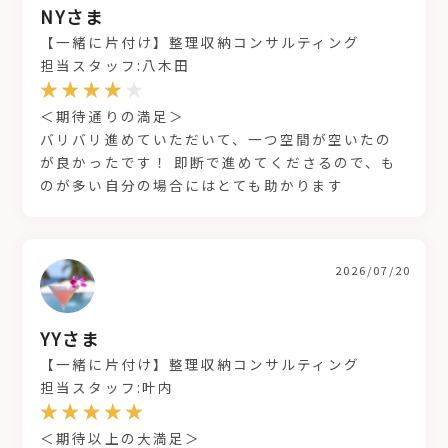
NYさま
【一緒に片付け】整理収納コンサルティング
担当スタッフ:八木田
＜期待通りの満足＞
バリバリ進めていただいて、一つ空間が空いたの
が良かったです！ 即断で進めてくださるので、も
のが多い自分の場合にはとても助かります
2026/07/20
YYさま
【一緒に片付け】整理収納コンサルティング
担当スタッフ:叶内
＜期待以上の大満足＞