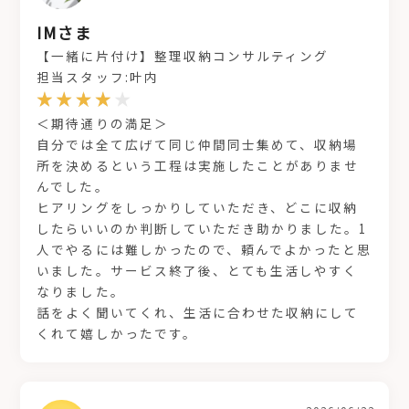
IMさま
【一緒に片付け】整理収納コンサルティング
担当スタッフ:叶内
＜期待通りの満足＞
自分では全て広げて同じ仲間同士集めて、収納場
所を決めるという工程は実施したことがありませ
んでした。
ヒアリングをしっかりしていただき、どこに収納
したらいいのか判断していただき助かりました。1
人でやるには難しかったので、頼んでよかったと思
いました。サービス終了後、とても生活しやすく
なりました。
話をよく聞いてくれ、生活に合わせた収納にして
くれて嬉しかったです。