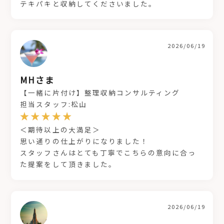
テキパキと収納してくださいました。
2026/06/19
MHさま
【一緒に片付け】整理収納コンサルティング
担当スタッフ:松山
＜期待以上の大満足＞
思い通りの仕上がりになりました！
スタッフさんはとても丁寧でこちらの意向に合っ
た提案をして頂きました。
2026/06/19