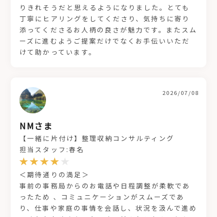
りきれそうだと思えるようになりました。とても
丁寧にヒアリングをしてくださり、気持ちに寄り
添ってくださるお人柄の良さが魅力です。またスム
ーズに進むようご提案だけでなくお手伝いいただ
けて助かっています。
2026/07/08
NMさま
【一緒に片付け】整理収納コンサルティング
担当スタッフ:春名
＜期待通りの満足＞
事前の事務局からのお電話や日程調整が柔軟であ
ったため 、コミュニケーションがスムーズであ
り、仕事や家庭の事情を会話し、状況を汲んで進め