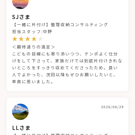
SJさま
【一緒に片付け】整理収納コンサルティング
担当スタッフ:中野
＜期待通りの満足＞
こどもの目線にも寄り添いつつ、テンポよく仕分
けをして下さって、家族だけでは到底片付けきれな
いところをすっきり収めてくださったため。良い
人でよかった、次回以降もぜひお願いしたいと、
率直に思いました。
2026/06/29
LLさま