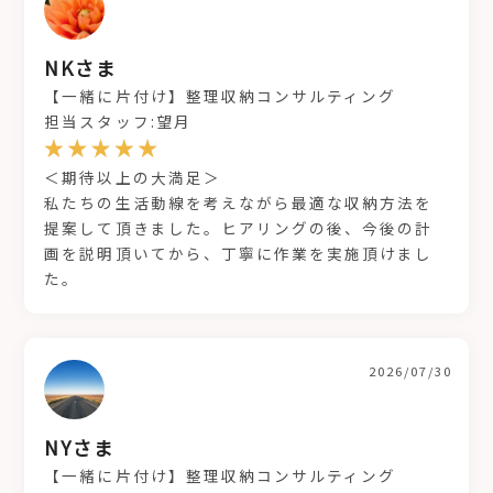
NKさま
【一緒に片付け】整理収納コンサルティング
担当スタッフ:望月
＜期待以上の大満足＞
私たちの生活動線を考えながら最適な収納方法を
提案して頂きました。ヒアリングの後、今後の計
画を説明頂いてから、丁寧に作業を実施頂けまし
た。
2026/07/30
NYさま
【一緒に片付け】整理収納コンサルティング