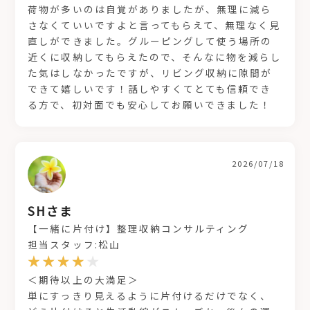
荷物が多いのは自覚がありましたが、無理に減ら
さなくていいですよと言ってもらえて、無理なく見
直しができました。グルーピングして使う場所の
近くに収納してもらえたので、そんなに物を減らし
た気はしなかったですが、リビング収納に隙間が
できて嬉しいです！話しやすくてとても信頼でき
る方で、初対面でも安心してお願いできました！
2026/07/18
SHさま
【一緒に片付け】整理収納コンサルティング
担当スタッフ:松山
＜期待以上の大満足＞
単にすっきり見えるように片付けるだけでなく、