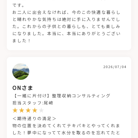
です。
お二人に出会えなければ、今のこの快適な暮らし
と晴れやかな気持ちは絶対に手に入りませんでし
た。これからの子供との暮らしも、とても楽しみ
になりました。本当に、本当にありがとうござい
ました！
2026/07/04
ONさま
【一緒に片付け】整理収納コンサルティング
担当スタッフ:尾﨑
＜期待通りの満足＞
物の位置を決めてくれてテキパキとやってくれま
した！夢中になってて水分を取るのを忘れてたと