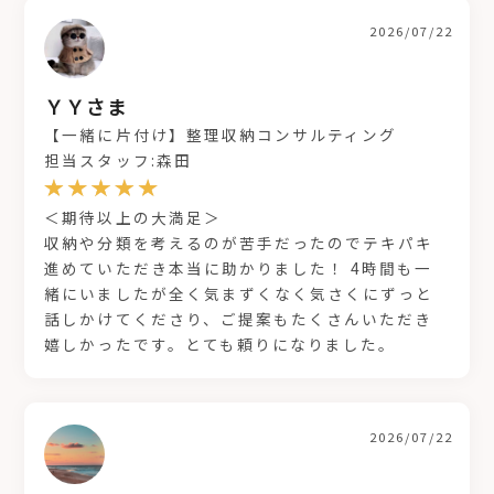
2026/07/22
ＹＹさま
【一緒に片付け】整理収納コンサルティング
担当スタッフ:森田
＜期待以上の大満足＞
収納や分類を考えるのが苦手だったのでテキパキ
進めていただき本当に助かりました！ 4時間も一
緒にいましたが全く気まずくなく気さくにずっと
話しかけてくださり、ご提案もたくさんいただき
嬉しかったです。とても頼りになりました。
2026/07/22