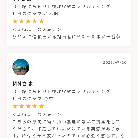
【一緒に片付け】整理収納コンサルティング
担当スタッフ:八木田
＜期待以上の大満足＞
ひとえに信頼出来る担当者に当たった事が一番👍
2026/07/10
MNさま
【一緒に片付け】整理収納コンサルティング
担当スタッフ:今村
＜期待以上の大満足＞
こちらの意向に寄り添い無理のないご提案をして
くださり、伴走していただけている実感がありま
す。片付くか不安だったのですが心強く感じて、や