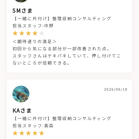
SMさま
【一緒に片付け】整理収納コンサルティング
担当スタッフ:中野
＜期待通りの満足＞
初回から気になる部分が一部改善された点。
スタッフさんはテキパキしていて、押し付けてこ
ないところが信頼できる。
2026/06/18
KAさま
【一緒に片付け】整理収納コンサルティング
担当スタッフ:髙森