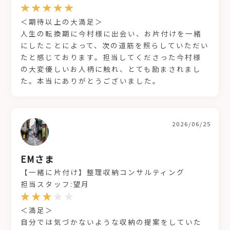
＜期待以上の大満足＞
人生の転換期に今村様に出会い、お片付けを一緒
にしたことによって、次の道筋を照らしていただい
たと感じております。担当してくださった今村様
の大変優しいお人柄に触れ、とても励まされまし
た。本当にありがとうございました。
2026/06/25
EMさま
【一緒に片付け】整理収納コンサルティング
担当スタッフ:望月
＜満足＞
自分では気づかないような収納の提案をしていた