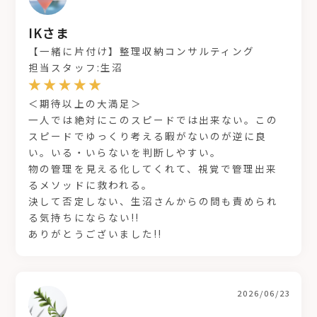
IKさま
【一緒に片付け】整理収納コンサルティング
担当スタッフ:生沼
＜期待以上の大満足＞
一人では絶対にこのスピードでは出来ない。この
スピードでゆっくり考える暇がないのが逆に良
い。いる・いらないを判断しやすい。
物の管理を見える化してくれて、視覚で管理出来
るメソッドに救われる。
決して否定しない、生沼さんからの問も責められ
る気持ちにならない!!
ありがとうございました!!
2026/06/23