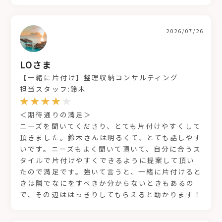
2026/07/26
LOさま
【一緒に片付け】整理収納コンサルティング
担当スタッフ:鈴木
＜期待通りの満足＞
ニーズを聞いてくださり、とても片付けやすくして
頂きました。鈴木さんは明るくて、とても話しやす
いです。ニーズもよく聞いて頂いて、自分に合うス
タイルで片付けやすくできるように提案して頂い
たので満足です。強いて言うと、一緒に片付けると
きは隣でなにをすべきか分からないときもあるの
で、その辺ははっきりしてもらえると助かります！