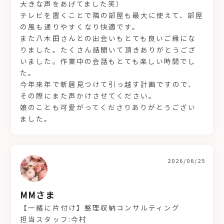
大きな声をあげてました笑）
テレビを置くことで隣の部屋も最大に使えて、部屋
の風も通りやすくなり快適です。
また八木田さんとの出会いもとても良いご縁にな
りました。たくさん話聞いて頂きありがとうござ
いました。作業中の会話もとても楽しい時間でし
た。
今年来年で新居見つけて引っ越す計画ですので、
その際にまた声かけさせてください。
娘のことも可愛がってくださりありがとうござい
ました。
2026/06/25
MMさま
【一緒に片付け】整理収納コンサルティング
担当スタッフ:今村