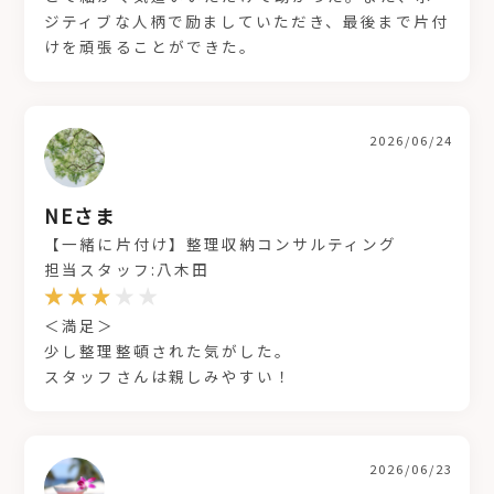
ジティブな人柄で励ましていただき、最後まで片付
けを頑張ることができた。
2026/06/24
NEさま
【一緒に片付け】整理収納コンサルティング
担当スタッフ:八木田
＜満足＞
少し整理整頓された気がした。
スタッフさんは親しみやすい！
2026/06/23