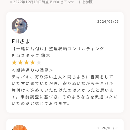
※2022年12月19日時点での当社アンケートを参照
2026/08/03
FHさま
【一緒に片付け】整理収納コンサルティング
担当スタッフ:鈴木
＜期待通りの満足＞
テキパキ、寄り添い主人と同じように音楽をして
いた方に来ていただき、寄り添いながらテキパキ
片付けを進めていただけたのはよかったと思いま
す。事前調査に基づき、そのような方を派遣いただ
いたのだと感じております。
2026/08/01