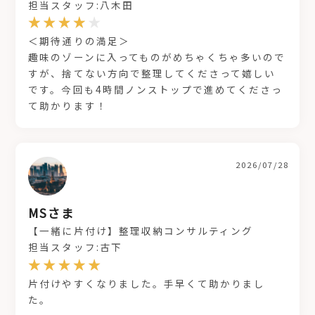
担当スタッフ:八木田
＜期待通りの満足＞
趣味のゾーンに入ってものがめちゃくちゃ多いので
すが、捨てない方向で整理してくださって嬉しい
です。今回も4時間ノンストップで進めてくださっ
て助かります！
2026/07/28
MSさま
【一緒に片付け】整理収納コンサルティング
担当スタッフ:古下
片付けやすくなりました。手早くて助かりまし
た。