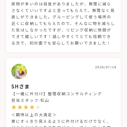
荷物が多いのは自覚がありましたが、無理に減ら
さなくていいですよと言ってもらえて、無理なく見
直しができました。グルーピングして使う場所の
近くに収納してもらえたので、そんなに物を減らし
た気はしなかったですが、リビング収納に隙間が
できて嬉しいです！話しやすくてとても信頼でき
る方で、初対面でも安心してお願いできました！
2026/07/18
SHさま
【一緒に片付け】整理収納コンサルティング
担当スタッフ:松山
＜期待以上の大満足＞
単にすっきり見えるように片付けるだけでなく、