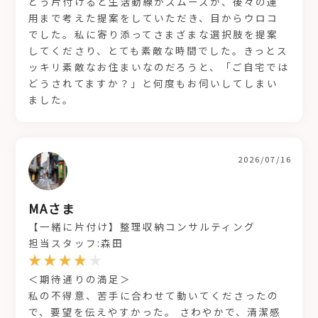
どう片付けると生活動線がスムーズか、後々の運
用まで考えた提案をしていただき、目からウロコ
でした。私に寄り添ってさまざまな選択肢を提案
してくださり、とても素敵な時間でした。きっとス
ッキリ素敵なお住まいなのだろうと、「ご自宅では
どうされてますか？」と何度もお伺いしてしまい
ました。
2026/07/16
MAさま
【一緒に片付け】整理収納コンサルティング
担当スタッフ:森田
＜期待通りの満足＞
私の不得意、苦手に合わせて動いてくださったの
で、要望を伝えやすかった。 さわやかで、清潔感