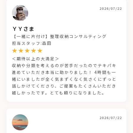
2026/07/22
ＹＹさま
【一緒に片付け】整理収納コンサルティング
担当スタッフ:森田
＜期待以上の大満足＞
収納や分類を考えるのが苦手だったのでテキパキ
進めていただき本当に助かりました！ 4時間も一
緒にいましたが全く気まずくなく気さくにずっと
話しかけてくださり、ご提案もたくさんいただき
嬉しかったです。とても頼りになりました。
2026/07/22