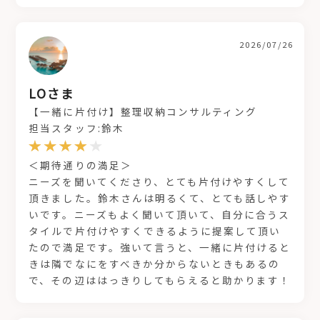
2026/07/26
LOさま
【一緒に片付け】整理収納コンサルティング
担当スタッフ:鈴木
＜期待通りの満足＞
ニーズを聞いてくださり、とても片付けやすくして
頂きました。鈴木さんは明るくて、とても話しやす
いです。ニーズもよく聞いて頂いて、自分に合うス
タイルで片付けやすくできるように提案して頂い
たので満足です。強いて言うと、一緒に片付けると
きは隣でなにをすべきか分からないときもあるの
で、その辺ははっきりしてもらえると助かります！