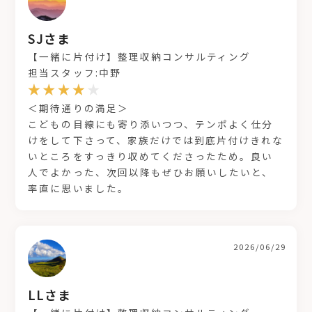
SJさま
【一緒に片付け】整理収納コンサルティング
担当スタッフ:中野
＜期待通りの満足＞
こどもの目線にも寄り添いつつ、テンポよく仕分
けをして下さって、家族だけでは到底片付けきれな
いところをすっきり収めてくださったため。良い
人でよかった、次回以降もぜひお願いしたいと、
率直に思いました。
2026/06/29
LLさま