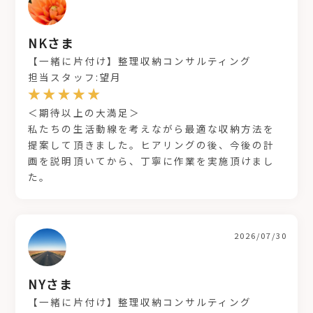
NKさま
【一緒に片付け】整理収納コンサルティング
担当スタッフ:望月
＜期待以上の大満足＞
私たちの生活動線を考えながら最適な収納方法を
提案して頂きました。ヒアリングの後、今後の計
画を説明頂いてから、丁寧に作業を実施頂けまし
た。
2026/07/30
NYさま
【一緒に片付け】整理収納コンサルティング