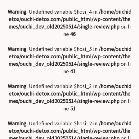
Warning
: Undefined variable $hosi_4 in
/home/ouchid
etox/ouchi-detox.com/public_html/wp-content/the
mes/ouchi_dev_old20250514/single-review.php
on li
ne
46
Warning
: Undefined variable $hosi_5 in
/home/ouchid
etox/ouchi-detox.com/public_html/wp-content/the
mes/ouchi_dev_old20250514/single-review.php
on li
ne
41
Warning
: Undefined variable $hosi_3 in
/home/ouchid
etox/ouchi-detox.com/public_html/wp-content/the
mes/ouchi_dev_old20250514/single-review.php
on li
ne
51
Warning
: Undefined variable $hosi_2 in
/home/ouchid
etox/ouchi-detox.com/public_html/wp-content/the
mes/ouchi_dev_old20250514/single-review.php
on li