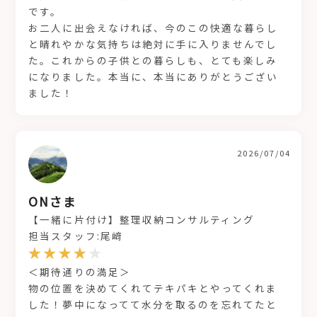
です。
お二人に出会えなければ、今のこの快適な暮らし
と晴れやかな気持ちは絶対に手に入りませんでし
た。これからの子供との暮らしも、とても楽しみ
になりました。本当に、本当にありがとうござい
ました！
2026/07/04
ONさま
【一緒に片付け】整理収納コンサルティング
担当スタッフ:尾﨑
＜期待通りの満足＞
物の位置を決めてくれてテキパキとやってくれま
した！夢中になってて水分を取るのを忘れてたと