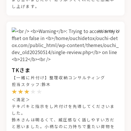
し上げます。
2026/06/22
TKさま
【一緒に片付け】整理収納コンサルティング
担当スタッフ:鈴木
＜満足＞
テキパキと指示をし片付けを先導してくださいま
した。
鈴木さんは明るくて、威圧感なく話しやすい方だ
と思いました。小柄なのに力持ちで重たい荷物を