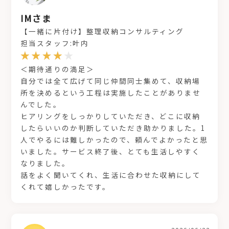
IMさま
【一緒に片付け】整理収納コンサルティング
担当スタッフ:叶内
＜期待通りの満足＞
自分では全て広げて同じ仲間同士集めて、収納場
所を決めるという工程は実施したことがありませ
んでした。
ヒアリングをしっかりしていただき、どこに収納
したらいいのか判断していただき助かりました。1
人でやるには難しかったので、頼んでよかったと思
いました。サービス終了後、とても生活しやすく
なりました。
話をよく聞いてくれ、生活に合わせた収納にして
くれて嬉しかったです。