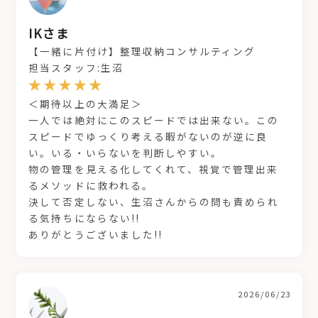
IKさま
【一緒に片付け】整理収納コンサルティング
担当スタッフ:生沼
＜期待以上の大満足＞
一人では絶対にこのスピードでは出来ない。この
スピードでゆっくり考える暇がないのが逆に良
い。いる・いらないを判断しやすい。
物の管理を見える化してくれて、視覚で管理出来
るメソッドに救われる。
決して否定しない、生沼さんからの問も責められ
る気持ちにならない!!
ありがとうございました!!
2026/06/23