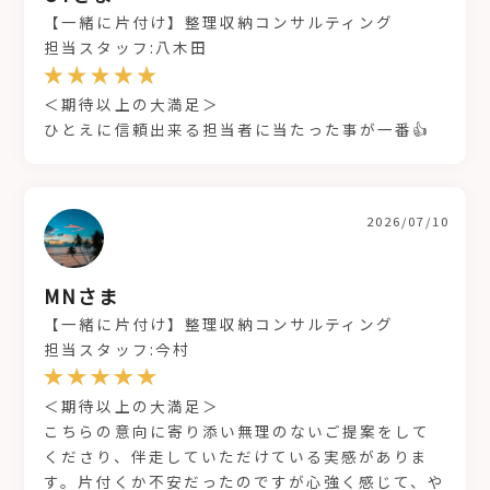
【一緒に片付け】整理収納コンサルティング
担当スタッフ:八木田
＜期待以上の大満足＞
ひとえに信頼出来る担当者に当たった事が一番👍
2026/07/10
MNさま
【一緒に片付け】整理収納コンサルティング
担当スタッフ:今村
＜期待以上の大満足＞
こちらの意向に寄り添い無理のないご提案をして
くださり、伴走していただけている実感がありま
す。片付くか不安だったのですが心強く感じて、や