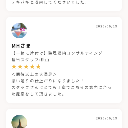
テキパキと収納してくださいました。
2026/06/19
MHさま
【一緒に片付け】整理収納コンサルティング
担当スタッフ:松山
＜期待以上の大満足＞
思い通りの仕上がりになりました！
スタッフさんはとても丁寧でこちらの意向に合っ
た提案をして頂きました。
2026/06/19