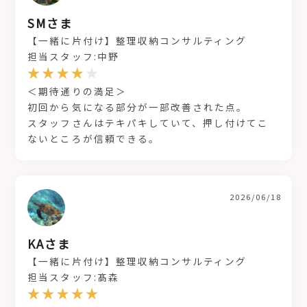
SMさま
【一緒に片付け】整理収納コンサルティング
担当スタッフ:中野
＜期待通りの満足＞
初回から気になる部分が一部改善された点。
スタッフさんはテキパキしていて、押し付けてこ
ないところが信頼できる。
2026/06/18
KAさま
【一緒に片付け】整理収納コンサルティング
担当スタッフ:髙森