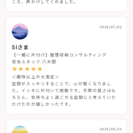
ころ、声かけしてくれました。
2026/07/02
SIさま
【一緒に片付け】整理収納コンサルティング
担当スタッフ:八木田
＜期待以上の大満足＞
空間がスッキリすることで、心が軽くなりまし
た。イッキに片付いて感動です。手際の良さはも
ちろん、気持ちよく過ごせる空間にと考えていた
だけたのが嬉しかったです。
2026/06/30