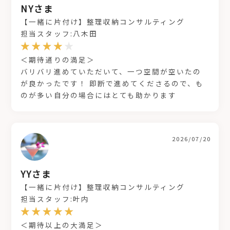
NYさま
【一緒に片付け】整理収納コンサルティング
担当スタッフ:八木田
＜期待通りの満足＞
バリバリ進めていただいて、一つ空間が空いたの
が良かったです！ 即断で進めてくださるので、も
のが多い自分の場合にはとても助かります
2026/07/20
YYさま
【一緒に片付け】整理収納コンサルティング
担当スタッフ:叶内
＜期待以上の大満足＞