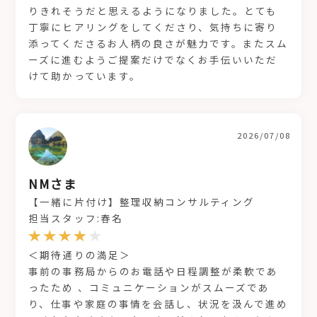
りきれそうだと思えるようになりました。とても
丁寧にヒアリングをしてくださり、気持ちに寄り
添ってくださるお人柄の良さが魅力です。またスム
ーズに進むようご提案だけでなくお手伝いいただ
けて助かっています。
2026/07/08
NMさま
【一緒に片付け】整理収納コンサルティング
担当スタッフ:春名
＜期待通りの満足＞
事前の事務局からのお電話や日程調整が柔軟であ
ったため 、コミュニケーションがスムーズであ
り、仕事や家庭の事情を会話し、状況を汲んで進め