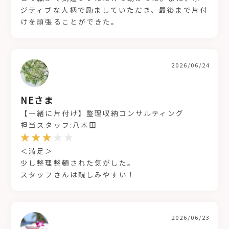
ジティブな人柄で励ましていただき、最後まで片付
けを頑張ることができた。
2026/06/24
NEさま
【一緒に片付け】整理収納コンサルティング
担当スタッフ:八木田
＜満足＞
少し整理整頓された気がした。
スタッフさんは親しみやすい！
2026/06/23