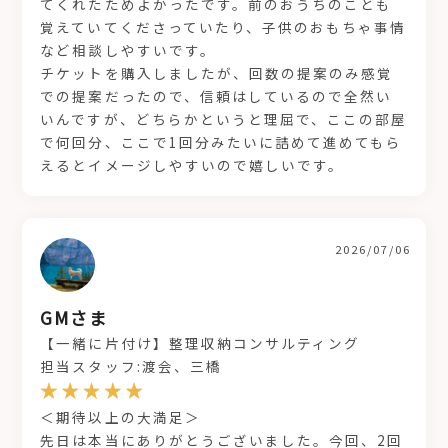
てくれたためよかったです。前のおうちのことも
覚えていてくださっていたり、子供のおもちゃ事情
など相談しやすいです。
チケットを購入しましたが、回数の提案のみ感覚
での提案だったので、信頼はしているので全然い
いんですが、どちらかというと理屈で、ここの部屋
で何回分、ここで1回分みたいに詰めて進めてもら
えるとイメージしやすいので嬉しいです。
2026/07/06
GMさま
【一緒に片付け】整理収納コンサルティング
担当スタッフ:渡会、三橋
＜期待以上の大満足＞
先日は本当にありがとうございました。今回、2回