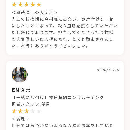
＜期待以上の大満足＞
人生の転換期に今村様に出会い、お片付けを一緒
にしたことによって、次の道筋を照らしていただい
たと感じております。担当してくださった今村様
の大変優しいお人柄に触れ、とても励まされまし
た。本当にありがとうございました。
2026/06/25
EMさま
【一緒に片付け】整理収納コンサルティング
担当スタッフ:望月
＜満足＞
自分では気づかないような収納の提案をしていた