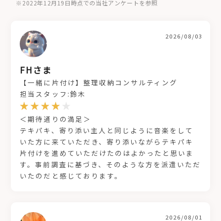
※2022年12月19日時点での当社アンケートを参照
2026/08/03
FHさま
【一緒に片付け】整理収納コンサルティング
担当スタッフ:鈴木
＜期待通りの満足＞
テキパキ、寄り添い主人と同じように音楽をして
いた方に来ていただき、寄り添いながらテキパキ
片付けを進めていただけたのはよかったと思いま
す。事前調査に基づき、そのような方を派遣いただ
いたのだと感じております。
2026/08/01