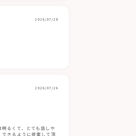
2026/07/28
2026/07/26
は明るくて、とても話しや
くできるように提案して頂