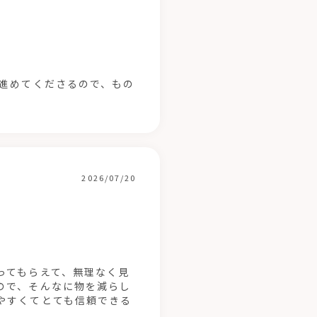
で進めてくださるので、もの
2026/07/20
ってもらえて、無理なく見
ので、そんなに物を減らし
やすくてとても信頼できる