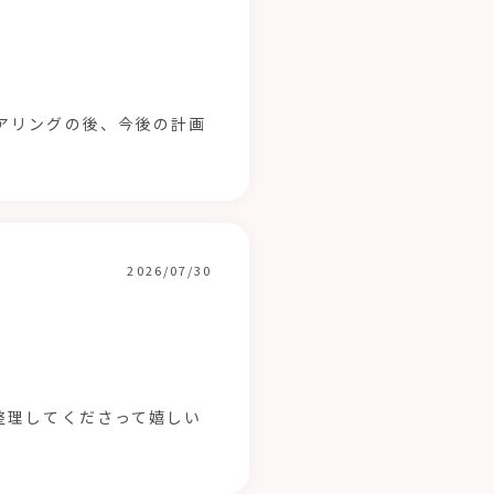
アリングの後、今後の計画
2026/07/30
整理してくださって嬉しい