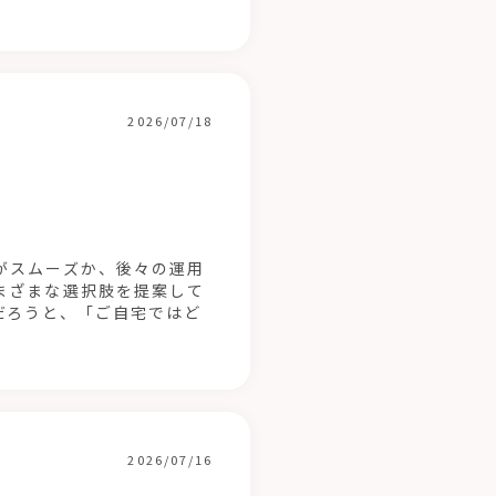
2026/07/18
がスムーズか、後々の運用
まざまな選択肢を提案して
だろうと、「ご自宅ではど
2026/07/16