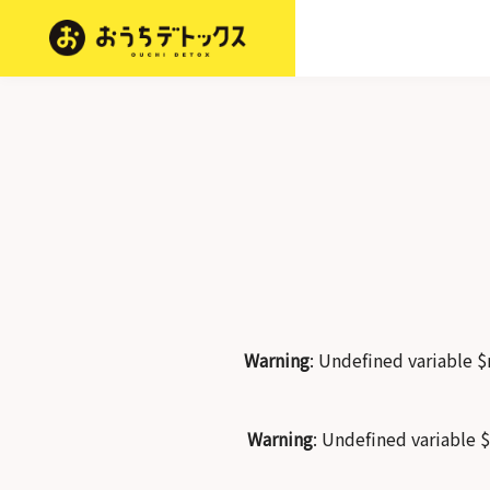
Warning
: Undefined variable
Warning
: Undefined variable 