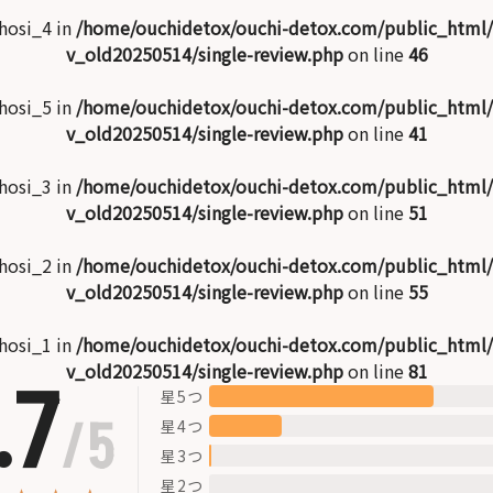
$hosi_4 in
/home/ouchidetox/ouchi-detox.com/public_html
v_old20250514/single-review.php
on line
46
$hosi_5 in
/home/ouchidetox/ouchi-detox.com/public_html
v_old20250514/single-review.php
on line
41
$hosi_3 in
/home/ouchidetox/ouchi-detox.com/public_html
v_old20250514/single-review.php
on line
51
$hosi_2 in
/home/ouchidetox/ouchi-detox.com/public_html
v_old20250514/single-review.php
on line
55
$hosi_1 in
/home/ouchidetox/ouchi-detox.com/public_html
v_old20250514/single-review.php
on line
81
.7
星5つ
/5
星4つ
星3つ
星2つ