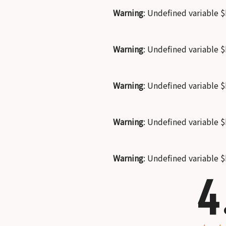
Warning
: Undefined variable 
Warning
: Undefined variable 
Warning
: Undefined variable 
Warning
: Undefined variable 
Warning
: Undefined variable 
4