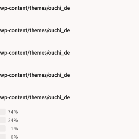
/wp-content/themes/ouchi_de
/wp-content/themes/ouchi_de
/wp-content/themes/ouchi_de
/wp-content/themes/ouchi_de
/wp-content/themes/ouchi_de
74%
24%
1%
0%