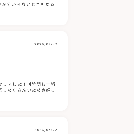
きか分からないときもある
2026/07/22
りました！ 4時間も一緒
案もたくさんいただき嬉し
2026/07/22