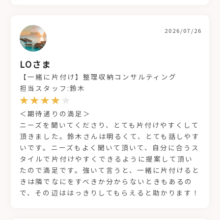
2026/07/26
LOさま
【一緒に片付け】整理収納コンサルティング
担当スタッフ:鈴木
＜期待通りの満足＞
ニーズを聞いてくださり、とても片付けやすくして
頂きました。鈴木さんは明るくて、とても話しやす
いです。ニーズもよく聞いて頂いて、自分に合うス
タイルで片付けやすくできるように提案して頂い
たので満足です。強いて言うと、一緒に片付けると
きは隣でなにをすべきか分からないときもあるの
で、その辺ははっきりしてもらえると助かります！