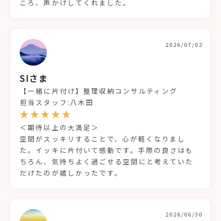
ころ、声かけしてくれました。
2026/07/02
SIさま
【一緒に片付け】整理収納コンサルティング
担当スタッフ:八木田
＜期待以上の大満足＞
空間がスッキリすることで、心が軽くなりまし
た。イッキに片付いて感動です。手際の良さはも
ちろん、気持ちよく過ごせる空間にと考えていた
だけたのが嬉しかったです。
2026/06/30