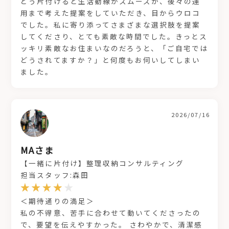
どう片付けると生活動線がスムーズか、後々の運
用まで考えた提案をしていただき、目からウロコ
でした。私に寄り添ってさまざまな選択肢を提案
してくださり、とても素敵な時間でした。きっとス
ッキリ素敵なお住まいなのだろうと、「ご自宅では
どうされてますか？」と何度もお伺いしてしまい
ました。
2026/07/16
MAさま
【一緒に片付け】整理収納コンサルティング
担当スタッフ:森田
＜期待通りの満足＞
私の不得意、苦手に合わせて動いてくださったの
で、要望を伝えやすかった。 さわやかで、清潔感