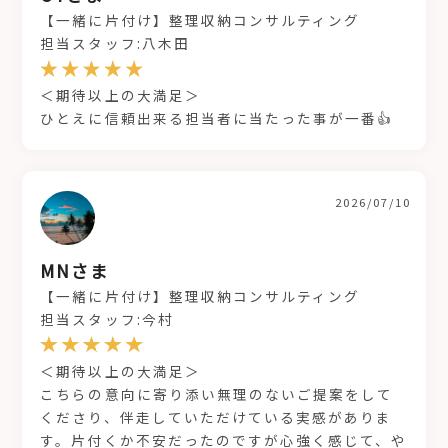
【一緒に片付け】整理収納コンサルティング
担当スタッフ:八木田
＜期待以上の大満足＞
ひとえに信頼出来る担当者に当たった事が一番👍
2026/07/10
MNさま
【一緒に片付け】整理収納コンサルティング
担当スタッフ:今村
＜期待以上の大満足＞
こちらの意向に寄り添い無理のないご提案をして
くださり、伴走していただけている実感がありま
す。片付くか不安だったのですが心強く感じて、や