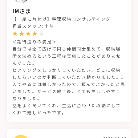
IMさま
【一緒に片付け】整理収納コンサルティング
担当スタッフ:叶内
＜期待通りの満足＞
自分では全て広げて同じ仲間同士集めて、収納場
所を決めるという工程は実施したことがありませ
んでした。
ヒアリングをしっかりしていただき、どこに収納
したらいいのか判断していただき助かりました。1
人でやるには難しかったので、頼んでよかったと思
いました。サービス終了後、とても生活しやすく
なりました。
話をよく聞いてくれ、生活に合わせた収納にして
くれて嬉しかったです。