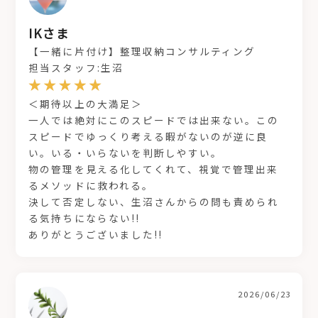
IKさま
【一緒に片付け】整理収納コンサルティング
担当スタッフ:生沼
＜期待以上の大満足＞
一人では絶対にこのスピードでは出来ない。この
スピードでゆっくり考える暇がないのが逆に良
い。いる・いらないを判断しやすい。
物の管理を見える化してくれて、視覚で管理出来
るメソッドに救われる。
決して否定しない、生沼さんからの問も責められ
る気持ちにならない!!
ありがとうございました!!
2026/06/23