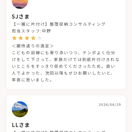
SJさま
【一緒に片付け】整理収納コンサルティング
担当スタッフ:中野
＜期待通りの満足＞
こどもの目線にも寄り添いつつ、テンポよく仕分
けをして下さって、家族だけでは到底片付けきれな
いところをすっきり収めてくださったため。良い
人でよかった、次回以降もぜひお願いしたいと、
率直に思いました。
2026/06/29
LLさま