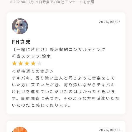
※2022年12月19日時点での当社アンケートを参照
2026/08/03
FHさま
【一緒に片付け】整理収納コンサルティング
担当スタッフ:鈴木
＜期待通りの満足＞
テキパキ、寄り添い主人と同じように音楽をして
いた方に来ていただき、寄り添いながらテキパキ
片付けを進めていただけたのはよかったと思いま
す。事前調査に基づき、そのような方を派遣いただ
いたのだと感じております。
2026/08/01