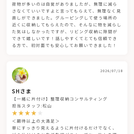
荷物が多いのは自覚がありましたが、無理に減ら
さなくていいですよと言ってもらえて、無理なく見
直しができました。グルーピングして使う場所の
近くに収納してもらえたので、そんなに物を減らし
た気はしなかったですが、リビング収納に隙間が
できて嬉しいです！話しやすくてとても信頼でき
る方で、初対面でも安心してお願いできました！
2026/07/18
SHさま
【一緒に片付け】整理収納コンサルティング
担当スタッフ:松山
＜期待以上の大満足＞
単にすっきり見えるように片付けるだけでなく、