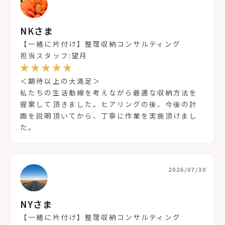
NKさま
【一緒に片付け】整理収納コンサルティング
担当スタッフ:望月
＜期待以上の大満足＞
私たちの生活動線を考えながら最適な収納方法を
提案して頂きました。ヒアリングの後、今後の計
画を説明頂いてから、丁寧に作業を実施頂けまし
た。
2026/07/30
NYさま
【一緒に片付け】整理収納コンサルティング