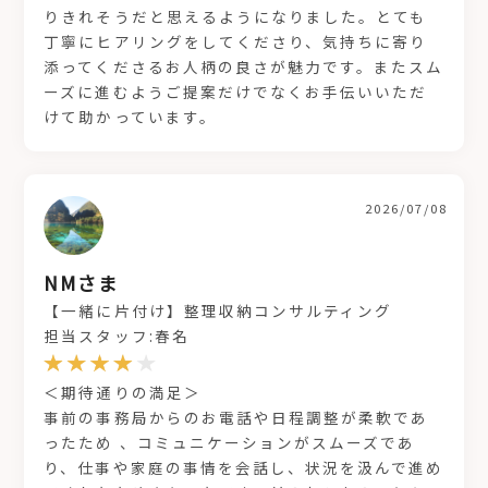
りきれそうだと思えるようになりました。とても
丁寧にヒアリングをしてくださり、気持ちに寄り
添ってくださるお人柄の良さが魅力です。またスム
ーズに進むようご提案だけでなくお手伝いいただ
けて助かっています。
2026/07/08
NMさま
【一緒に片付け】整理収納コンサルティング
担当スタッフ:春名
＜期待通りの満足＞
事前の事務局からのお電話や日程調整が柔軟であ
ったため 、コミュニケーションがスムーズであ
り、仕事や家庭の事情を会話し、状況を汲んで進め