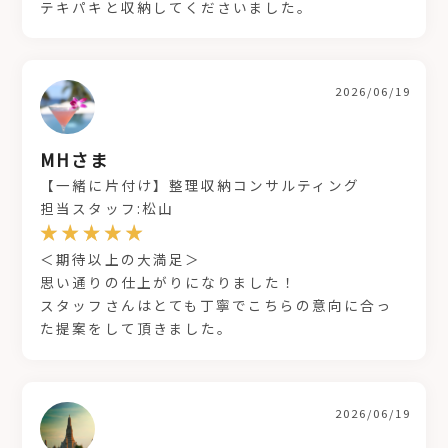
テキパキと収納してくださいました。
2026/06/19
MHさま
【一緒に片付け】整理収納コンサルティング
担当スタッフ:松山
＜期待以上の大満足＞
思い通りの仕上がりになりました！
スタッフさんはとても丁寧でこちらの意向に合っ
た提案をして頂きました。
2026/06/19