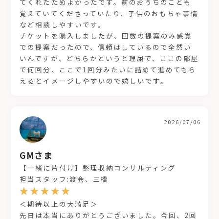
てくれたためよかったです。前のおうちのことも
覚えていてくださっていたり、子供のおもちゃ事情
など相談しやすいです。
チケットを購入しましたが、回数の提案のみ感覚
での提案だったので、信頼はしているので全然い
いんですが、どちらかというと理屈で、ここの部屋
で何回分、ここで1回分みたいに詰めて進めてもら
えるとイメージしやすいので嬉しいです。
2026/07/06
GMさま
【一緒に片付け】整理収納コンサルティング
担当スタッフ:渡会、三橋
＜期待以上の大満足＞
先日は本当にありがとうございました。今回、2回