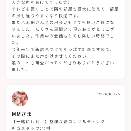
大きな声をあげてました笑）
テレビを置くことで隣の部屋も最大に使えて、部屋
の風も通りやすくなり快適です。
また八木田さんとの出会いもとても良いご縁にな
りました。たくさん話聞いて頂きありがとうござ
いました。作業中の会話もとても楽しい時間でし
た。
今年来年で新居見つけて引っ越す計画ですので、
その際にまた声かけさせてください。
娘のことも可愛がってくださりありがとうござい
ました。
2026/06/25
MMさま
【一緒に片付け】整理収納コンサルティング
担当スタッフ:今村