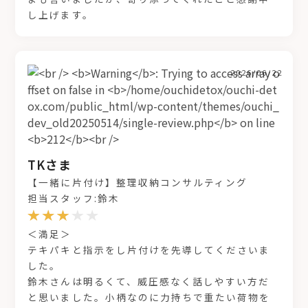
し上げます。
2026/06/22
TKさま
【一緒に片付け】整理収納コンサルティング
担当スタッフ:鈴木
＜満足＞
テキパキと指示をし片付けを先導してくださいま
した。
鈴木さんは明るくて、威圧感なく話しやすい方だ
と思いました。小柄なのに力持ちで重たい荷物を