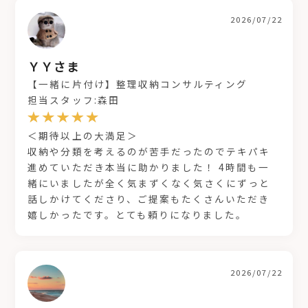
2026/07/22
ＹＹさま
【一緒に片付け】整理収納コンサルティング
担当スタッフ:森田
＜期待以上の大満足＞
収納や分類を考えるのが苦手だったのでテキパキ
進めていただき本当に助かりました！ 4時間も一
緒にいましたが全く気まずくなく気さくにずっと
話しかけてくださり、ご提案もたくさんいただき
嬉しかったです。とても頼りになりました。
2026/07/22