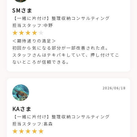
SMさま
【一緒に片付け】整理収納コンサルティング
担当スタッフ:中野
＜期待通りの満足＞
初回から気になる部分が一部改善された点。
スタッフさんはテキパキしていて、押し付けてこ
ないところが信頼できる。
2026/06/18
KAさま
【一緒に片付け】整理収納コンサルティング
担当スタッフ:髙森