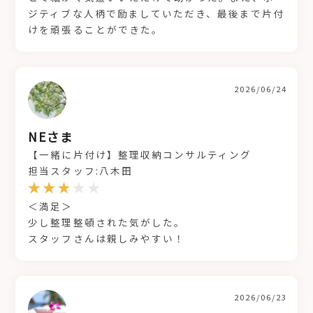
ジティブな人柄で励ましていただき、最後まで片付
けを頑張ることができた。
2026/06/24
NEさま
【一緒に片付け】整理収納コンサルティング
担当スタッフ:八木田
＜満足＞
少し整理整頓された気がした。
スタッフさんは親しみやすい！
2026/06/23