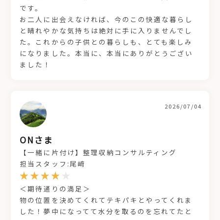
です。
お二人に出会えなければ、今のこの快適な暮らし
と晴れやかな気持ちは絶対に手に入りませんでし
た。これからの子供との暮らしも、とても楽しみ
になりました。本当に、本当にありがとうござい
ました！
2026/07/04
ONさま
【一緒に片付け】整理収納コンサルティング
担当スタッフ:尾﨑
＜期待通りの満足＞
物の位置を決めてくれてテキパキとやってくれま
した！夢中になってて水分を取るのを忘れてたと