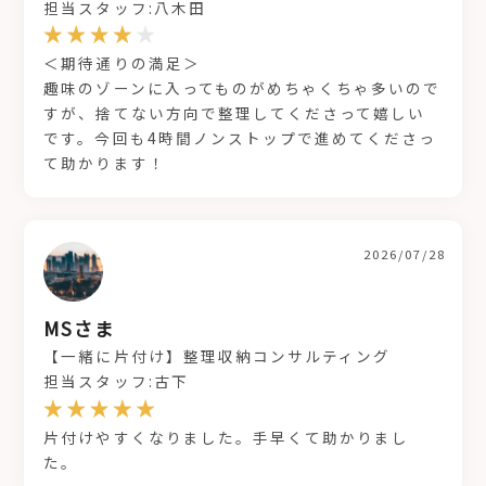
担当スタッフ:八木田
＜期待通りの満足＞
趣味のゾーンに入ってものがめちゃくちゃ多いので
すが、捨てない方向で整理してくださって嬉しい
です。今回も4時間ノンストップで進めてくださっ
て助かります！
2026/07/28
MSさま
【一緒に片付け】整理収納コンサルティング
担当スタッフ:古下
片付けやすくなりました。手早くて助かりまし
た。