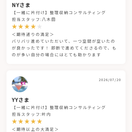
NYさま
【一緒に片付け】整理収納コンサルティング
担当スタッフ:八木田
＜期待通りの満足＞
バリバリ進めていただいて、一つ空間が空いたの
が良かったです！ 即断で進めてくださるので、も
のが多い自分の場合にはとても助かります
2026/07/20
YYさま
【一緒に片付け】整理収納コンサルティング
担当スタッフ:叶内
＜期待以上の大満足＞