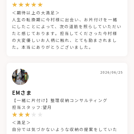
＜期待以上の大満足＞
人生の転換期に今村様に出会い、お片付けを一緒
にしたことによって、次の道筋を照らしていただい
たと感じております。担当してくださった今村様
の大変優しいお人柄に触れ、とても励まされまし
た。本当にありがとうございました。
2026/06/25
EMさま
【一緒に片付け】整理収納コンサルティング
担当スタッフ:望月
＜満足＞
自分では気づかないような収納の提案をしていた