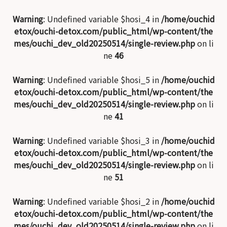
Warning
: Undefined variable $hosi_4 in
/home/ouchid
etox/ouchi-detox.com/public_html/wp-content/the
mes/ouchi_dev_old20250514/single-review.php
on li
ne
46
Warning
: Undefined variable $hosi_5 in
/home/ouchid
etox/ouchi-detox.com/public_html/wp-content/the
mes/ouchi_dev_old20250514/single-review.php
on li
ne
41
Warning
: Undefined variable $hosi_3 in
/home/ouchid
etox/ouchi-detox.com/public_html/wp-content/the
mes/ouchi_dev_old20250514/single-review.php
on li
ne
51
Warning
: Undefined variable $hosi_2 in
/home/ouchid
etox/ouchi-detox.com/public_html/wp-content/the
mes/ouchi_dev_old20250514/single-review.php
on li