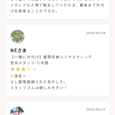
ジティブな人柄で励ましていただき、最後まで片付
けを頑張ることができた。
2026/06/24
NEさま
【一緒に片付け】整理収納コンサルティング
担当スタッフ:八木田
＜満足＞
少し整理整頓された気がした。
スタッフさんは親しみやすい！
2026/06/23