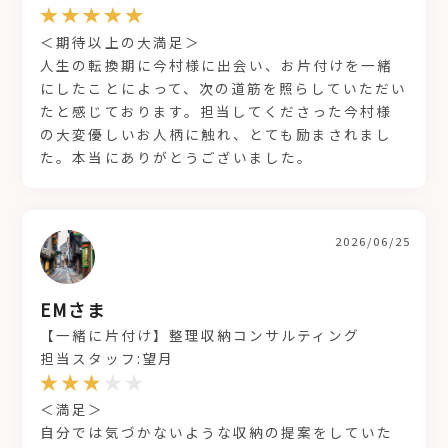
＜期待以上の大満足＞
人生の転換期に今村様に出会い、お片付けを一緒
にしたことによって、次の道筋を照らしていただい
たと感じております。担当してくださった今村様
の大変優しいお人柄に触れ、とても励まされまし
た。本当にありがとうございました。
2026/06/25
EMさま
【一緒に片付け】整理収納コンサルティング
担当スタッフ:望月
＜満足＞
自分では気づかないような収納の提案をしていた