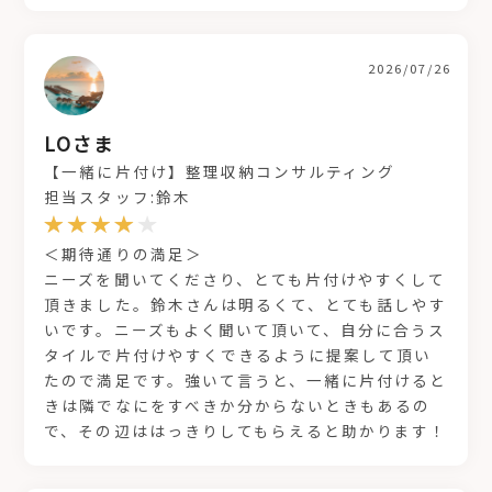
2026/07/26
LOさま
【一緒に片付け】整理収納コンサルティング
担当スタッフ:鈴木
＜期待通りの満足＞
ニーズを聞いてくださり、とても片付けやすくして
頂きました。鈴木さんは明るくて、とても話しやす
いです。ニーズもよく聞いて頂いて、自分に合うス
タイルで片付けやすくできるように提案して頂い
たので満足です。強いて言うと、一緒に片付けると
きは隣でなにをすべきか分からないときもあるの
で、その辺ははっきりしてもらえると助かります！