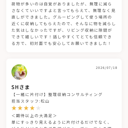
荷物が多いのは自覚がありましたが、無理に減ら
さなくていいですよと言ってもらえて、無理なく見
直しができました。グルーピングして使う場所の
近くに収納してもらえたので、そんなに物を減らし
た気はしなかったですが、リビング収納に隙間が
できて嬉しいです！話しやすくてとても信頼でき
る方で、初対面でも安心してお願いできました！
2026/07/18
SHさま
【一緒に片付け】整理収納コンサルティング
担当スタッフ:松山
＜期待以上の大満足＞
単にすっきり見えるように片付けるだけでなく、