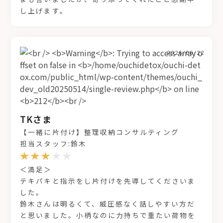
し上げます。
2026/06/22
TKさま
【一緒に片付け】整理収納コンサルティング
担当スタッフ:鈴木
＜満足＞
テキパキと指示をし片付けを先導してくださいま
した。
鈴木さんは明るくて、威圧感なく話しやすい方だ
と思いました。小柄なのに力持ちで重たい荷物を