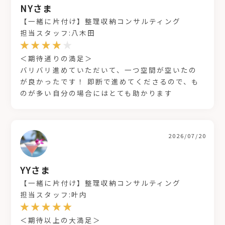
NYさま
【一緒に片付け】整理収納コンサルティング
担当スタッフ:八木田
＜期待通りの満足＞
バリバリ進めていただいて、一つ空間が空いたの
が良かったです！ 即断で進めてくださるので、も
のが多い自分の場合にはとても助かります
2026/07/20
YYさま
【一緒に片付け】整理収納コンサルティング
担当スタッフ:叶内
＜期待以上の大満足＞