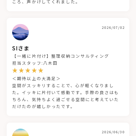
ころ、声かけしてくれました。
2026/07/02
SIさま
【一緒に片付け】整理収納コンサルティング
担当スタッフ:八木田
＜期待以上の大満足＞
空間がスッキリすることで、心が軽くなりまし
た。イッキに片付いて感動です。手際の良さはも
ちろん、気持ちよく過ごせる空間にと考えていた
だけたのが嬉しかったです。
2026/06/30