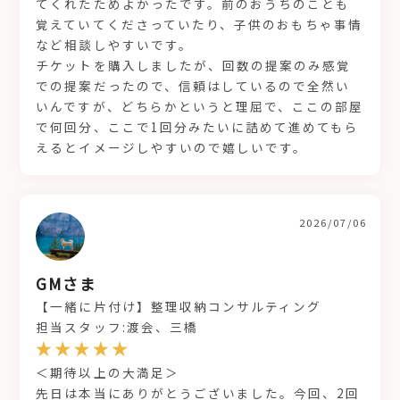
てくれたためよかったです。前のおうちのことも
覚えていてくださっていたり、子供のおもちゃ事情
など相談しやすいです。
チケットを購入しましたが、回数の提案のみ感覚
での提案だったので、信頼はしているので全然い
いんですが、どちらかというと理屈で、ここの部屋
で何回分、ここで1回分みたいに詰めて進めてもら
えるとイメージしやすいので嬉しいです。
2026/07/06
GMさま
【一緒に片付け】整理収納コンサルティング
担当スタッフ:渡会、三橋
＜期待以上の大満足＞
先日は本当にありがとうございました。今回、2回