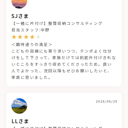
SJさま
【一緒に片付け】整理収納コンサルティング
担当スタッフ:中野
＜期待通りの満足＞
こどもの目線にも寄り添いつつ、テンポよく仕分
けをして下さって、家族だけでは到底片付けきれな
いところをすっきり収めてくださったため。良い
人でよかった、次回以降もぜひお願いしたいと、
率直に思いました。
2026/06/29
LLさま