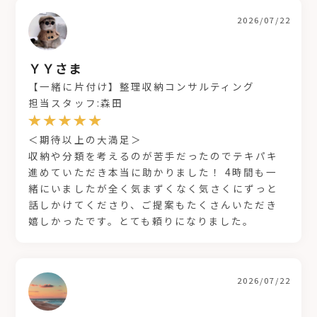
2026/07/22
ＹＹさま
【一緒に片付け】整理収納コンサルティング
担当スタッフ:森田
＜期待以上の大満足＞
収納や分類を考えるのが苦手だったのでテキパキ
進めていただき本当に助かりました！ 4時間も一
緒にいましたが全く気まずくなく気さくにずっと
話しかけてくださり、ご提案もたくさんいただき
嬉しかったです。とても頼りになりました。
2026/07/22