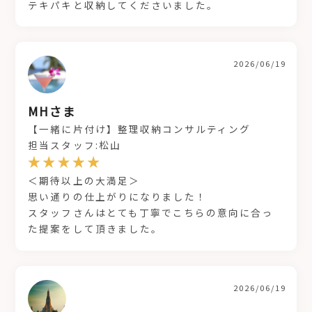
テキパキと収納してくださいました。
2026/06/19
MHさま
【一緒に片付け】整理収納コンサルティング
担当スタッフ:松山
＜期待以上の大満足＞
思い通りの仕上がりになりました！
スタッフさんはとても丁寧でこちらの意向に合っ
た提案をして頂きました。
2026/06/19