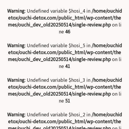
Warning
: Undefined variable $hosi_4 in
/home/ouchid
etox/ouchi-detox.com/public_html/wp-content/the
mes/ouchi_dev_old20250514/single-review.php
on li
ne
46
Warning
: Undefined variable $hosi_5 in
/home/ouchid
etox/ouchi-detox.com/public_html/wp-content/the
mes/ouchi_dev_old20250514/single-review.php
on li
ne
41
Warning
: Undefined variable $hosi_3 in
/home/ouchid
etox/ouchi-detox.com/public_html/wp-content/the
mes/ouchi_dev_old20250514/single-review.php
on li
ne
51
Warning
: Undefined variable $hosi_2 in
/home/ouchid
etox/ouchi-detox.com/public_html/wp-content/the
mes/ouchi_dev_old20250514/single-review.php
on li