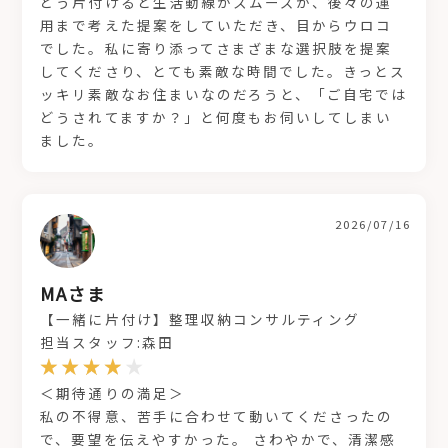
どう片付けると生活動線がスムーズか、後々の運
用まで考えた提案をしていただき、目からウロコ
でした。私に寄り添ってさまざまな選択肢を提案
してくださり、とても素敵な時間でした。きっとス
ッキリ素敵なお住まいなのだろうと、「ご自宅では
どうされてますか？」と何度もお伺いしてしまい
ました。
2026/07/16
MAさま
【一緒に片付け】整理収納コンサルティング
担当スタッフ:森田
＜期待通りの満足＞
私の不得意、苦手に合わせて動いてくださったの
で、要望を伝えやすかった。 さわやかで、清潔感