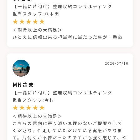
【一緒に片付け】整理収納コンサルティング
担当スタッフ:八木田
＜期待以上の大満足＞
ひとえに信頼出来る担当者に当たった事が一番👍
2026/07/10
MNさま
【一緒に片付け】整理収納コンサルティング
担当スタッフ:今村
＜期待以上の大満足＞
こちらの意向に寄り添い無理のないご提案をして
くださり、伴走していただけている実感がありま
す。片付くか不安だったのですが心強く感じて、や