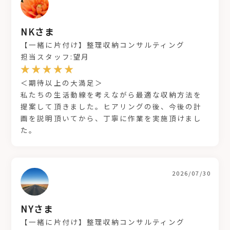
NKさま
【一緒に片付け】整理収納コンサルティング
担当スタッフ:望月
＜期待以上の大満足＞
私たちの生活動線を考えながら最適な収納方法を
提案して頂きました。ヒアリングの後、今後の計
画を説明頂いてから、丁寧に作業を実施頂けまし
た。
2026/07/30
NYさま
【一緒に片付け】整理収納コンサルティング