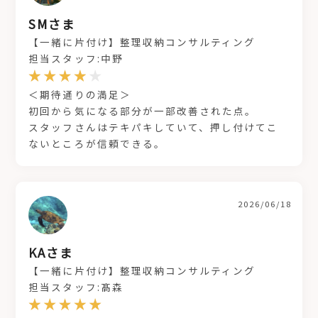
SMさま
【一緒に片付け】整理収納コンサルティング
担当スタッフ:中野
＜期待通りの満足＞
初回から気になる部分が一部改善された点。
スタッフさんはテキパキしていて、押し付けてこ
ないところが信頼できる。
2026/06/18
KAさま
【一緒に片付け】整理収納コンサルティング
担当スタッフ:髙森