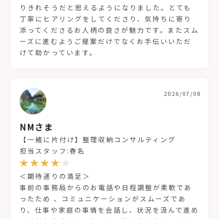
りきれそうだと思えるようになりました。とても
丁寧にヒアリングをしてくださり、気持ちに寄り
添ってくださるお人柄の良さが魅力です。またスム
ーズに進むようご提案だけでなくお手伝いいただ
けて助かっています。
2026/07/08
NMさま
【一緒に片付け】整理収納コンサルティング
担当スタッフ:春名
＜期待通りの満足＞
事前の事務局からのお電話や日程調整が柔軟であ
ったため 、コミュニケーションがスムーズであ
り、仕事や家庭の事情を会話し、状況を汲んで進め