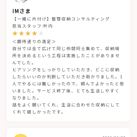
IMさま
【一緒に片付け】整理収納コンサルティング
担当スタッフ:叶内
＜期待通りの満足＞
自分では全て広げて同じ仲間同士集めて、収納場
所を決めるという工程は実施したことがありませ
んでした。
ヒアリングをしっかりしていただき、どこに収納
したらいいのか判断していただき助かりました。1
人でやるには難しかったので、頼んでよかったと思
いました。サービス終了後、とても生活しやすく
なりました。
話をよく聞いてくれ、生活に合わせた収納にして
くれて嬉しかったです。