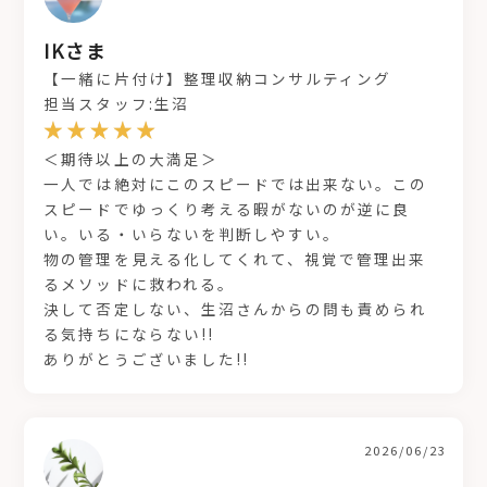
IKさま
【一緒に片付け】整理収納コンサルティング
担当スタッフ:生沼
＜期待以上の大満足＞
一人では絶対にこのスピードでは出来ない。この
スピードでゆっくり考える暇がないのが逆に良
い。いる・いらないを判断しやすい。
物の管理を見える化してくれて、視覚で管理出来
るメソッドに救われる。
決して否定しない、生沼さんからの問も責められ
る気持ちにならない!!
ありがとうございました!!
2026/06/23