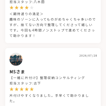
担当スタッフ:八木田
＜期待通りの満足＞
趣味のゾーンに入ってものがめちゃくちゃ多いので
すが、捨てない方向で整理してくださって嬉しい
です。今回も4時間ノンストップで進めてくださっ
て助かります！
2026/07/28
MSさま
【一緒に片付け】整理収納コンサルティング
担当スタッフ:古下
片付けやすくなりました。手早くて助かりまし
た。