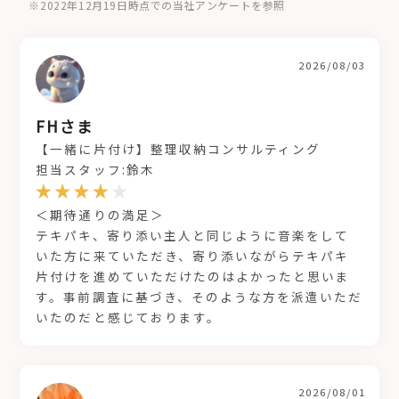
※2022年12月19日時点での当社アンケートを参照
2026/08/03
FHさま
【一緒に片付け】整理収納コンサルティング
担当スタッフ:鈴木
＜期待通りの満足＞
テキパキ、寄り添い主人と同じように音楽をして
いた方に来ていただき、寄り添いながらテキパキ
片付けを進めていただけたのはよかったと思いま
す。事前調査に基づき、そのような方を派遣いただ
いたのだと感じております。
2026/08/01