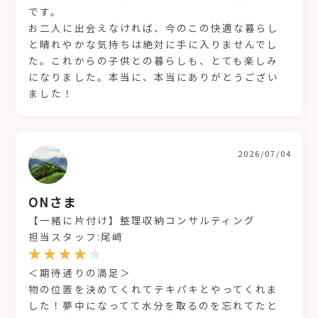
です。
お二人に出会えなければ、今のこの快適な暮らし
と晴れやかな気持ちは絶対に手に入りませんでし
た。これからの子供との暮らしも、とても楽しみ
になりました。本当に、本当にありがとうござい
ました！
2026/07/04
ONさま
【一緒に片付け】整理収納コンサルティング
担当スタッフ:尾﨑
＜期待通りの満足＞
物の位置を決めてくれてテキパキとやってくれま
した！夢中になってて水分を取るのを忘れてたと