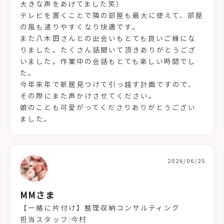
大きな声をあげてました笑）
テレビを置くことで隣の部屋も最大に使えて、部屋
の風も通りやすくなり快適です。
また八木田さんとの出会いもとても良いご縁にな
りました。たくさん話聞いて頂きありがとうござ
いました。作業中の会話もとても楽しい時間でし
た。
今年来年で新居見つけて引っ越す計画ですので、
その際にまた声かけさせてください。
娘のことも可愛がってくださりありがとうござい
ました。
2026/06/25
MMさま
【一緒に片付け】整理収納コンサルティング
担当スタッフ:今村