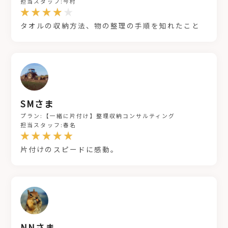
担当スタッフ:今村
タオルの収納方法、物の整理の手順を知れたこと
SMさま
プラン:【一緒に片付け】整理収納コンサルティング
担当スタッフ:春名
片付けのスピードに感動。
NNさま