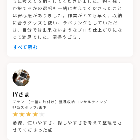
うに考えて収納をしてくださいました。物を残す
か捨てるかの選択も一緒に考えてくださったこと
は安心感がありました。作業がとても早く、収納
に合うグッズも使い、ラベリングもしていただ
き、自分では出来ないようなプロの仕上がりにな
って満足でした。清掃やゴミ
...
すべて読む
IYさま
プラン:【一緒に片付け】整理収納コンサルティング
担当スタッフ:古下
動線、使いやすさ、探しやすさを考えて整理をさ
せてくださった点