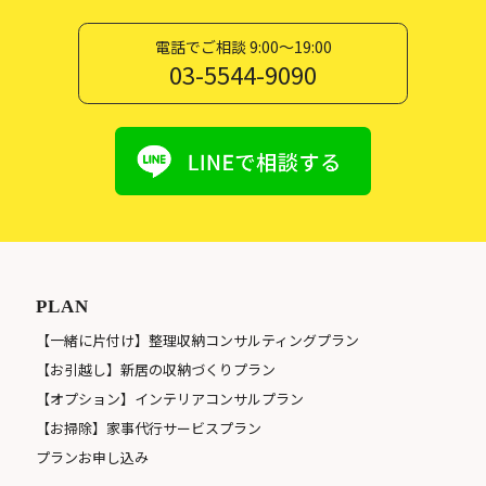
電話でご相談 9:00〜19:00
03-5544-9090
PLAN
【一緒に片付け】整理収納コンサルティングプラン
【お引越し】新居の収納づくりプラン
【オプション】インテリアコンサルプラン
【お掃除】家事代行サービスプラン
プランお申し込み