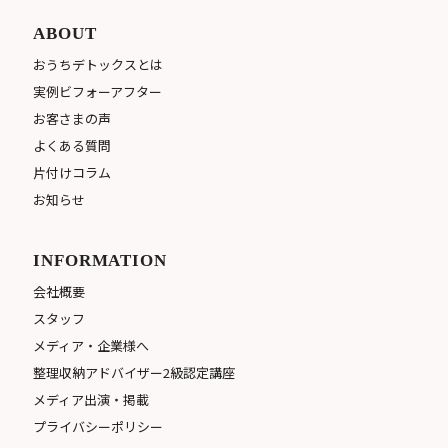
ABOUT
おうちデトックスとは
実例ビフォーアフター
お客さまの声
よくある質問
片付けコラム
お知らせ
INFORMATION
会社概要
スタッフ
メディア・企業様へ
整理収納アドバイザー2級認定講座
メディア出演・掲載
プライバシーポリシー