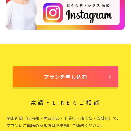
プランを申し込む
電話・LINEでご相談
関東近郊（東京都・神奈川県・千葉県・埼玉県・茨城県）で、
プランにご興味のある方はお気軽にご連絡ください。