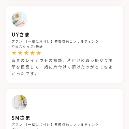
UYさま
プラン:【一緒に片付け】整理収納コンサルティング
担当スタッフ:矢嶋
家具のレイアウトの相談、片付けの取っ掛かり場
所を提案して一緒に片付けて頂けたのがとてもよ
かったです。
SMさま
プラン:【一緒に片付け】整理収納コンサルティング