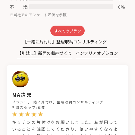
不 満
0%
※当社でのアンケート評価を参照
すべてのプラン
【一緒に片付け】整理収納コンサルティング
【引越し】新居の収納づくり
インテリアオプション
MAさま
プラン:【一緒に片付け】整理収納コンサルティング
担当スタッフ:眞篠
キッチンの片付けをお願いしました。私が困って
いることを確認してくださり、使いやすくなるよ