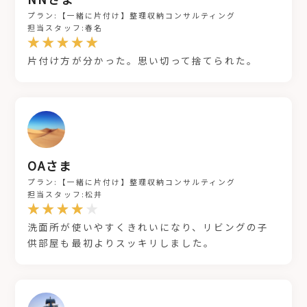
プラン:【一緒に片付け】整理収納コンサルティング
担当スタッフ:春名
片付け方が分かった。思い切って捨てられた。
OAさま
プラン:【一緒に片付け】整理収納コンサルティング
担当スタッフ:松井
洗面所が使いやすくきれいになり、リビングの子
供部屋も最初よりスッキリしました。