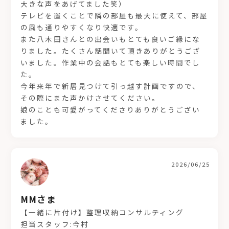
大きな声をあげてました笑）
テレビを置くことで隣の部屋も最大に使えて、部屋
の風も通りやすくなり快適です。
また八木田さんとの出会いもとても良いご縁にな
りました。たくさん話聞いて頂きありがとうござ
いました。作業中の会話もとても楽しい時間でし
た。
今年来年で新居見つけて引っ越す計画ですので、
その際にまた声かけさせてください。
娘のことも可愛がってくださりありがとうござい
ました。
2026/06/25
MMさま
【一緒に片付け】整理収納コンサルティング
担当スタッフ:今村