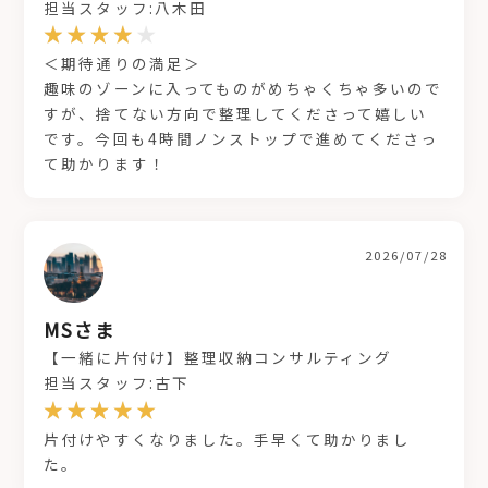
担当スタッフ:八木田
＜期待通りの満足＞
趣味のゾーンに入ってものがめちゃくちゃ多いので
すが、捨てない方向で整理してくださって嬉しい
です。今回も4時間ノンストップで進めてくださっ
て助かります！
2026/07/28
MSさま
【一緒に片付け】整理収納コンサルティング
担当スタッフ:古下
片付けやすくなりました。手早くて助かりまし
た。