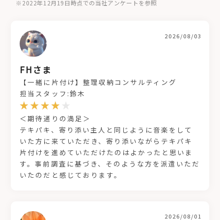
※2022年12月19日時点での当社アンケートを参照
2026/08/03
FHさま
【一緒に片付け】整理収納コンサルティング
担当スタッフ:鈴木
＜期待通りの満足＞
テキパキ、寄り添い主人と同じように音楽をして
いた方に来ていただき、寄り添いながらテキパキ
片付けを進めていただけたのはよかったと思いま
す。事前調査に基づき、そのような方を派遣いただ
いたのだと感じております。
2026/08/01