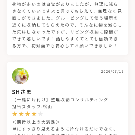
荷物が多いのは自覚がありましたが、無理に減ら
さなくていいですよと言ってもらえて、無理なく見
直しができました。グルーピングして使う場所の
近くに収納してもらえたので、そんなに物を減らし
た気はしなかったですが、リビング収納に隙間が
できて嬉しいです！話しやすくてとても信頼でき
る方で、初対面でも安心してお願いできました！
2026/07/18
SHさま
【一緒に片付け】整理収納コンサルティング
担当スタッフ:松山
＜期待以上の大満足＞
単にすっきり見えるように片付けるだけでなく、