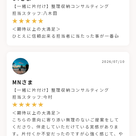
【一緒に片付け】整理収納コンサルティング
担当スタッフ:八木田
＜期待以上の大満足＞
ひとえに信頼出来る担当者に当たった事が一番👍
2026/07/10
MNさま
【一緒に片付け】整理収納コンサルティング
担当スタッフ:今村
＜期待以上の大満足＞
こちらの意向に寄り添い無理のないご提案をして
くださり、伴走していただけている実感がありま
す。片付くか不安だったのですが心強く感じて、や