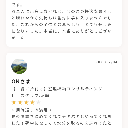
です。
お二人に出会えなければ、今のこの快適な暮らし
と晴れやかな気持ちは絶対に手に入りませんでし
た。これからの子供との暮らしも、とても楽しみ
になりました。本当に、本当にありがとうござい
ました！
2026/07/04
ONさま
【一緒に片付け】整理収納コンサルティング
担当スタッフ:尾﨑
＜期待通りの満足＞
物の位置を決めてくれてテキパキとやってくれま
した！夢中になってて水分を取るのを忘れてたと