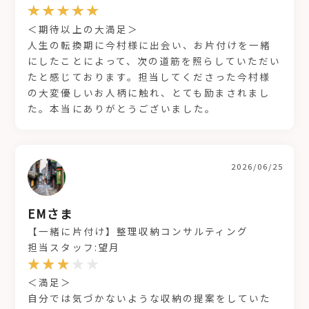
＜期待以上の大満足＞
人生の転換期に今村様に出会い、お片付けを一緒
にしたことによって、次の道筋を照らしていただい
たと感じております。担当してくださった今村様
の大変優しいお人柄に触れ、とても励まされまし
た。本当にありがとうございました。
2026/06/25
EMさま
【一緒に片付け】整理収納コンサルティング
担当スタッフ:望月
＜満足＞
自分では気づかないような収納の提案をしていた