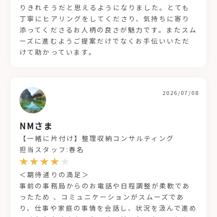
りきれそうだと思えるようになりました。とても
丁寧にヒアリングをしてくださり、気持ちに寄り
添ってくださるお人柄の良さが魅力です。またスム
ーズに進むようご提案だけでなくお手伝いいただ
けて助かっています。
2026/07/08
NMさま
【一緒に片付け】整理収納コンサルティング
担当スタッフ:春名
＜期待通りの満足＞
事前の事務局からのお電話や日程調整が柔軟であ
ったため 、コミュニケーションがスムーズであ
り、仕事や家庭の事情を会話し、状況を汲んで進め