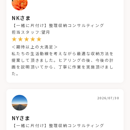
NKさま
【一緒に片付け】整理収納コンサルティング
担当スタッフ:望月
＜期待以上の大満足＞
私たちの生活動線を考えながら最適な収納方法を
提案して頂きました。ヒアリングの後、今後の計
画を説明頂いてから、丁寧に作業を実施頂けまし
た。
2026/07/30
NYさま
【一緒に片付け】整理収納コンサルティング