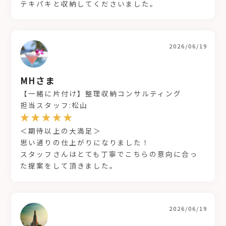
テキパキと収納してくださいました。
2026/06/19
MHさま
【一緒に片付け】整理収納コンサルティング
担当スタッフ:松山
＜期待以上の大満足＞
思い通りの仕上がりになりました！
スタッフさんはとても丁寧でこちらの意向に合っ
た提案をして頂きました。
2026/06/19