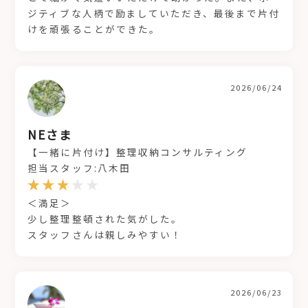
ジティブな人柄で励ましていただき、最後まで片付
けを頑張ることができた。
2026/06/24
NEさま
【一緒に片付け】整理収納コンサルティング
担当スタッフ:八木田
＜満足＞
少し整理整頓された気がした。
スタッフさんは親しみやすい！
2026/06/23