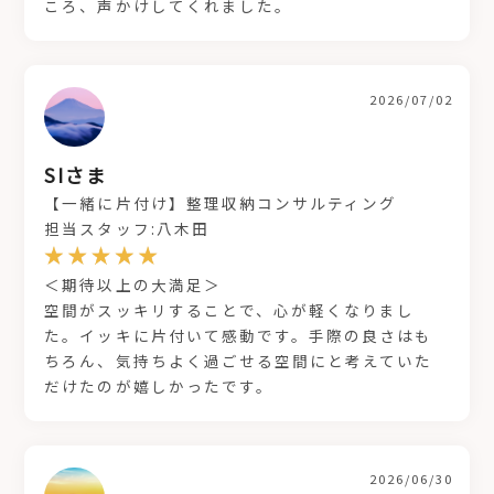
ころ、声かけしてくれました。
2026/07/02
SIさま
【一緒に片付け】整理収納コンサルティング
担当スタッフ:八木田
＜期待以上の大満足＞
空間がスッキリすることで、心が軽くなりまし
た。イッキに片付いて感動です。手際の良さはも
ちろん、気持ちよく過ごせる空間にと考えていた
だけたのが嬉しかったです。
2026/06/30