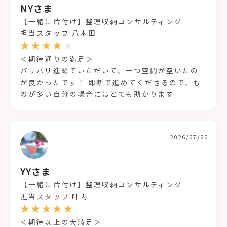
NYさま
【一緒に片付け】整理収納コンサルティング
担当スタッフ:八木田
＜期待通りの満足＞
バリバリ進めていただいて、一つ空間が空いたの
が良かったです！ 即断で進めてくださるので、も
のが多い自分の場合にはとても助かります
2026/07/20
YYさま
【一緒に片付け】整理収納コンサルティング
担当スタッフ:叶内
＜期待以上の大満足＞