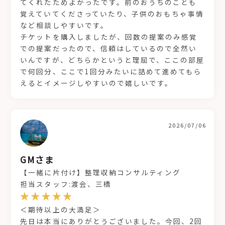
てくれたためよかったです。前のおうちのことも
覚えていてくださっていたり、子供のおもちゃ事情
など相談しやすいです。
チケットを購入しましたが、回数の提案のみ感覚
での提案だったので、信頼はしているので全然い
いんですが、どちらかというと理屈で、ここの部屋
で何回分、ここで1回分みたいに詰めて進めてもら
えるとイメージしやすいので嬉しいです。
2026/07/06
GMさま
【一緒に片付け】整理収納コンサルティング
担当スタッフ:渡会、三橋
＜期待以上の大満足＞
先日は本当にありがとうございました。今回、2回