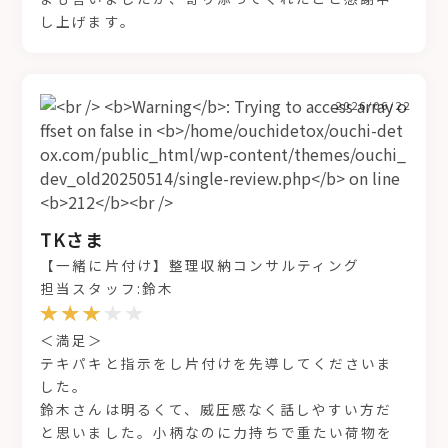
し上げます。
2026/06/22
TKさま
【一緒に片付け】整理収納コンサルティング
担当スタッフ:鈴木
＜満足＞
テキパキと指示をし片付けを先導してくださいま
した。
鈴木さんは明るくて、威圧感なく話しやすい方だ
と思いました。小柄なのに力持ちで重たい荷物を