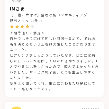
IMさま
【一緒に片付け】整理収納コンサルティング
担当スタッフ:叶内
＜期待通りの満足＞
自分では全て広げて同じ仲間同士集めて、収納場
所を決めるという工程は実施したことがありませ
んでした。
ヒアリングをしっかりしていただき、どこに収納
したらいいのか判断していただき助かりました。1
人でやるには難しかったので、頼んでよかったと思
いました。サービス終了後、とても生活しやすく
なりました。
話をよく聞いてくれ、生活に合わせた収納にして
くれて嬉しかったです。