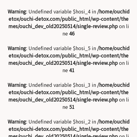
Warning
: Undefined variable $hosi_4 in
/home/ouchid
etox/ouchi-detox.com/public_html/wp-content/the
mes/ouchi_dev_old20250514/single-review.php
on li
ne
46
Warning
: Undefined variable $hosi_5 in
/home/ouchid
etox/ouchi-detox.com/public_html/wp-content/the
mes/ouchi_dev_old20250514/single-review.php
on li
ne
41
Warning
: Undefined variable $hosi_3 in
/home/ouchid
etox/ouchi-detox.com/public_html/wp-content/the
mes/ouchi_dev_old20250514/single-review.php
on li
ne
51
Warning
: Undefined variable $hosi_2 in
/home/ouchid
etox/ouchi-detox.com/public_html/wp-content/the
mes/ouchi_dev_old20250514/single-review.php
on li