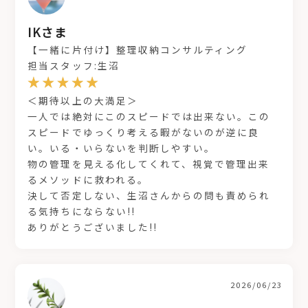
IKさま
【一緒に片付け】整理収納コンサルティング
担当スタッフ:生沼
＜期待以上の大満足＞
一人では絶対にこのスピードでは出来ない。この
スピードでゆっくり考える暇がないのが逆に良
い。いる・いらないを判断しやすい。
物の管理を見える化してくれて、視覚で管理出来
るメソッドに救われる。
決して否定しない、生沼さんからの問も責められ
る気持ちにならない!!
ありがとうございました!!
2026/06/23