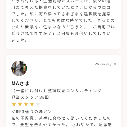
どう片付けると生活動線がスムーズか、後々の運
用まで考えた提案をしていただき、目からウロコ
でした。私に寄り添ってさまざまな選択肢を提案
してくださり、とても素敵な時間でした。きっとス
ッキリ素敵なお住まいなのだろうと、「ご自宅では
どうされてますか？」と何度もお伺いしてしまい
ました。
2026/07/16
MAさま
【一緒に片付け】整理収納コンサルティング
担当スタッフ:森田
＜期待通りの満足＞
私の不得意、苦手に合わせて動いてくださったの
で、要望を伝えやすかった。 さわやかで、清潔感