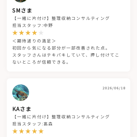
SMさま
【一緒に片付け】整理収納コンサルティング
担当スタッフ:中野
＜期待通りの満足＞
初回から気になる部分が一部改善された点。
スタッフさんはテキパキしていて、押し付けてこ
ないところが信頼できる。
2026/06/18
KAさま
【一緒に片付け】整理収納コンサルティング
担当スタッフ:髙森