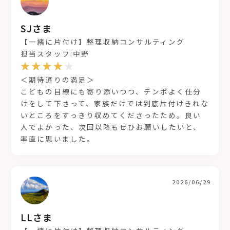
SJさま
【一緒に片付け】整理収納コンサルティング
担当スタッフ:中野
＜期待通りの満足＞
こどもの目線にも寄り添いつつ、テンポよく仕分
けをして下さって、家族だけでは到底片付けきれな
いところをすっきり収めてくださったため。良い
人でよかった、次回以降もぜひお願いしたいと、
率直に思いました。
2026/06/29
LLさま