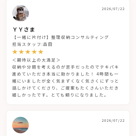
2026/07/22
ＹＹさま
【一緒に片付け】整理収納コンサルティング
担当スタッフ:森田
＜期待以上の大満足＞
収納や分類を考えるのが苦手だったのでテキパキ
進めていただき本当に助かりました！ 4時間も一
緒にいましたが全く気まずくなく気さくにずっと
話しかけてくださり、ご提案もたくさんいただき
嬉しかったです。とても頼りになりました。
2026/07/22