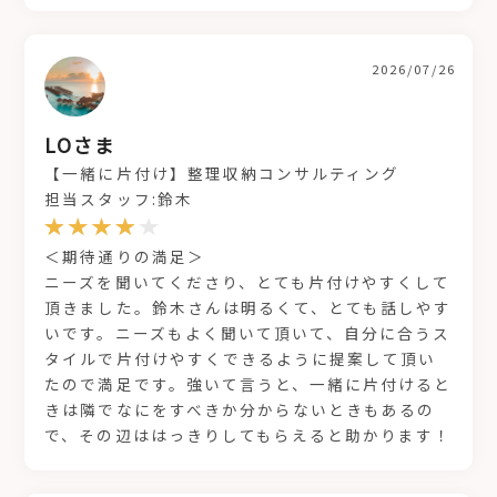
2026/07/26
LOさま
【一緒に片付け】整理収納コンサルティング
担当スタッフ:鈴木
＜期待通りの満足＞
ニーズを聞いてくださり、とても片付けやすくして
頂きました。鈴木さんは明るくて、とても話しやす
いです。ニーズもよく聞いて頂いて、自分に合うス
タイルで片付けやすくできるように提案して頂い
たので満足です。強いて言うと、一緒に片付けると
きは隣でなにをすべきか分からないときもあるの
で、その辺ははっきりしてもらえると助かります！