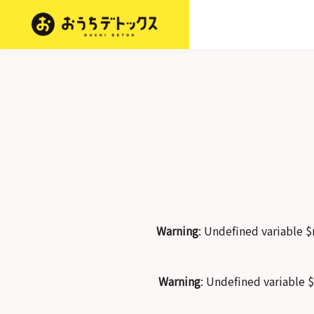
Warning
: Undefined variable
Warning
: Undefined variable 