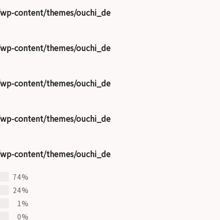
/wp-content/themes/ouchi_de
/wp-content/themes/ouchi_de
/wp-content/themes/ouchi_de
/wp-content/themes/ouchi_de
/wp-content/themes/ouchi_de
74%
24%
1%
0%