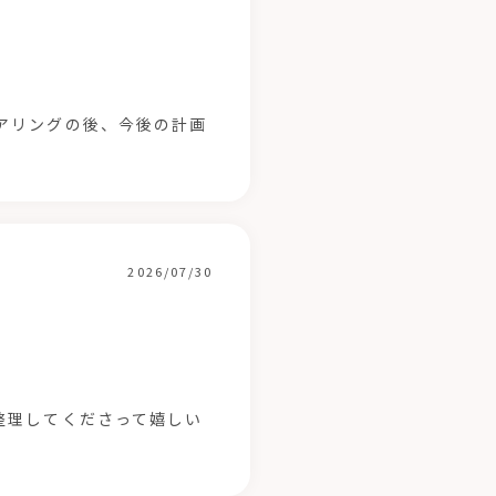
アリングの後、今後の計画
2026/07/30
整理してくださって嬉しい