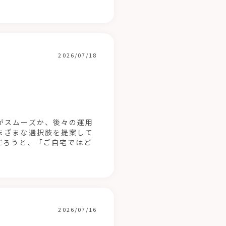
2026/07/18
がスムーズか、後々の運用
まざまな選択肢を提案して
だろうと、「ご自宅ではど
2026/07/16