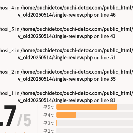
$hosi_4 in
/home/ouchidetox/ouchi-detox.com/public_html
v_old20250514/single-review.php
on line
46
$hosi_5 in
/home/ouchidetox/ouchi-detox.com/public_html
v_old20250514/single-review.php
on line
41
$hosi_3 in
/home/ouchidetox/ouchi-detox.com/public_html
v_old20250514/single-review.php
on line
51
$hosi_2 in
/home/ouchidetox/ouchi-detox.com/public_html
v_old20250514/single-review.php
on line
55
$hosi_1 in
/home/ouchidetox/ouchi-detox.com/public_html
v_old20250514/single-review.php
on line
81
.7
星5つ
/5
星4つ
星3つ
星2つ