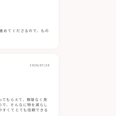
で進めてくださるので、もの
2026/07/20
ってもらえて、無理なく見
ので、そんなに物を減らし
やすくてとても信頼できる