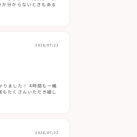
きか分からないときもある
2026/07/22
りました！ 4時間も一緒
案もたくさんいただき嬉し
2026/07/22