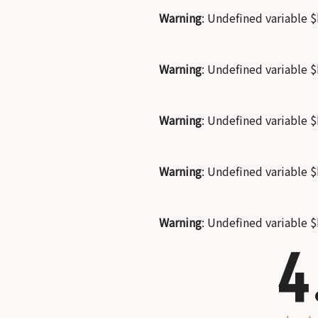
Warning
: Undefined variable 
Warning
: Undefined variable 
Warning
: Undefined variable 
Warning
: Undefined variable 
Warning
: Undefined variable 
4