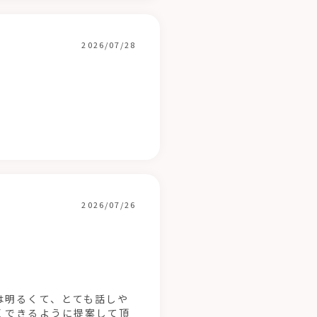
2026/07/28
2026/07/26
は明るくて、とても話しや
くできるように提案して頂