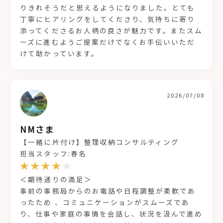
りきれそうだと思えるようになりました。とても
丁寧にヒアリングをしてくださり、気持ちに寄り
添ってくださるお人柄の良さが魅力です。またスム
ーズに進むようご提案だけでなくお手伝いいただ
けて助かっています。
2026/07/08
NMさま
【一緒に片付け】整理収納コンサルティング
担当スタッフ:春名
＜期待通りの満足＞
事前の事務局からのお電話や日程調整が柔軟であ
ったため 、コミュニケーションがスムーズであ
り、仕事や家庭の事情を会話し、状況を汲んで進め