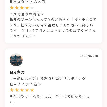
担当スタッフ:八木田
＜期待通りの満足＞
趣味のゾーンに入ってものがめちゃくちゃ多いので
すが、捨てない方向で整理してくださって嬉しい
です。今回も4時間ノンストップで進めてくださっ
て助かります！
2026/07/28
MSさま
【一緒に片付け】整理収納コンサルティング
担当スタッフ:古下
片付けやすくなりました。手早くて助かりまし
た。