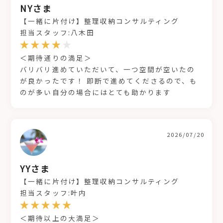
NYさま
【一緒に片付け】整理収納コンサルティング
担当スタッフ:八木田
＜期待通りの満足＞
バリバリ進めていただいて、一つ空間が空いたの
が良かったです！ 即断で進めてくださるので、も
のが多い自分の場合にはとても助かります
2026/07/20
YYさま
【一緒に片付け】整理収納コンサルティング
担当スタッフ:叶内
＜期待以上の大満足＞