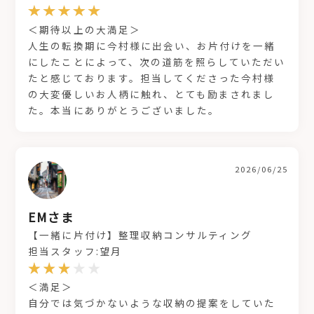
＜期待以上の大満足＞
人生の転換期に今村様に出会い、お片付けを一緒
にしたことによって、次の道筋を照らしていただい
たと感じております。担当してくださった今村様
の大変優しいお人柄に触れ、とても励まされまし
た。本当にありがとうございました。
2026/06/25
EMさま
【一緒に片付け】整理収納コンサルティング
担当スタッフ:望月
＜満足＞
自分では気づかないような収納の提案をしていた