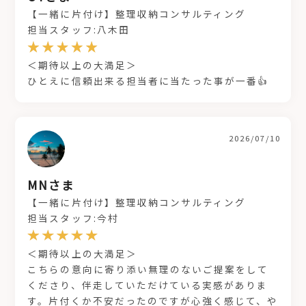
【一緒に片付け】整理収納コンサルティング
担当スタッフ:八木田
＜期待以上の大満足＞
ひとえに信頼出来る担当者に当たった事が一番👍
2026/07/10
MNさま
【一緒に片付け】整理収納コンサルティング
担当スタッフ:今村
＜期待以上の大満足＞
こちらの意向に寄り添い無理のないご提案をして
くださり、伴走していただけている実感がありま
す。片付くか不安だったのですが心強く感じて、や