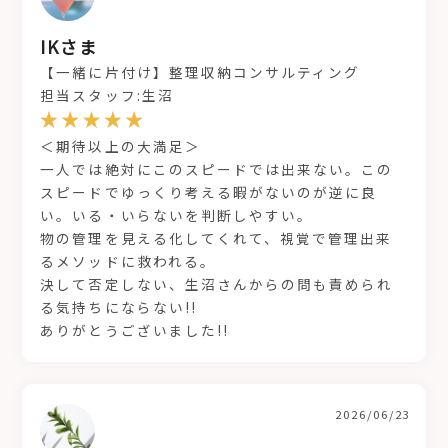
IKさま
【一緒に片付け】整理収納コンサルティング
担当スタッフ:生沼
＜期待以上の大満足＞
一人では絶対にこのスピードでは出来ない。この
スピードでゆっくり考える暇がないのが逆に良
い。いる・いらないを判断しやすい。
物の管理を見える化してくれて、視覚で管理出来
るメソッドに救われる。
決して否定しない、生沼さんからの問も責められ
る気持ちにならない!!
ありがとうございました!!
2026/06/23