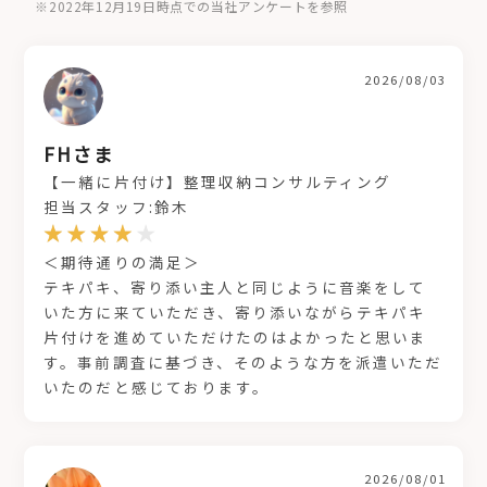
※2022年12月19日時点での当社アンケートを参照
2026/08/03
FHさま
【一緒に片付け】整理収納コンサルティング
担当スタッフ:鈴木
＜期待通りの満足＞
テキパキ、寄り添い主人と同じように音楽をして
いた方に来ていただき、寄り添いながらテキパキ
片付けを進めていただけたのはよかったと思いま
す。事前調査に基づき、そのような方を派遣いただ
いたのだと感じております。
2026/08/01