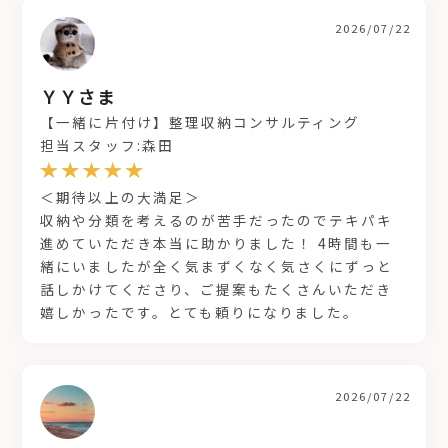
2026/07/22
ＹＹさま
【一緒に片付け】整理収納コンサルティング
担当スタッフ:森田
＜期待以上の大満足＞
収納や分類を考えるのが苦手だったのでテキパキ
進めていただき本当に助かりました！ 4時間も一
緒にいましたが全く気まずくなく気さくにずっと
話しかけてくださり、ご提案もたくさんいただき
嬉しかったです。とても頼りになりました。
2026/07/22