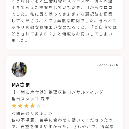
どう片付けると生活動線がスムーズか、後々の運
用まで考えた提案をしていただき、目からウロコ
でした。私に寄り添ってさまざまな選択肢を提案
してくださり、とても素敵な時間でした。きっとス
ッキリ素敵なお住まいなのだろうと、「ご自宅では
どうされてますか？」と何度もお伺いしてしまい
ました。
2026/07/16
MAさま
【一緒に片付け】整理収納コンサルティング
担当スタッフ:森田
＜期待通りの満足＞
私の不得意、苦手に合わせて動いてくださったの
で、要望を伝えやすかった。 さわやかで、清潔感