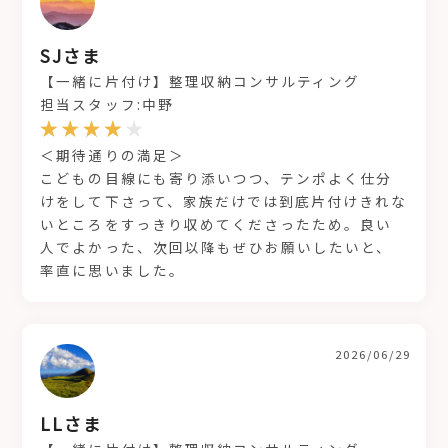
SJさま
【一緒に片付け】整理収納コンサルティング
担当スタッフ:中野
＜期待通りの満足＞
こどもの目線にも寄り添いつつ、テンポよく仕分
けをして下さって、家族だけでは到底片付けきれな
いところをすっきり収めてくださったため。良い
人でよかった、次回以降もぜひお願いしたいと、
率直に思いました。
2026/06/29
LLさま