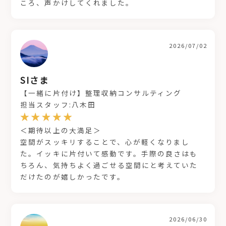
ころ、声かけしてくれました。
2026/07/02
SIさま
【一緒に片付け】整理収納コンサルティング
担当スタッフ:八木田
＜期待以上の大満足＞
空間がスッキリすることで、心が軽くなりまし
た。イッキに片付いて感動です。手際の良さはも
ちろん、気持ちよく過ごせる空間にと考えていた
だけたのが嬉しかったです。
2026/06/30