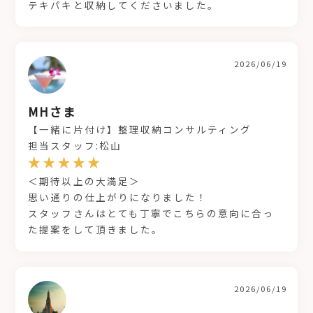
テキパキと収納してくださいました。
2026/06/19
MHさま
【一緒に片付け】整理収納コンサルティング
担当スタッフ:松山
＜期待以上の大満足＞
思い通りの仕上がりになりました！
スタッフさんはとても丁寧でこちらの意向に合っ
た提案をして頂きました。
2026/06/19