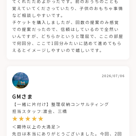
てくれたためよかったです。前のおうちのことも
覚えていてくださっていたり、子供のおもちゃ事情
など相談しやすいです。
チケットを購入しましたが、回数の提案のみ感覚
での提案だったので、信頼はしているので全然い
いんですが、どちらかというと理屈で、ここの部屋
で何回分、ここで1回分みたいに詰めて進めてもら
えるとイメージしやすいので嬉しいです。
2026/07/06
GMさま
【一緒に片付け】整理収納コンサルティング
担当スタッフ:渡会、三橋
＜期待以上の大満足＞
先日は本当にありがとうございました。今回、2回