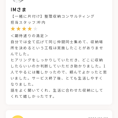
IMさま
【一緒に片付け】整理収納コンサルティング
担当スタッフ:叶内
＜期待通りの満足＞
自分では全て広げて同じ仲間同士集めて、収納場
所を決めるという工程は実施したことがありませ
んでした。
ヒアリングをしっかりしていただき、どこに収納
したらいいのか判断していただき助かりました。1
人でやるには難しかったので、頼んでよかったと思
いました。サービス終了後、とても生活しやすく
なりました。
話をよく聞いてくれ、生活に合わせた収納にして
くれて嬉しかったです。