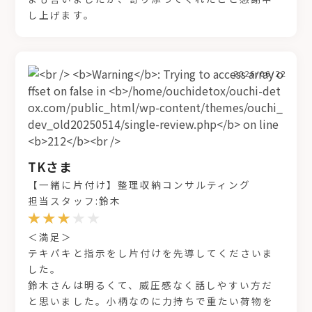
し上げます。
2026/06/22
TKさま
【一緒に片付け】整理収納コンサルティング
担当スタッフ:鈴木
＜満足＞
テキパキと指示をし片付けを先導してくださいま
した。
鈴木さんは明るくて、威圧感なく話しやすい方だ
と思いました。小柄なのに力持ちで重たい荷物を