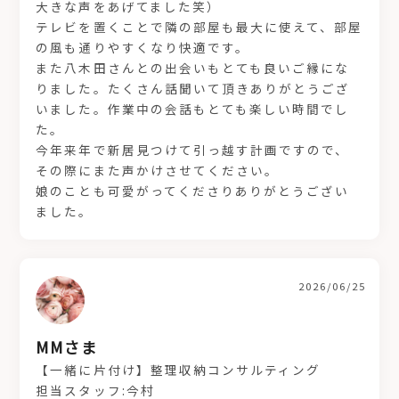
大きな声をあげてました笑）
テレビを置くことで隣の部屋も最大に使えて、部屋
の風も通りやすくなり快適です。
また八木田さんとの出会いもとても良いご縁にな
りました。たくさん話聞いて頂きありがとうござ
いました。作業中の会話もとても楽しい時間でし
た。
今年来年で新居見つけて引っ越す計画ですので、
その際にまた声かけさせてください。
娘のことも可愛がってくださりありがとうござい
ました。
2026/06/25
MMさま
【一緒に片付け】整理収納コンサルティング
担当スタッフ:今村