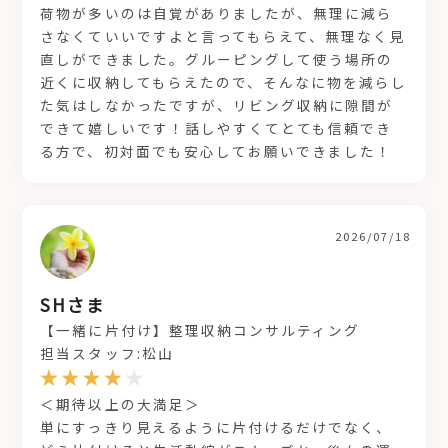
荷物が多いのは自覚がありましたが、無理に減ら
さなくていいですよと言ってもらえて、無理なく見
直しができました。グルーピングして使う場所の
近くに収納してもらえたので、そんなに物を減らし
た気はしなかったですが、リビング収納に隙間が
できて嬉しいです！話しやすくてとても信頼でき
る方で、初対面でも安心してお願いできました！
2026/07/18
SHさま
【一緒に片付け】整理収納コンサルティング
担当スタッフ:松山
＜期待以上の大満足＞
単にすっきり見えるように片付けるだけでなく、