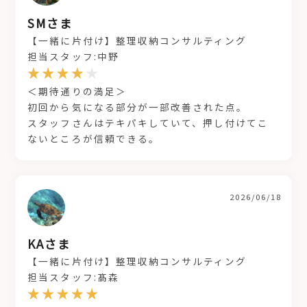
SMさま
【一緒に片付け】整理収納コンサルティング
担当スタッフ:中野
＜期待通りの満足＞
初回から気になる部分が一部改善された点。
スタッフさんはテキパキしていて、押し付けてこ
ないところが信頼できる。
2026/06/18
KAさま
【一緒に片付け】整理収納コンサルティング
担当スタッフ:髙森