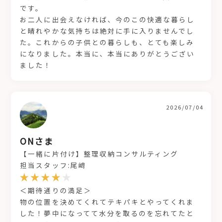
です。
お二人に出会えなければ、今のこの快適な暮らし
と晴れやかな気持ちは絶対に手に入りませんでし
た。これからの子供との暮らしも、とても楽しみ
になりました。本当に、本当にありがとうござい
ました！
2026/07/04
ONさま
【一緒に片付け】整理収納コンサルティング
担当スタッフ:尾﨑
＜期待通りの満足＞
物の位置を決めてくれてテキパキとやってくれま
した！夢中になってて水分を取るのを忘れてたと