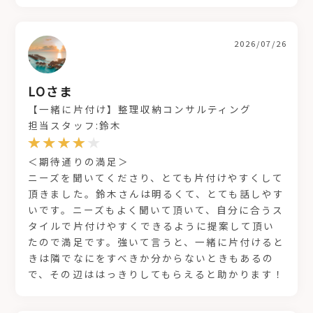
2026/07/26
LOさま
【一緒に片付け】整理収納コンサルティング
担当スタッフ:鈴木
＜期待通りの満足＞
ニーズを聞いてくださり、とても片付けやすくして
頂きました。鈴木さんは明るくて、とても話しやす
いです。ニーズもよく聞いて頂いて、自分に合うス
タイルで片付けやすくできるように提案して頂い
たので満足です。強いて言うと、一緒に片付けると
きは隣でなにをすべきか分からないときもあるの
で、その辺ははっきりしてもらえると助かります！