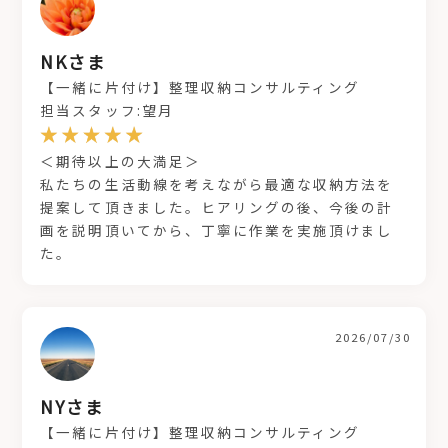
NKさま
【一緒に片付け】整理収納コンサルティング
担当スタッフ:望月
＜期待以上の大満足＞
私たちの生活動線を考えながら最適な収納方法を
提案して頂きました。ヒアリングの後、今後の計
画を説明頂いてから、丁寧に作業を実施頂けまし
た。
2026/07/30
NYさま
【一緒に片付け】整理収納コンサルティング