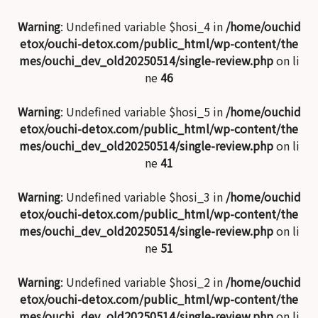
Warning
: Undefined variable $hosi_4 in
/home/ouchid
etox/ouchi-detox.com/public_html/wp-content/the
mes/ouchi_dev_old20250514/single-review.php
on li
ne
46
Warning
: Undefined variable $hosi_5 in
/home/ouchid
etox/ouchi-detox.com/public_html/wp-content/the
mes/ouchi_dev_old20250514/single-review.php
on li
ne
41
Warning
: Undefined variable $hosi_3 in
/home/ouchid
etox/ouchi-detox.com/public_html/wp-content/the
mes/ouchi_dev_old20250514/single-review.php
on li
ne
51
Warning
: Undefined variable $hosi_2 in
/home/ouchid
etox/ouchi-detox.com/public_html/wp-content/the
mes/ouchi_dev_old20250514/single-review.php
on li