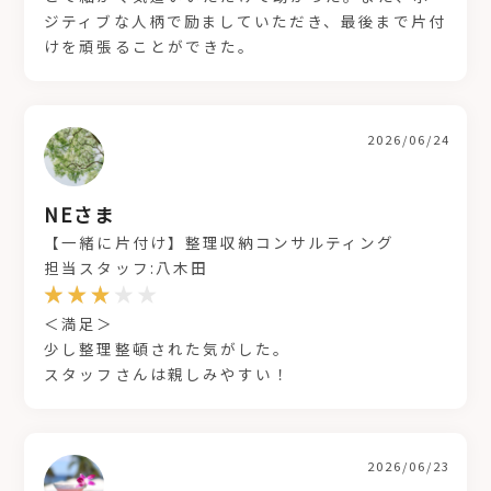
ジティブな人柄で励ましていただき、最後まで片付
けを頑張ることができた。
2026/06/24
NEさま
【一緒に片付け】整理収納コンサルティング
担当スタッフ:八木田
＜満足＞
少し整理整頓された気がした。
スタッフさんは親しみやすい！
2026/06/23