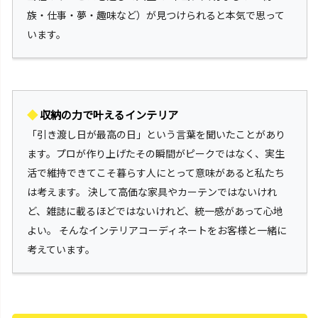
族・仕事・夢・趣味など）が見つけられると本気で思って
います。
◆
収納の力で叶えるインテリア
「引き渡し日が最高の日」という言葉を聞いたことがあり
ます。
プロが作り上げたその瞬間がピークではなく、実生
活で維持できてこそ
暮らす人にとって意味があると私たち
は考えます。 決して高価な家具やカーテンではないけれ
ど、雑誌に載るほどではないけれど、統一感があって心地
よい。 そんなインテリアコーディネートをお客様と一緒に
考えています。