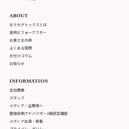
ABOUT
おうちデトックスとは
実例ビフォーアフター
お客さまの声
よくある質問
片付けコラム
お知らせ
INFORMATION
会社概要
スタッフ
メディア・企業様へ
整理収納アドバイザー2級認定講座
メディア出演・掲載
プライバシーポリシー