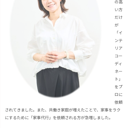
の高
い方
だけ
が
「イ
ンテ
リア
コー
ディ
ネー
ト」
をプ
ロに
依頼
されてきました。また、共働き家庭が増えたことで、家事をラク
にするために「家事代行」を依頼される方が急増しました。