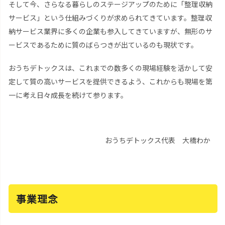
そして今、さらなる暮らしのステージアップのために「整理収納
サービス」という仕組みづくりが求められてきています。整理収
納サービス業界に多くの企業も参入してきていますが、無形のサ
ービスであるために質のばらつきが出ているのも現状です。
おうちデトックスは、これまでの数多くの現場経験を活かして安
定して質の高いサービスを提供できるよう、これからも現場を第
一に考え日々成長を続けて参ります。
おうちデトックス代表 大橋わか
事業理念