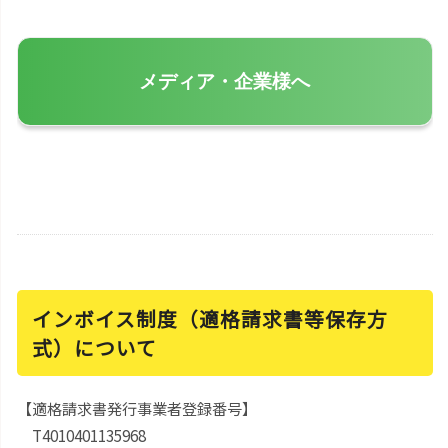
メディア・企業様へ
インボイス制度（適格請求書等保存方
式）について
【適格請求書発行事業者登録番号】
T4010401135968