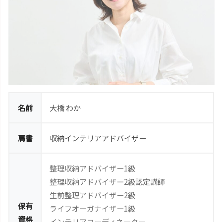
名前
大橋 わか
肩書
収納インテリアアドバイザー
整理収納アドバイザー1級
整理収納アドバイザー2級認定講師
生前整理アドバイザー2級
保有
ライフオーガナイザー1級
資格
インテリアコーディネーター