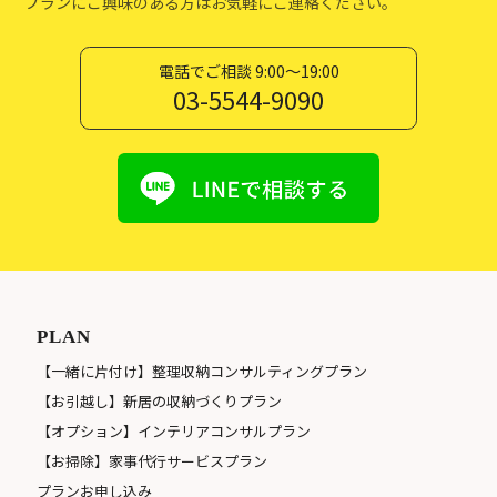
プランにご興味のある方はお気軽にご連絡ください。
電話でご相談 9:00〜19:00
03-5544-9090
PLAN
【一緒に片付け】整理収納コンサルティングプラン
【お引越し】新居の収納づくりプラン
【オプション】インテリアコンサルプラン
【お掃除】家事代行サービスプラン
プランお申し込み