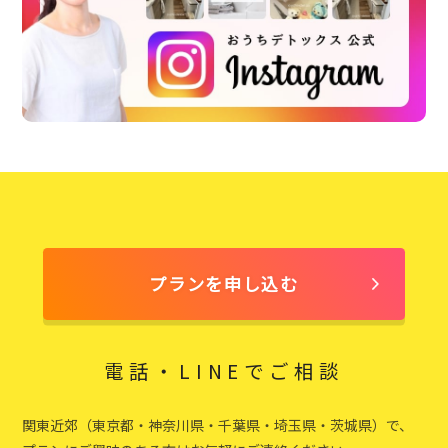
プランを申し込む
電話・LINEでご相談
関東近郊（東京都・神奈川県・千葉県・埼玉県・茨城県）で、