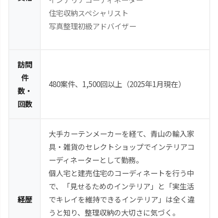
住宅収納スペシャリスト
写真整理初級アドバイザー
訪問
件
480案件、1,500回以上（2025年1月現在）
数・
回数
大手カーテンメーカーを経て、青山の輸入家
具・雑貨のセレクトショップでインテリアコ
ーディネーターとして勤務。
個人宅と建売住宅のコーディネートを行う中
で、「見せるためのインテリア」と「実生活
経歴
でキレイを維持できるインテリア」は全く違
うと知り、整理収納の大切さに気づく。