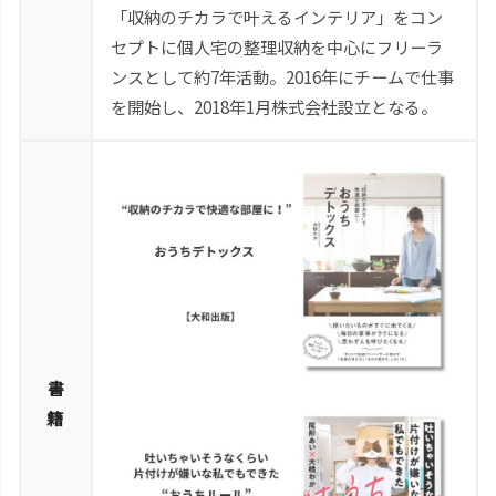
「収納のチカラで叶えるインテリア」をコン
セプトに個人宅の整理収納を中心にフリーラ
ンスとして約7年活動。2016年にチームで仕事
を開始し、2018年1月株式会社設立となる。
書
籍