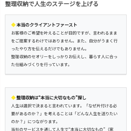
整理収納で人生のステージを上げる
◆
本当のクライアントファースト
お客様のご希望を叶えることが目的ですが、言われるまま
をご提案するわけではありません。また、自分がうまく行
ったやり方を伝えるだけでもありません。
整理収納のセオリーをしっかりお伝えし、暮らす人に合っ
た仕組みづくりを行っています。
◆
整理収納は“本当に大切なもの”探し
人生は選択で決まると言われています。「なぜ片付ける必
要があるのか？」を考えることは「どんな人生を送りたい
のか？」につながります。
当社のサービスを通して人生で“本当に大切なもの”（家