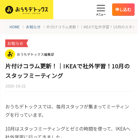
申し込む
メニュー
HOME
お知らせ
片付けコラム更新！｜IKEAで社外学習！10月のスタッ
お知らせ
おうちデトックス編集部
片付けコラム更新！｜IKEAで社外学習！10月の
スタッフミーティング
2025-10-21
おうちデトックスでは、毎月スタッフが集まってミーティン
グを行っています。
10月はスタッフミーティングとゼミの時間を使って、IKEAへ
社外学習に行ってきました。