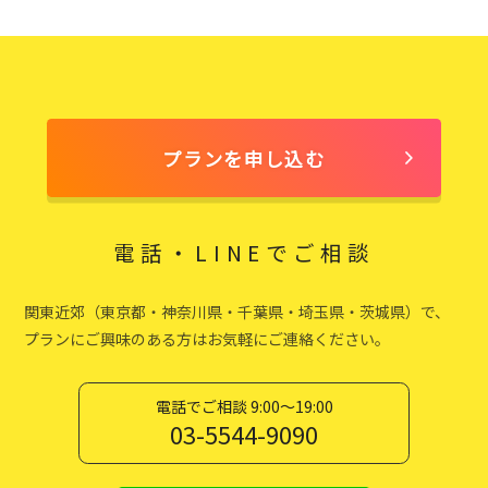
プランを申し込む
電話・LINEでご相談
関東近郊（東京都・神奈川県・千葉県・埼玉県・茨城県）で、
プランにご興味のある方はお気軽にご連絡ください。
電話でご相談 9:00〜19:00
03-5544-9090