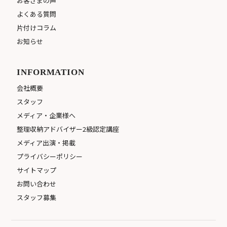
お客さまの声
よくある質問
片付けコラム
お知らせ
INFORMATION
会社概要
スタッフ
メディア・企業様へ
整理収納アドバイザー2級認定講座
メディア出演・掲載
プライバシーポリシー
サイトマップ
お問い合わせ
スタッフ募集