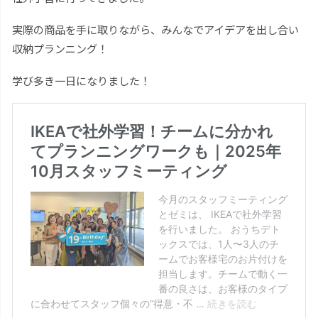
実際の商品を手に取りながら、みんなでアイデアを出し合い
収納プランニング！
学び多き一日になりました！