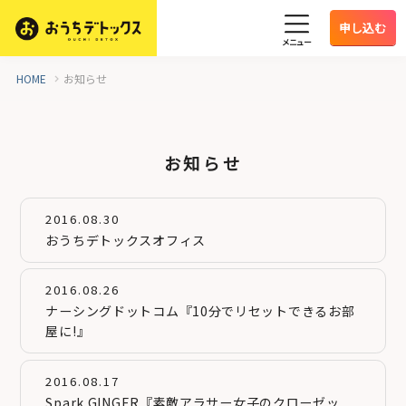
申し込む
メニュー
HOME
お知らせ
お知らせ
2016.08.30
おうちデトックスオフィス
2016.08.26
ナーシングドットコム『10分でリセットできるお部
屋に!』
2016.08.17
Spark GINGER『素敵アラサー女子のクローゼッ