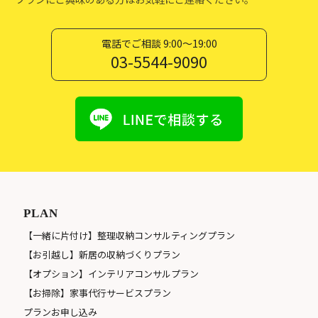
電話でご相談 9:00〜19:00
03-5544-9090
PLAN
【一緒に片付け】整理収納コンサルティングプラン
【お引越し】新居の収納づくりプラン
【オプション】インテリアコンサルプラン
【お掃除】家事代行サービスプラン
プランお申し込み