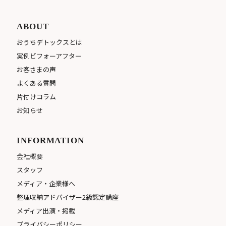
ABOUT
おうちデトックスとは
実例ビフォーアフター
お客さまの声
よくある質問
片付けコラム
お知らせ
INFORMATION
会社概要
スタッフ
メディア・企業様へ
整理収納アドバイザー2級認定講座
メディア出演・掲載
プライバシーポリシー