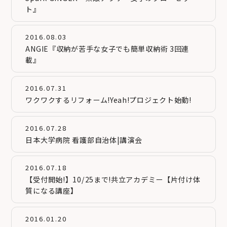
ト』
2016.08.03
ANGIE『収納が苦手な女子でも簡単収納術 3回連
載』
2016.07.31
ワクワクするリフォーム!Yeah!プロジェクト始動!
2016.07.28
日本大学病院 看護部自治体|講演会
2016.07.18
【受付開始!】10/25まで!共立アカデミー【片付け体
質になる講座】
2016.01.20