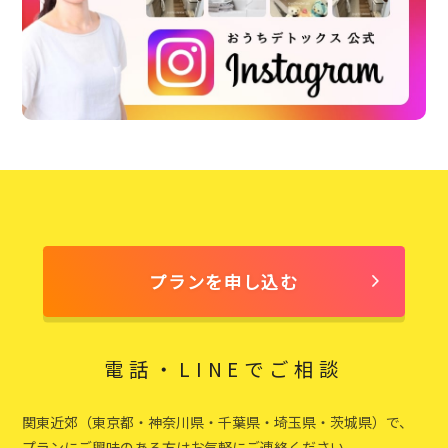
プランを申し込む
電話・LINEでご相談
関東近郊（東京都・神奈川県・千葉県・埼玉県・茨城県）で、
プランにご興味のある方はお気軽にご連絡ください。