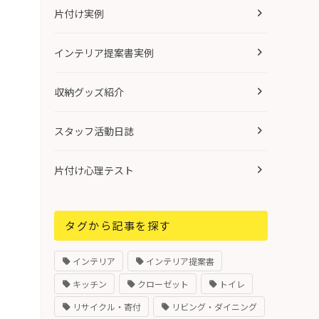
片付け実例
インテリア提案書実例
収納グッズ紹介
スタッフ活動日誌
片付け心理テスト
タグから記事を探す
インテリア
インテリア提案書
キッチン
クローゼット
トイレ
リサイクル・寄付
リビング・ダイニング