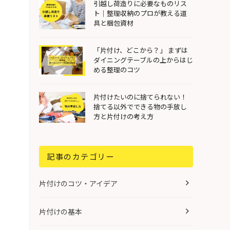
引越し荷造りに必要なものリス
ト｜整理収納のプロが教える道
具と梱包資材
「片付け、どこから？」 まずは
ダイニングテーブルの上からはじ
める整理のコツ
片付けたいのに捨てられない！
捨てる以外でできる物の手放し
方と片付けの考え方
記事のカテゴリー
片付けのコツ・アイデア
片付けの基本