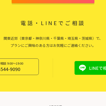
電話・LINEでご相談
関東近郊（東京都・神奈川県・千葉県・埼玉県・茨城県）で、
プランにご興味のある方はお気軽にご連絡ください。
談 9:00〜19:00
5544-9090