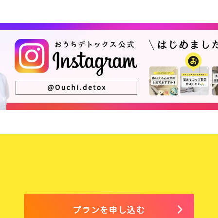
プランを申し込む