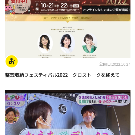
公開日:2022.10.24
整理収納フェスティバル2022 クロストークを終えて
スタッフ活動日誌