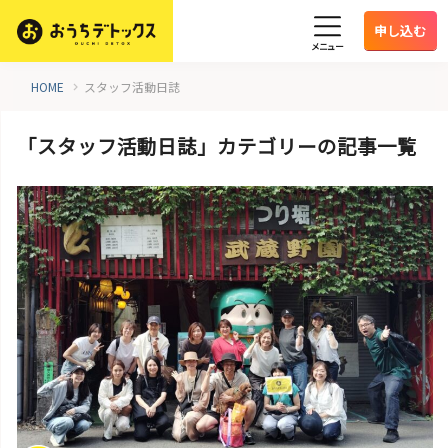
申し込む
メニュー
HOME
スタッフ活動日誌
「スタッフ活動日誌」カテゴリーの記事一覧
スタッフ活動日誌