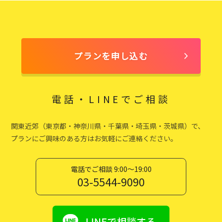
プランを申し込む
電話・LINEでご相談
関東近郊（東京都・神奈川県・千葉県・埼玉県・茨城県）で、
プランにご興味のある方はお気軽にご連絡ください。
電話でご相談 9:00〜19:00
03-5544-9090