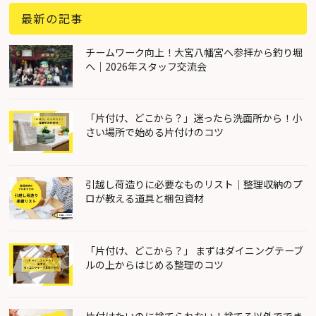
最新の記事
チームワーク向上！大宮八幡宮へ参拝から釣り堀
へ｜2026年スタッフ交流会
「片付け、どこから？」迷ったら洗面所から！小
さい場所で始める片付けのコツ
引越し荷造りに必要なものリスト｜整理収納のプ
ロが教える道具と梱包資材
「片付け、どこから？」 まずはダイニングテーブ
ルの上からはじめる整理のコツ