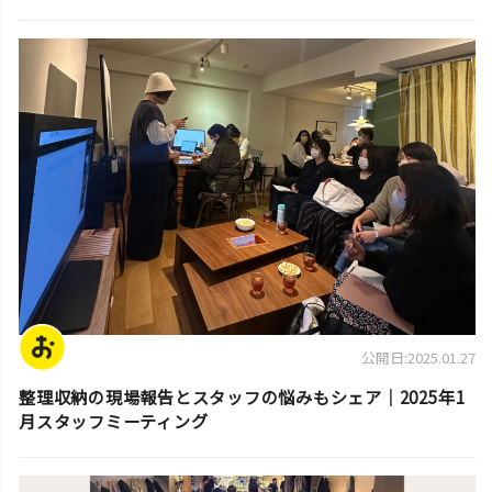
スタッフ活動日誌
公開日:2025.01.27
整理収納の現場報告とスタッフの悩みもシェア｜2025年1
月スタッフミーティング
スタッフ活動日誌