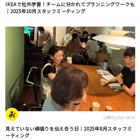
IKEAで社外学習！チームに分かれてプランニングワークも
｜2025年10月スタッフミーティング
スタッフ活動日誌
公開日:2025.08.07
見えていない頑張りを伝え合う日｜2025年8月スタッフミ
ーティング