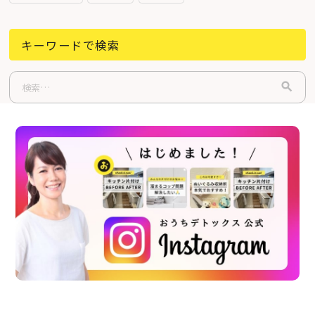
キーワードで検索