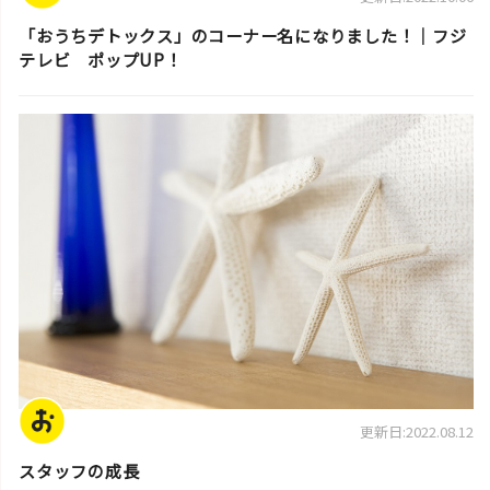
「おうちデトックス」のコーナー名になりました！｜フジ
テレビ ポップUP！
スタッフ活動日誌
更新日:2022.08.12
スタッフの成長