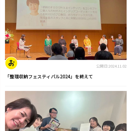
公開日:2024.11.02
「整理収納フェスティバル2024」を終えて
スタッフ活動日誌