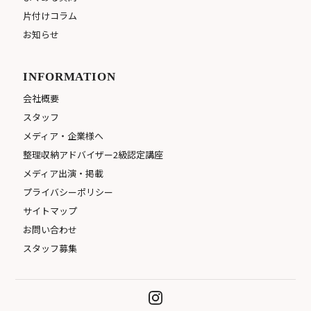
片付けコラム
お知らせ
INFORMATION
会社概要
スタッフ
メディア・企業様へ
整理収納アドバイザー2級認定講座
メディア出演・掲載
プライバシーポリシー
サイトマップ
お問い合わせ
スタッフ募集