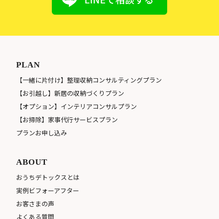
PLAN
【一緒に片付け】整理収納コンサルティングプラン
【お引越し】新居の収納づくりプラン
【オプション】インテリアコンサルプラン
【お掃除】家事代行サービスプラン
プランお申し込み
ABOUT
おうちデトックスとは
実例ビフォーアフター
お客さまの声
よくある質問