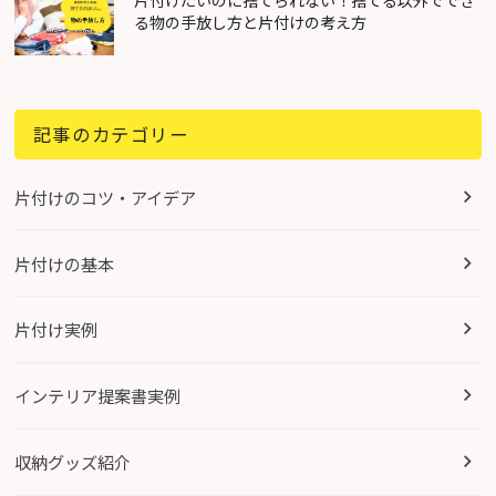
片付けたいのに捨てられない！捨てる以外ででき
る物の手放し方と片付けの考え方
記事のカテゴリー
片付けのコツ・アイデア
片付けの基本
片付け実例
インテリア提案書実例
収納グッズ紹介