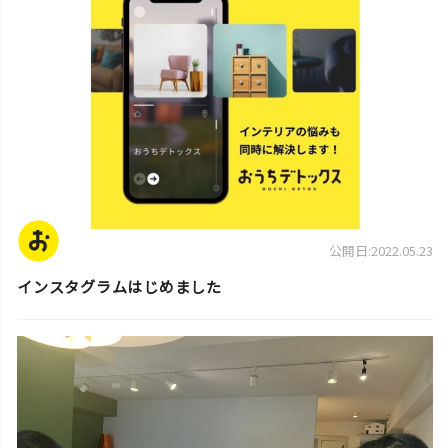
公開日:2022.05.23
インスタグラムはじめました
スタッフ活動日誌