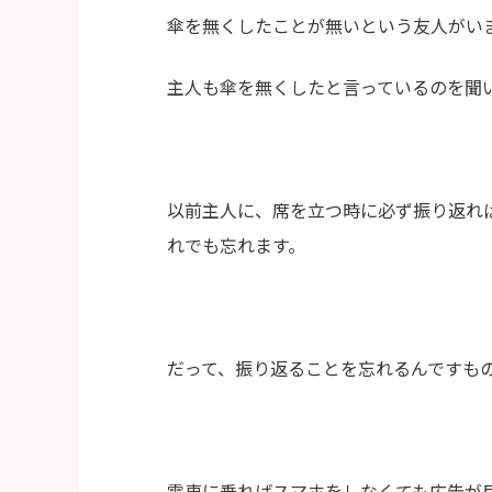
傘を無くしたことが無いという友人がい
主人も傘を無くしたと言っているのを聞
以前主人に、席を立つ時に必ず振り返れ
れでも忘れます。
だって、振り返ることを忘れるんですも
電車に乗ればスマホをしなくても広告が