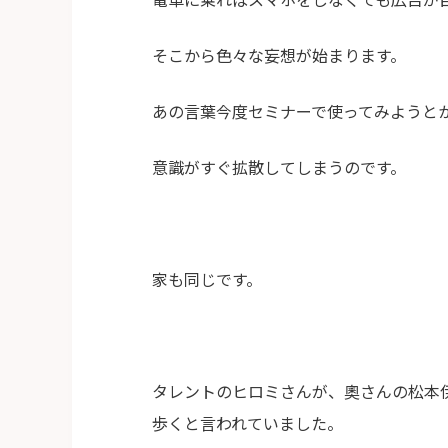
そこから色々な妄想が始まります。
あの言葉今度セミナーで使ってみようと
意識がすぐ拡散してしまうのです。
家も同じです。
タレントのヒロミさんが、奧さんの松本
歩くと言われていました。