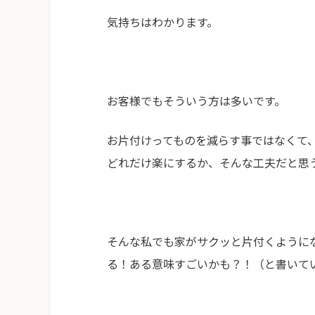
気持ちはわかります。
お客様でもそういう方は多いです。
お片付けってものを減らす事ではなくて
どれだけ楽にするか、そんな工夫だと思
そんな私でも家がサクッと片付くように
る！ある意味すごいかも？！（と書いて