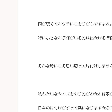
雨が続くとおウチにこもりがちですよね
特に小さなお子様がいる方は出かける準
そんな時にこそ思い切って片付けしませ
私みたいなタイプもやり方がわかれば家
日々の片付けがずっと楽になりますから