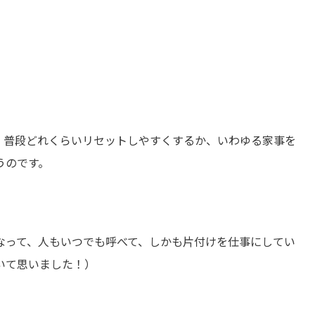
、普段どれくらいリセットしやすくするか、いわゆる家事を
うのです。
なって、人もいつでも呼べて、しかも片付けを仕事にしてい
いて思いました！）