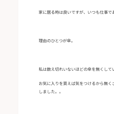
家に居る時は良いですが、いつも仕事で
理由のひとつが傘。
私は数え切れいないほどの傘を無くして
お気に入りを買えば気をつけるから無く
しました。。