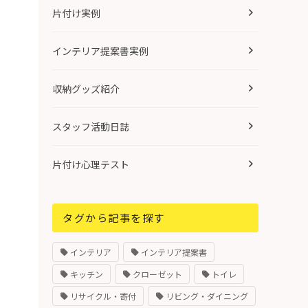
片付け実例
インテリア提案書実例
収納グッズ紹介
スタッフ活動日誌
片付け心理テスト
タグから記事を探す
インテリア
インテリア提案書
キッチン
クローゼット
トイレ
リサイクル・寄付
リビング・ダイニング