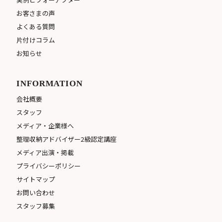
お客さまの声
よくある質問
片付けコラム
お知らせ
INFORMATION
会社概要
スタッフ
メディア・企業様へ
整理収納アドバイザー2級認定講座
メディア出演・掲載
プライバシーポリシー
サイトマップ
お問い合わせ
スタッフ募集