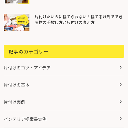
片付けたいのに捨てられない！捨てる以外ででき
る物の手放し方と片付けの考え方
記事のカテゴリー
片付けのコツ・アイデア
片付けの基本
片付け実例
インテリア提案書実例