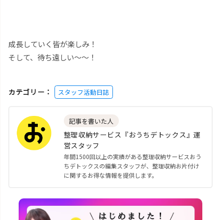
成長していく皆が楽しみ！
そして、待ち遠しい〜〜！
カテゴリー：
スタッフ活動日誌
記事を書いた人
整理収納サービス『おうちデトックス』運
営スタッフ
年間1500回以上の実績がある整理収納サービスおう
ちデトックスの編集スタッフが、整理収納お片付け
に関するお得な情報を提供します。