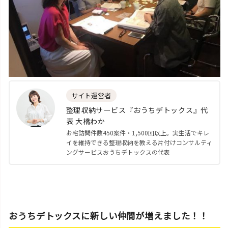
サイト運営者
整理収納サービス『おうちデトックス』代
表 大橋わか
お宅訪問件数450案件・1,500回以上。実生活でキレ
イを維持できる整理収納を教える片付けコンサルティ
ングサービスおうちデトックスの代表
おうちデトックスに新しい仲間が増えました！！