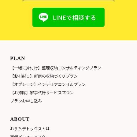
PLAN
【一緒に片付け】整理収納コンサルティングプラン
【お引越し】新居の収納づくりプラン
【オプション】インテリアコンサルプラン
【お掃除】家事代行サービスプラン
プランお申し込み
ABOUT
おうちデトックスとは
実例ビフォーアフター