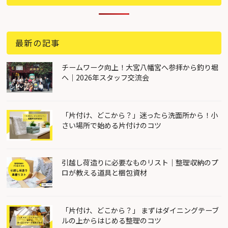
最新の記事
チームワーク向上！大宮八幡宮へ参拝から釣り堀
へ｜2026年スタッフ交流会
「片付け、どこから？」迷ったら洗面所から！小
さい場所で始める片付けのコツ
引越し荷造りに必要なものリスト｜整理収納のプ
ロが教える道具と梱包資材
「片付け、どこから？」 まずはダイニングテーブ
ルの上からはじめる整理のコツ