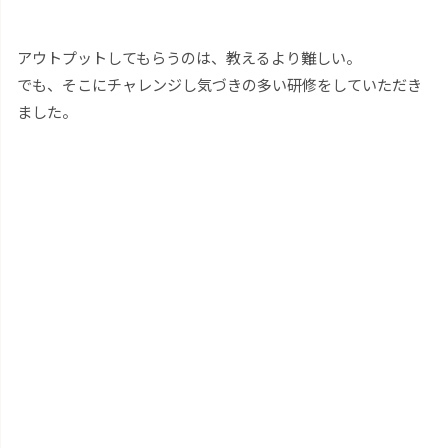
アウトプットしてもらうのは、教えるより難しい。
でも、そこにチャレンジし気づきの多い研修をしていただき
ました。