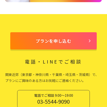
プランを申し込む
電話・LINEでご相談
関東近郊（東京都・神奈川県・千葉県・埼玉県・茨城県）で、
プランにご興味のある方はお気軽にご連絡ください。
電話でご相談 9:00〜19:00
03-5544-9090