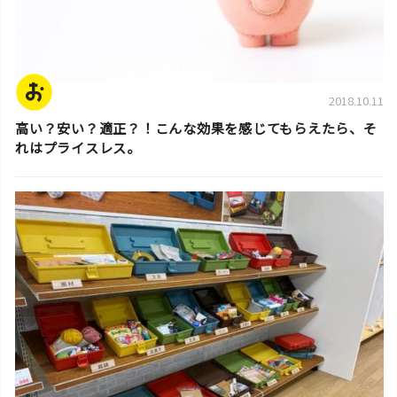
2018.10.11
高い？安い？適正？！こんな効果を感じてもらえたら、そ
れはプライスレス。
スタッフ活動日誌