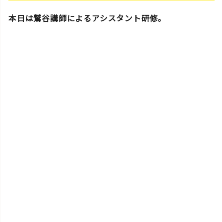
本日は鷲谷講師によるアシスタント研修。