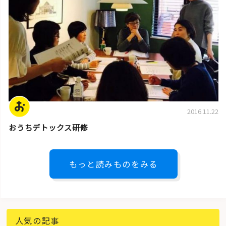
2016.11.22
おうちデトックス研修
もっと読みものをみる
人気の記事