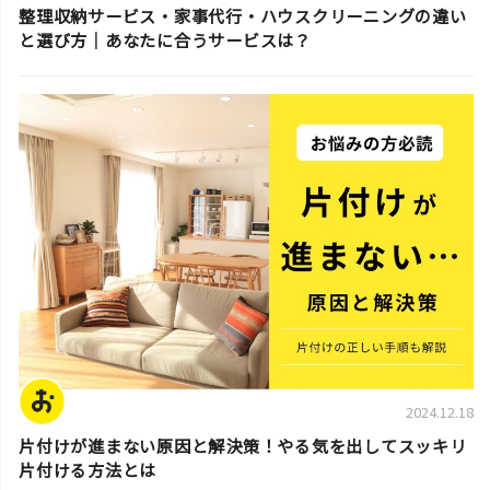
整理収納サービス・家事代行・ハウスクリーニングの違い
と選び方｜あなたに合うサービスは？
片付けの基本
2024.12.18
片付けが進まない原因と解決策！やる気を出してスッキリ
片付ける方法とは