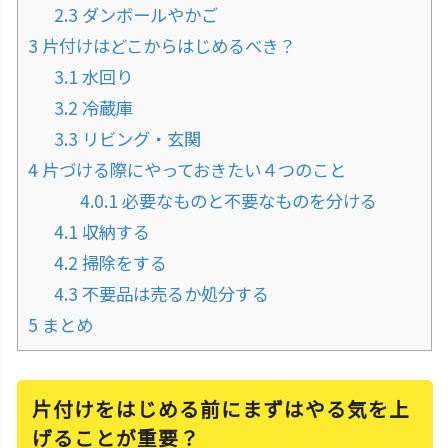
2.3
ダンボールやかご
3
片付けはどこからはじめるべき？
3.1
水回り
3.2
冷蔵庫
3.3
リビング・玄関
4
片づける際にやっておきたい４つのこと
4.0.1
必要なものと不要なものを分ける
4.1
収納する
4.2
掃除をする
4.3
不要品は売るか処分する
5
まとめ
片付けをはじめる前にまずはやる気を上
げることが重要？