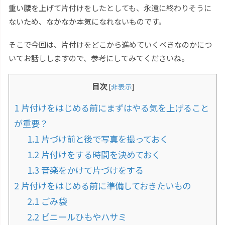
重い腰を上げて片付けをしたとしても、永遠に終わりそうに
ないため、なかなか本気になれないものです。
そこで今回は、片付けをどこから進めていくべきなのかにつ
いてお話ししますので、参考にしてみてくださいね。
目次
[
非表示
]
1
片付けをはじめる前にまずはやる気を上げること
が重要？
1.1
片づけ前と後で写真を撮っておく
1.2
片付けをする時間を決めておく
1.3
音楽をかけて片づけをする
2
片付けをはじめる前に準備しておきたいもの
2.1
ごみ袋
2.2
ビニールひもやハサミ