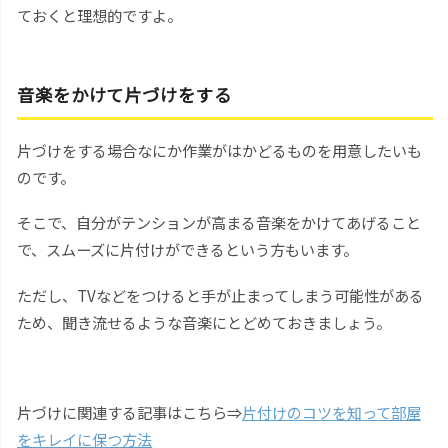
ておくと理想的ですよ。
音楽をかけて片づけをする
片づけをする場合なにか作業がはかどるものを用意したいも
のです。
そこで、自分がテンションが高まる音楽をかけてあげること
で、スムーズに片付けができるという方もいます。
ただし、TVなどをつけると手が止まってしまう可能性がある
ため、聞き流せるような音楽にとどめておきましょう。
片づけに関連する記事はこちら⇒
片付けのコツを知って部屋
をキレイに保つ方法