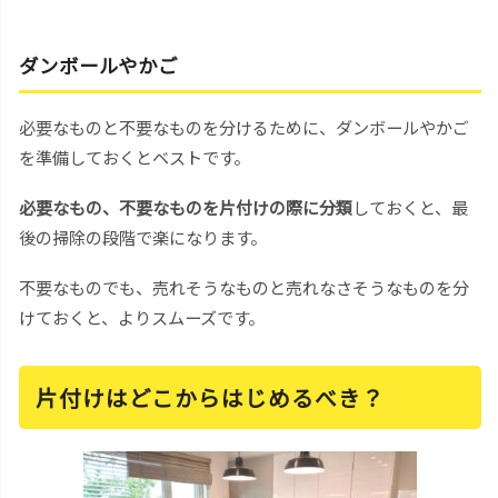
ダンボールやかご
必要なものと不要なものを分けるために、ダンボールやかご
を準備しておくとベストです。
必要なもの、不要なものを片付けの際に分類
しておくと、最
後の掃除の段階で楽になります。
不要なものでも、売れそうなものと売れなさそうなものを分
けておくと、よりスムーズです。
片付けはどこからはじめるべき？