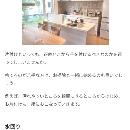
片付けといっても、正直どこから手を付けるべきなのかを迷
ってしまいませんか。
捨てるのが苦手な方は、お掃除と一緒に始めるのも良いでし
ょう。
例えば、汚れやすいところを綺麗にするところからはじめ、
お片付けも一緒におこなっていきます。
水回り