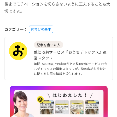
後までモチベーションを切らさないように工夫することも大
切ですよ。
カテゴリー：
片付けの基本
記事を書いた人
整理収納サービス『おうちデトックス』運
営スタッフ
年間1500回以上の実績がある整理収納サービスおう
ちデトックスの編集スタッフが、整理収納お片付け
に関するお得な情報を提供します。