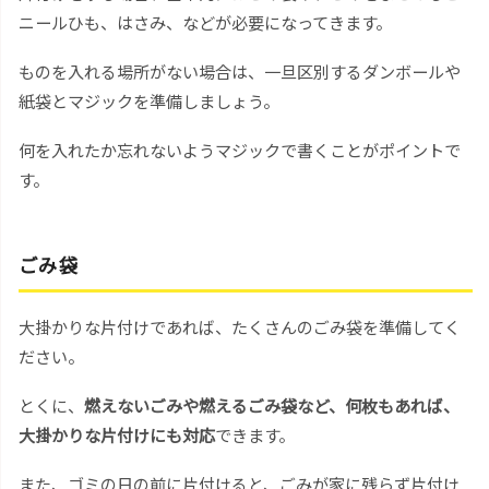
ニールひも、はさみ、などが必要になってきます。
ものを入れる場所がない場合は、一旦区別するダンボールや
紙袋とマジックを準備しましょう。
何を入れたか忘れないようマジックで書くことがポイントで
す。
ごみ袋
大掛かりな片付けであれば、たくさんのごみ袋を準備してく
ださい。
とくに、
燃えないごみや燃えるごみ袋など、何枚もあれば、
大掛かりな片付けにも対応
できます。
また、ゴミの日の前に片付けると、ごみが家に残らず片付け