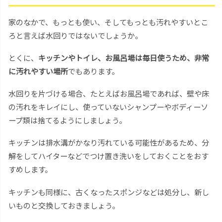
家のなかで、もっとも使い、そしてもっとも汚れやすいとこ
ろと言えば水回りではないでしょうか。
とくに、
キッチンやトイレ、お風呂場は毎日使うため、非常
に汚れやすい場所
でもあります。
水回りを片づける場合、たとえばお風呂場であれば、壁や床
の汚れをキレイにし、使っていないシャンプーやボディーソ
ープ類は捨てるようにしましょう。
キッチンは排水溝がかなり汚れている可能性があるため、分
解をしてハイターなどでつけ置き洗いをしておくことをおす
すめします。
キッチンも同様に、古くなったスポンジなどは処分し、新し
いものと交換しておきましょう。