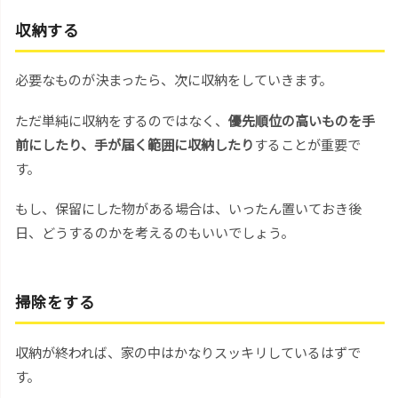
収納する
必要なものが決まったら、次に収納をしていきます。
ただ単純に収納をするのではなく、
優先順位の高いものを手
前にしたり、手が届く範囲に収納したり
することが重要で
す。
もし、保留にした物がある場合は、いったん置いておき後
日、どうするのかを考えるのもいいでしょう。
掃除をする
収納が終われば、家の中はかなりスッキリしているはずで
す。