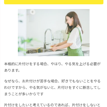
本格的に片付けをする場合、やはり、やる気を上げる必要が
あります。
なぜなら、お片付けが苦手な場合、好きでもないことをやる
わけですから、やる気がないと、片付けをすぐに断念してし
まうことが多いからです
片付けをしたいと考えているのであれば、片付けをしないと