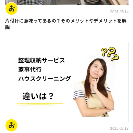
2025.06.14
片付けに意味ってあるの？そのメリットやデメリットを解
説
片付けの基本
2025.02.17