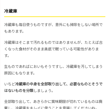
冷蔵庫
冷蔵庫も毎日使うものですが、意外にも掃除をしない場所で
もあります。
冷蔵庫はそこまで汚れるものではありませんが、たとえば古
くなった食材がそのまま奥底で眠っている可能性がありま
す。
生ものであればにおいもそうですし、冷蔵庫を汚してしまう
原因にもなります。
いちど
冷蔵庫の中身を全部取り出して、必要なものとそうで
はないものを分類
しましょう。
全部取り出して、あきらかに賞味期限が切れているものは廃
棄し、冷蔵庫をキレイに使うことを意識してくださいね。