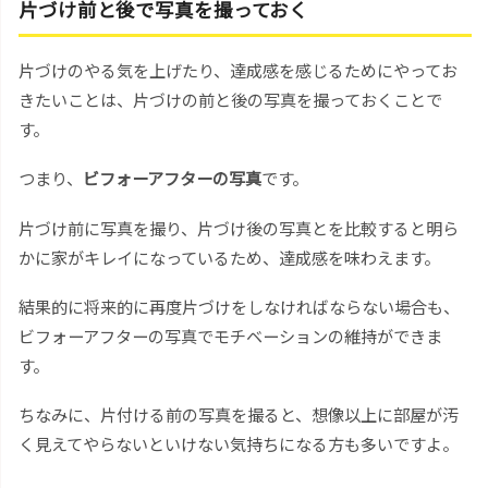
片づけ前と後で写真を撮っておく
片づけのやる気を上げたり、達成感を感じるためにやってお
きたいことは、片づけの前と後の写真を撮っておくことで
す。
つまり、
ビフォーアフターの写真
です。
片づけ前に写真を撮り、片づけ後の写真とを比較すると明ら
かに家がキレイになっているため、達成感を味わえます。
結果的に将来的に再度片づけをしなければならない場合も、
ビフォーアフターの写真でモチベーションの維持ができま
す。
ちなみに、片付ける前の写真を撮ると、想像以上に部屋が汚
く見えてやらないといけない気持ちになる方も多いですよ。