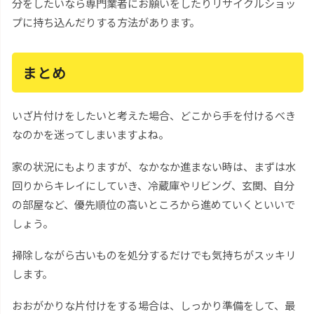
分をしたいなら専門業者にお願いをしたりリサイクルショッ
プに持ち込んだりする方法があります。
まとめ
いざ片付けをしたいと考えた場合、どこから手を付けるべき
なのかを迷ってしまいますよね。
家の状況にもよりますが、なかなか進まない時は、まずは水
回りからキレイにしていき、冷蔵庫やリビング、玄関、自分
の部屋など、優先順位の高いところから進めていくといいで
しょう。
掃除しながら古いものを処分するだけでも気持ちがスッキリ
します。
おおがかりな片付けをする場合は、しっかり準備をして、最