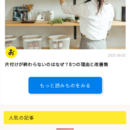
2025.06.02
片付けが終わらないのはなぜ？8つの理由と改善策
もっと読みものをみる
人気の記事