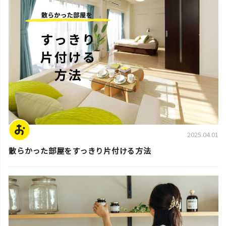
2025.04.01
散らかった部屋をすっきり片付ける方法
片付けの基本