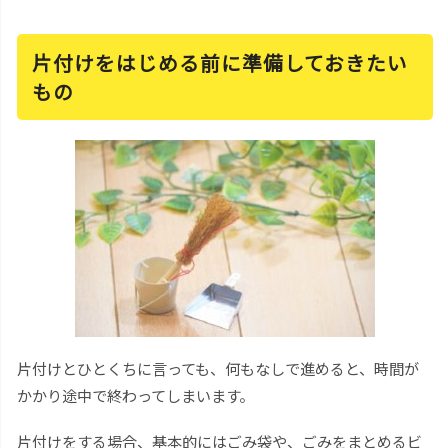
片付けをはじめる前に準備しておきたい
もの
片付けとひとくちに言っても、何もなしで進めると、時間が
かかり途中で終わってしまいます。
片付けをする場合、基本的にはごみ袋や、ごみをまとめるビ