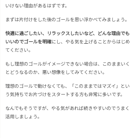
いけない理由があるはずです。
まずは片付けをした後のゴールを思い浮かべてみましょう。
快適に過ごしたい、リラックスしたいなど、どんな理由でも
いいのでゴールを明確
にし、やる気を上げることからはじめ
てください。
もし理想のゴールがイメージできない場合は、このままいく
とどうなるのか、悪い想像をしてみてください。
理想のゴールで動けなくても、「このままではマズイ」とい
う気持ちでお片づけをスタートする方も非常に多いです。
なんでもそうですが、やる気があれば続きやすいのでうまく
活用しましょう。