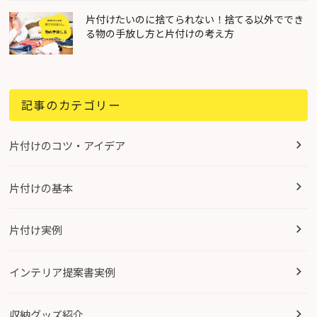
片付けたいのに捨てられない！捨てる以外ででき
る物の手放し方と片付けの考え方
記事のカテゴリー
片付けのコツ・アイデア
片付けの基本
片付け実例
インテリア提案書実例
収納グッズ紹介