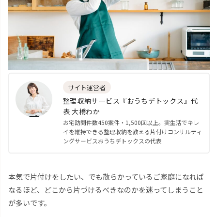
サイト運営者
整理収納サービス『おうちデトックス』代
表 大橋わか
お宅訪問件数450案件・1,500回以上。実生活でキレ
イを維持できる整理収納を教える片付けコンサルティ
ングサービスおうちデトックスの代表
本気で片付けをしたい、でも散らかっているご家庭になれば
なるほど、どこから片づけるべきなのかを迷ってしまうこと
が多いです。