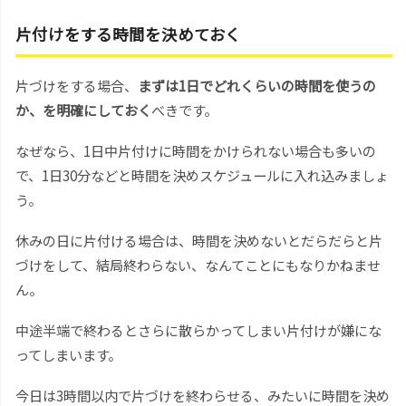
片付けをする時間を決めておく
片づけをする場合、
まずは1日でどれくらいの時間を使うの
か、を明確にしておく
べきです。
なぜなら、1日中片付けに時間をかけられない場合も多いの
で、1日30分などと時間を決めスケジュールに入れ込みましょ
う。
休みの日に片付ける場合は、時間を決めないとだらだらと片
づけをして、結局終わらない、なんてことにもなりかねませ
ん。
中途半端で終わるとさらに散らかってしまい片付けが嫌にな
ってしまいます。
今日は3時間以内で片づけを終わらせる、みたいに時間を決め