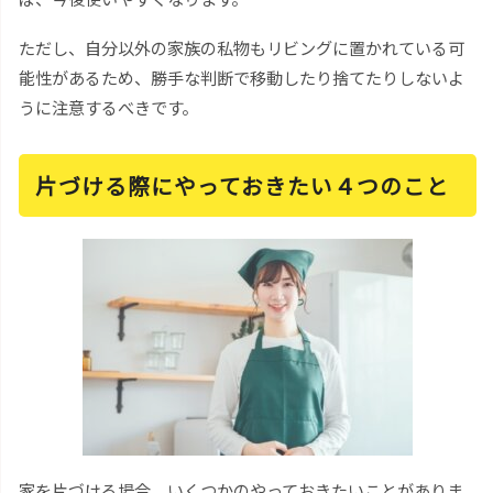
ただし、自分以外の家族の私物もリビングに置かれている可
能性があるため、勝手な判断で移動したり捨てたりしないよ
うに注意するべきです。
片づける際にやっておきたい４つのこと
家を片づける場合、いくつかのやっておきたいことがありま