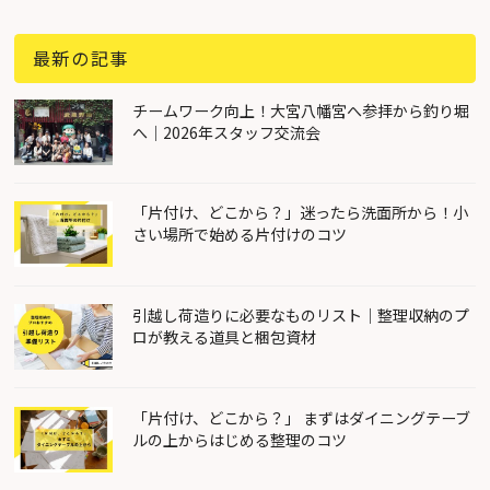
最新の記事
チームワーク向上！大宮八幡宮へ参拝から釣り堀
へ｜2026年スタッフ交流会
「片付け、どこから？」迷ったら洗面所から！小
さい場所で始める片付けのコツ
引越し荷造りに必要なものリスト｜整理収納のプ
ロが教える道具と梱包資材
「片付け、どこから？」 まずはダイニングテーブ
ルの上からはじめる整理のコツ