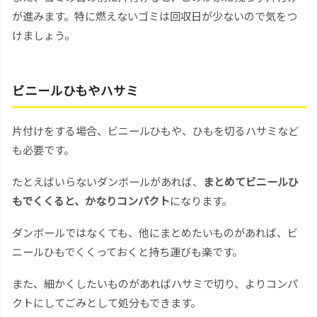
が進みます。特に燃えないゴミは回収日が少ないので気をつ
けましょう。
ビニールひもやハサミ
片付けをする場合、ビニールひもや、ひもを切るハサミなど
も必要です。
たとえばいらないダンボールがあれば、
まとめてビニールひ
もでくくると、かなりコンパクト
になります。
ダンボールではなくても、他にまとめたいものがあれば、ビ
ニールひもでくくっておくと持ち運びも楽です。
また、細かくしたいものがあればハサミで切り、よりコンパ
クトにしてごみとして処分もできます。