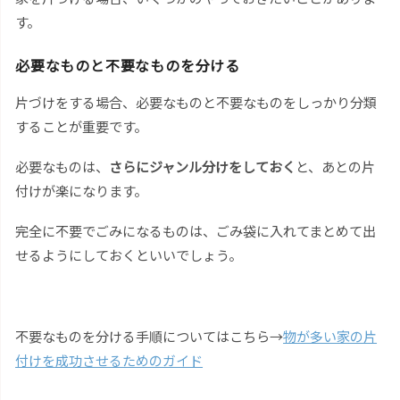
す。
必要なものと不要なものを分ける
片づけをする場合、必要なものと不要なものをしっかり分類
することが重要です。
必要なものは、
さらにジャンル分けをしておく
と、あとの片
付けが楽になります。
完全に不要でごみになるものは、ごみ袋に入れてまとめて出
せるようにしておくといいでしょう。
不要なものを分ける手順についてはこちら→
物が多い家の片
付けを成功させるためのガイド