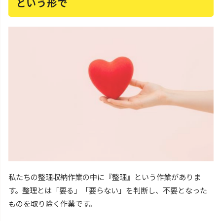
という形で
私たちの整理収納作業の中に『整理』という作業がありま
す。整理とは「要る」「要らない」を判断し、不要となった
ものを取り除く作業です。