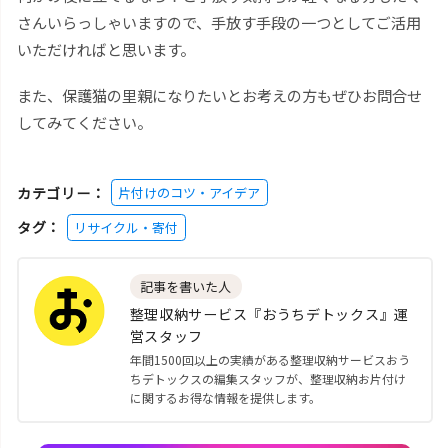
さんいらっしゃいますので、手放す手段の一つとしてご活用
いただければと思います。
また、保護猫の里親になりたいとお考えの方もぜひお問合せ
してみてください。
カテゴリー：
片付けのコツ・アイデア
タグ：
リサイクル・寄付
記事を書いた人
整理収納サービス『おうちデトックス』運
営スタッフ
年間1500回以上の実績がある整理収納サービスおう
ちデトックスの編集スタッフが、整理収納お片付け
に関するお得な情報を提供します。