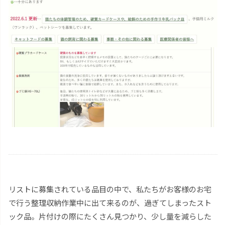
リストに募集されている品目の中で、私たちがお客様のお宅
で行う整理収納作業中に出て来るのが、過ぎてしまったスト
ック品。片付けの際にたくさん見つかり、少し量を減らした