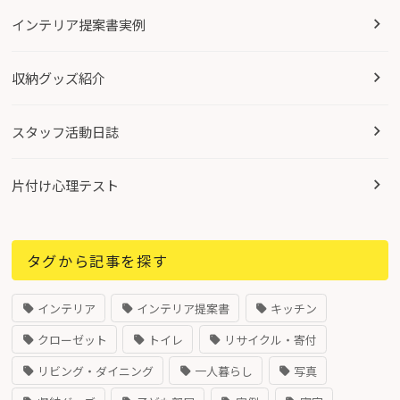
インテリア提案書実例
収納グッズ紹介
スタッフ活動日誌
片付け心理テスト
タグから記事を探す
インテリア
インテリア提案書
キッチン
クローゼット
トイレ
リサイクル・寄付
リビング・ダイニング
一人暮らし
写真