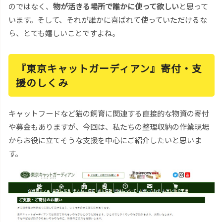
のではなく、
物が活きる場所で誰かに使って欲しい
と思って
います。そして、それが誰かに喜ばれて使っていただけるな
ら、とても嬉しいことですよね。
『東京キャットガーディアン』寄付・支
援のしくみ
キャットフードなど猫の飼育に関連する直接的な物資の寄付
や募金もありますが、今回は、私たちの整理収納の作業現場
からお役に立てそうな支援を中心にご紹介したいと思いま
す。