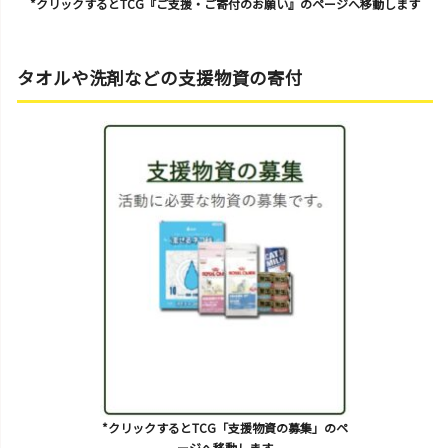
*クリックするとTCG『ご支援・ご寄付のお願い』のページへ移動します
タオルや洗剤などの支援物資の寄付
*クリックするとTCG「支援物資の募集」のペ
ージへ移動します