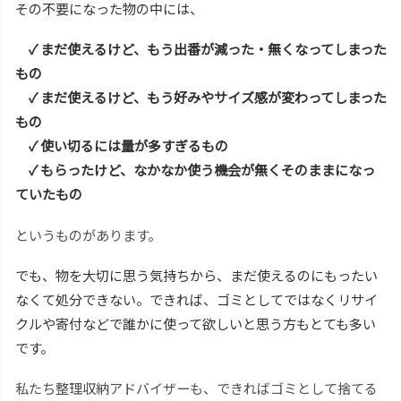
その不要になった物の中には、
✓ まだ使えるけど、もう出番が減った・無くなってしまった
もの
✓ まだ使えるけど、もう好みやサイズ感が変わってしまった
もの
✓ 使い切るには量が多すぎるもの
✓ もらったけど、なかなか使う機会が無くそのままになっ
ていたもの
というものがあります。
でも、物を大切に思う気持ちから、まだ使えるのにもったい
なくて処分できない。できれば、ゴミとしてではなくリサイ
クルや寄付などで誰かに使って欲しいと思う方もとても多い
です。
私たち整理収納アドバイザーも、できればゴミとして捨てる