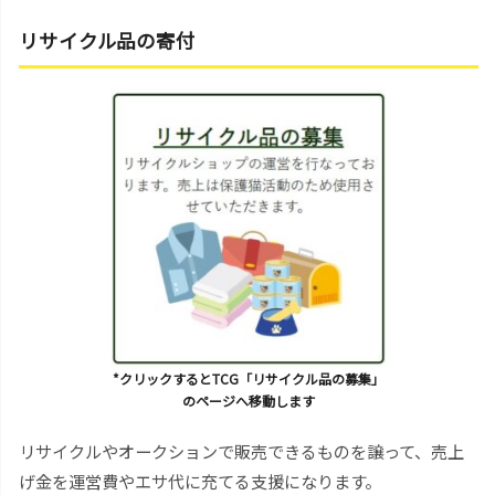
リサイクル品の寄付
*クリックするとTCG「リサイクル品の募集」
のページへ移動します
リサイクルやオークションで販売できるものを譲って、売上
げ金を運営費やエサ代に充てる支援になります。