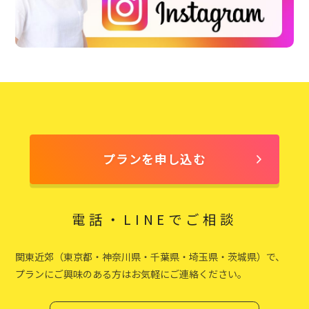
プランを申し込む
電話・LINEでご相談
関東近郊（東京都・神奈川県・千葉県・埼玉県・茨城県）で、
プランにご興味のある方はお気軽にご連絡ください。