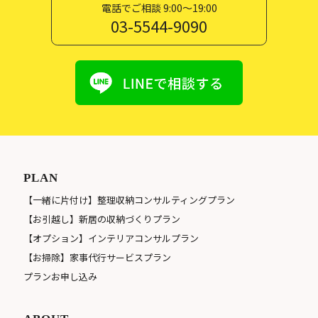
電話でご相談 9:00〜19:00
03-5544-9090
PLAN
【一緒に片付け】整理収納コンサルティングプラン
【お引越し】新居の収納づくりプラン
【オプション】インテリアコンサルプラン
【お掃除】家事代行サービスプラン
プランお申し込み