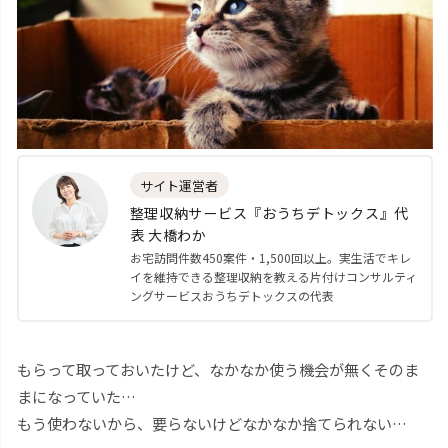
サイト運営者
整理収納サービス『おうちデトックス』代
表 大橋わか
お宅訪問件数450案件・1,500回以上。実生活でキレ
イを維持できる整理収納を教える片付けコンサルティ
ングサービスおうちデトックスの代表
もらって取っておいたけど、なかなか使う機会が無くそのま
まになっていた…
もう使わないから、要らないけどなかなか捨てられない…