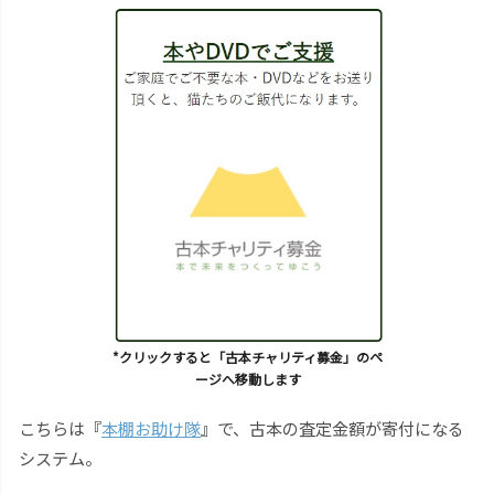
*クリックすると「古本チャリティ募金」のペ
ージへ移動します
こちらは『
本棚お助け隊
』で、古本の査定金額が寄付になる
システム。