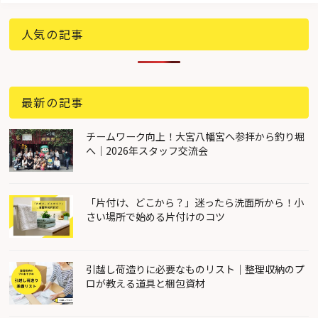
人気の記事
最新の記事
チームワーク向上！大宮八幡宮へ参拝から釣り堀
へ｜2026年スタッフ交流会
「片付け、どこから？」迷ったら洗面所から！小
さい場所で始める片付けのコツ
引越し荷造りに必要なものリスト｜整理収納のプ
ロが教える道具と梱包資材