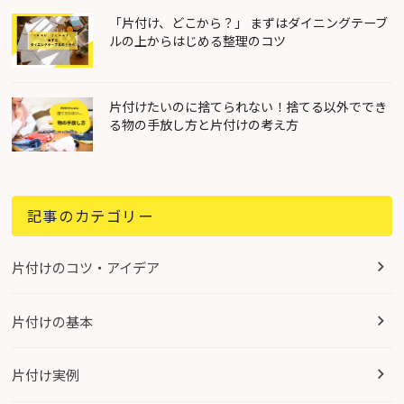
「片付け、どこから？」 まずはダイニングテーブ
ルの上からはじめる整理のコツ
片付けたいのに捨てられない！捨てる以外ででき
る物の手放し方と片付けの考え方
記事のカテゴリー
片付けのコツ・アイデア
片付けの基本
片付け実例