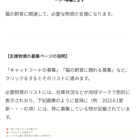
猫の飼育に関連して、必要な物資の支援になります。
【支援物資の募集ページの説明】
「キャットフードの募集」「猫の飼育に関わる募集」など、
クリックるするとそのリストに進みます。
必要物資のリストには、在庫状況などが肉球マークで色別に
表示されおり、下記画像のように冒頭に（例：2022.6.1更
新・・・の項）には、特に募集している物が記載されていま
す。