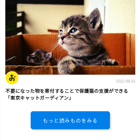
2022.06.02
不要になった物を寄付することで保護猫の支援ができる
「東京キャットガーディアン」
もっと読みものをみる