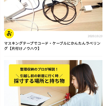
2020.10.23
マスキングテープでコード・ケーブルにかんたんラベリン
グ【片付けノウハウ】
片付けのコツ・アイデア