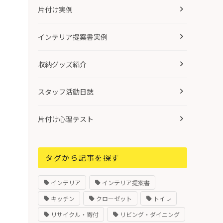
片付け実例
インテリア提案書実例
収納グッズ紹介
スタッフ活動日誌
片付け心理テスト
タグから記事を探す
インテリア
インテリア提案書
キッチン
クローゼット
トイレ
リサイクル・寄付
リビング・ダイニング