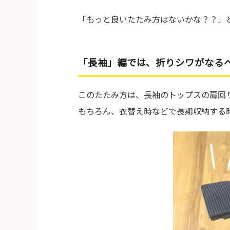
「もっと良いたたみ方はないかな？？」
「長袖」編では、折りシワがなる
このたたみ方は、長袖のトップスの肩回
もちろん、衣替え時などで長期収納する