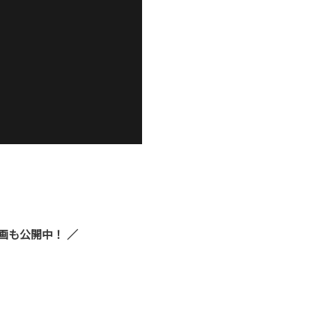
画も公開中！ ／