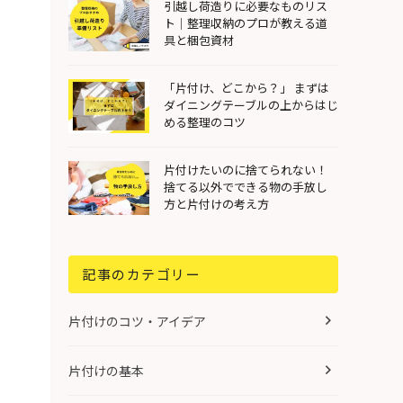
引越し荷造りに必要なものリス
ト｜整理収納のプロが教える道
具と梱包資材
「片付け、どこから？」 まずは
ダイニングテーブルの上からはじ
める整理のコツ
片付けたいのに捨てられない！
捨てる以外でできる物の手放し
方と片付けの考え方
記事のカテゴリー
片付けのコツ・アイデア
片付けの基本