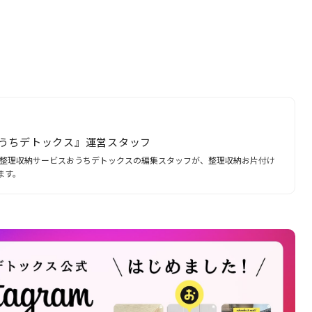
うちデトックス』運営スタッフ
ある整理収納サービスおうちデトックスの編集スタッフが、整理収納お片付け
ます。