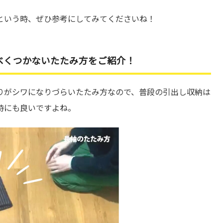
という時、ぜひ参考にしてみてくださいね！
べくつかないたたみ方をご紹介！
りがシワになりづらいたたみ方なので、普段の引出し収納は
時にも良いですよね。