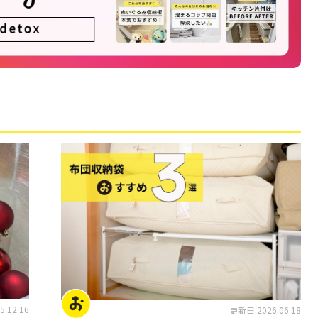
片付けのコツ・アイデア
.12.16
更新日:2026.06.18