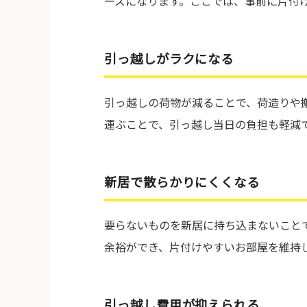
ーズになります。ここでは、事前に片付
引っ越しがラクになる
引っ越しの荷物が減ることで、荷造りや
運ぶことで、引っ越し当日の負担も軽減
新居で散らかりにくくなる
要らないものを新居に持ち込まないこと
余裕ができ、片付けやすいお部屋を維持
引っ越し費用が抑えられる