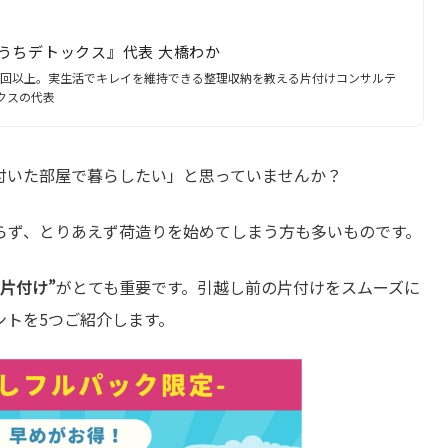
うちデトックス』代表 大橋わか
500回以上。実生活でキレイを維持できる整理収納を教える片付けコンサルテ
クスの代表
付いた部屋で暮らしたい」と思っていませんか？
らず、とりあえず荷造りを始めてしまう方も多いものです。
片付け”
がとても重要です。引越し前の片付けをスムーズに
ントを5つご紹介します。