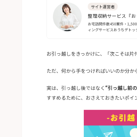
サイト運営者
整理収納サービス『お
お宅訪問件数450案件・1,
ィングサービスおうちデトッ
お引っ越しをきっかけに、「次こそは片
ただ、何から手をつければいいのか分か
実は、引っ越し後ではなく
“引っ越し前の
すすめるために、おさえておきたいポイ