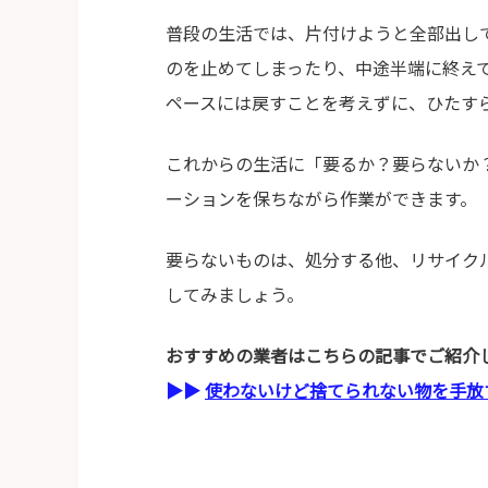
普段の生活では、片付けようと全部出し
のを止めてしまったり、中途半端に終え
ペースには戻すことを考えずに、ひたす
これからの生活に「要るか？要らないか
ーションを保ちながら作業ができます。
要らないものは、処分する他、リサイク
してみましょう。
おすすめの業者はこちらの記事でご紹介
▶▶
使わないけど捨てられない物を手放