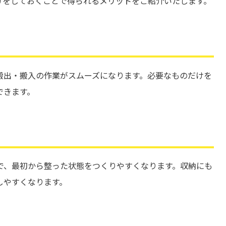
けをしておくことで得られるメリットをご紹介いたします。
搬出・搬入の作業がスムーズになります。必要なものだけを
できます。
で、最初から整った状態をつくりやすくなります。収納にも
しやすくなります。