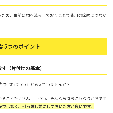
るため、事前に物を減らしておくことで費用の節約につなが
な5つのポイント
放す（片付けの基本）
片付ければいい」と考えていませんか？
やることたくさん！！つい、そんな気持ちにもなりがちです
後ではなく、引っ越し前にしておいた方が良いです。