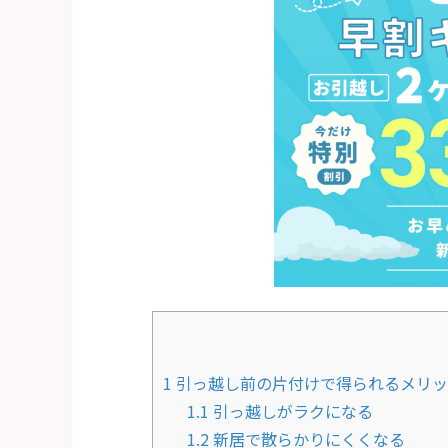
1
引っ越し前の片付けで得られるメリッ
1.1
引っ越しがラクになる
1.2
新居で散らかりにくくなる