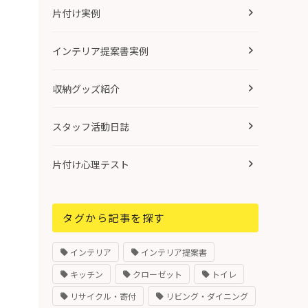
片付け実例
インテリア提案書実例
収納グッズ紹介
スタッフ活動日誌
片付け心理テスト
タグから記事を探す
インテリア
インテリア提案書
キッチン
クローゼット
トイレ
リサイクル・寄付
リビング・ダイニング