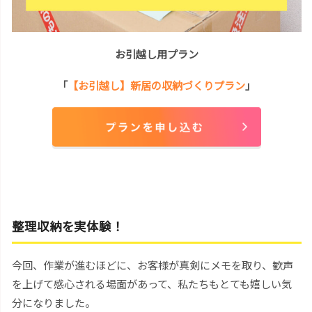
お引越し用プラン
「
【お引越し】新居の収納づくりプラン
」
整理収納を実体験！
今回、作業が進むほどに、お客様が真剣にメモを取り、歓声
を上げて感心される場面があって、私たちもとても嬉しい気
分になりました。