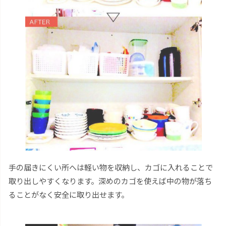
手の届きにくい所へは軽い物を収納し、カゴに入れることで
取り出しやすくなります。深めのカゴを使えば中の物が落ち
ることがなく安全に取り出せます。