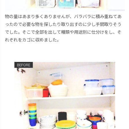
物の量はあまり多くありませんが、バラバラに積み重ねてあ
ったので必要な物を探したり取り出すのに少し手間取りそう
でした。そこで全部を出して種類や用途別に仕分けをし、そ
れぞれをカゴに収めました。