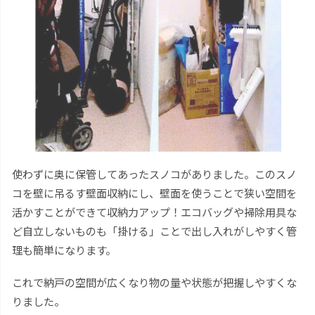
使わずに奥に保管してあったスノコがありました。このスノ
コを壁に吊るす壁面収納にし、壁面を使うことで狭い空間を
活かすことができて収納力アップ！エコバッグや掃除用具な
ど自立しないものも「掛ける」ことで出し入れがしやすく管
理も簡単になります。
これで納戸の空間が広くなり物の量や状態が把握しやすくな
りました。