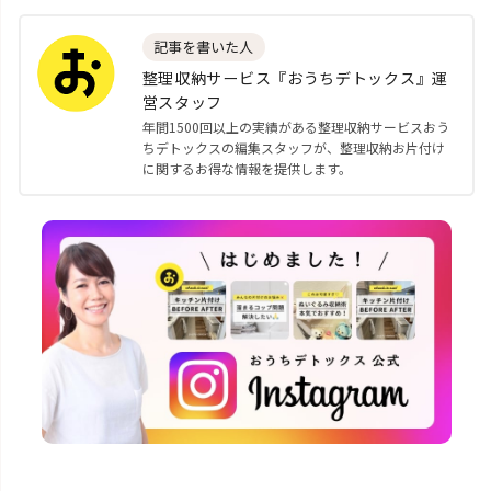
記事を書いた人
整理収納サービス『おうちデトックス』運
営スタッフ
年間1500回以上の実績がある整理収納サービスおう
ちデトックスの編集スタッフが、整理収納お片付け
に関するお得な情報を提供します。