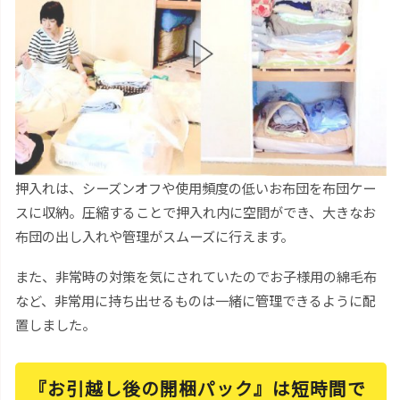
押入れは、シーズンオフや使用頻度の低いお布団を布団ケー
スに収納。圧縮することで押入れ内に空間ができ、大きなお
布団の出し入れや管理がスムーズに行えます。
また、非常時の対策を気にされていたのでお子様用の綿毛布
など、非常用に持ち出せるものは一緒に管理できるように配
置しました。
『お引越し後の開梱パック』は短時間で