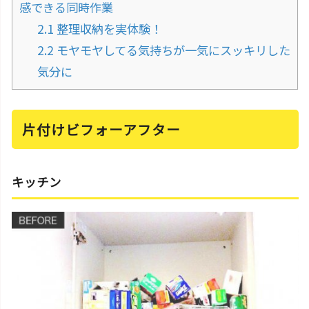
感できる同時作業
2.1
整理収納を実体験！
2.2
モヤモヤしてる気持ちが一気にスッキリした
気分に
片付けビフォーアフター
キッチン