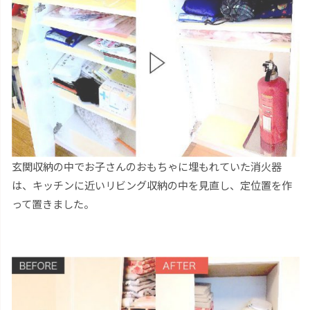
玄関収納の中でお子さんのおもちゃに埋もれていた消火器
は、キッチンに近いリビング収納の中を見直し、定位置を作
って置きました。