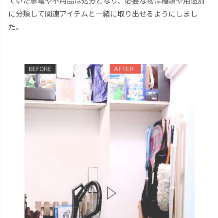
ていた家電や不用品は処分となり、必要な物は種類や用途別
に分類して関連アイテムと一緒に取り出せるようにしまし
た。