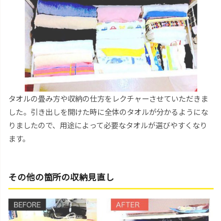
タオルの畳み方や収納の仕方をレクチャーさせていただきま
した。引き出しを開けた時に全体のタオルが分かるようにな
りましたので、用途によって必要なタオルが選びやすくなり
ます。
その他の箇所の収納見直し