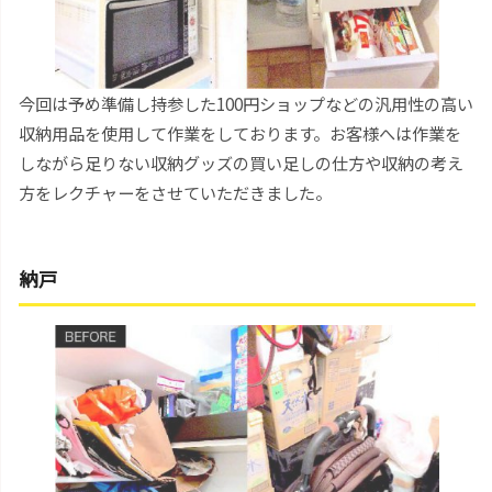
今回は予め準備し持参した100円ショップなどの汎用性の高い
収納用品を使用して作業をしております。お客様へは作業を
しながら足りない収納グッズの買い足しの仕方や収納の考え
方をレクチャーをさせていただきました。
納戸