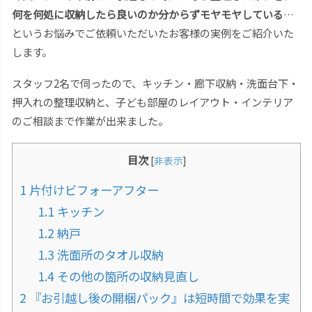
何を何処に収納したら良いのか分からずモヤモヤしている
…
というお悩みでご依頼いただいたお客様の実例をご紹介いた
します。
スタッフ2名で伺ったので、キッチン・廊下収納・洗面台下・
押入れの整理収納と、子ども部屋のレイアウト・インテリア
のご相談まで作業が出来ました。
目次
[
非表示
]
1
片付けビフォーアフター
1.1
キッチン
1.2
納戸
1.3
洗面所のタオル収納
1.4
その他の箇所の収納見直し
2
『お引越し後の開梱パック』は短時間で効果を実