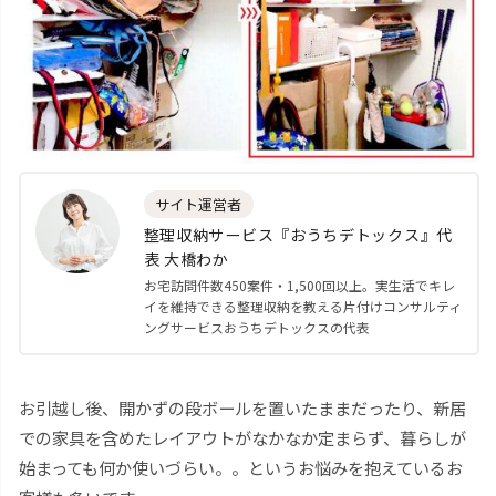
サイト運営者
整理収納サービス『おうちデトックス』代
表 大橋わか
お宅訪問件数450案件・1,500回以上。実生活でキレ
イを維持できる整理収納を教える片付けコンサルティ
ングサービスおうちデトックスの代表
お引越し後、開かずの段ボールを置いたままだったり、新居
での家具を含めたレイアウトがなかなか定まらず、暮らしが
始まっても何か使いづらい。。というお悩みを抱えているお