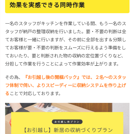
効果を実感できる同時作業
一名のスタッフがキッチンを作業している間、もう一名のス
タッフが納戸の整理収納を行いました。要・不要の判断は全
てお客様と一緒に行いますが、その前に全部を出す＆分類し
てお客様が要・不要の判断をスムーズに行えるよう準備をし
ておいたり、要と判断された物の収納の定位置づくりなど、
分担して作業を行うことによって作業効率が上がります。
その為、
『お引越し後の開梱パック』では、２名～のスタッ
フ体制で伺い、よりスピーディーに収納システムを作り上げ
る
ことで対応しております。