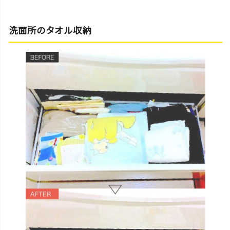
洗面所のタオル収納