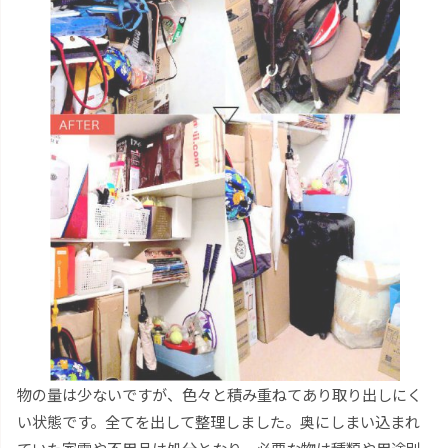
物の量は少ないですが、色々と積み重ねてあり取り出しにく
い状態です。全てを出して整理しました。奥にしまい込まれ