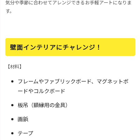
気分や季節に合わせてアレンジできるお手軽アートになりま
す。
壁面インテリアにチャレンジ！
【材料】
フレームやファブリックボード、マグネットボ
ードやコルクボード
板吊（額縁用の金具）
画鋲
テープ