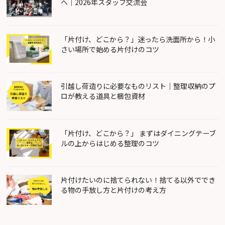
へ｜2026年スタッフ交流会
「片付け、どこから？」迷ったら洗面所から！小
さい場所で始める片付けのコツ
引越し荷造りに必要なものリスト｜整理収納のプ
ロが教える道具と梱包資材
「片付け、どこから？」 まずはダイニングテーブ
ルの上からはじめる整理のコツ
片付けたいのに捨てられない！捨てる以外ででき
る物の手放し方と片付けの考え方