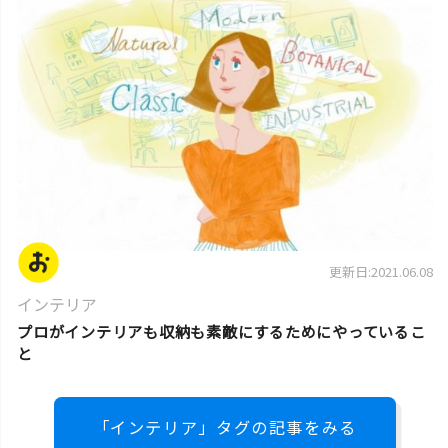
更新日:2021.06.08
インテリア
プロがインテリアも収納も素敵にするためにやっているこ
と
「インテリア」タグの記事をみる