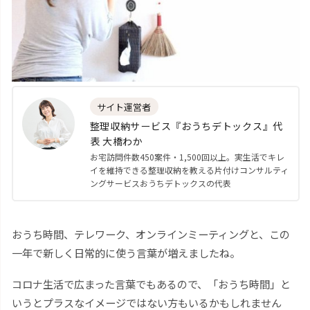
サイト運営者
整理収納サービス『おうちデトックス』代
表 大橋わか
お宅訪問件数450案件・1,500回以上。実生活でキレ
イを維持できる整理収納を教える片付けコンサルティ
ングサービスおうちデトックスの代表
おうち時間、テレワーク、オンラインミーティングと、この
一年で新しく日常的に使う言葉が増えましたね。
コロナ生活で広まった言葉でもあるので、「おうち時間」と
いうとプラスなイメージではない方もいるかもしれません