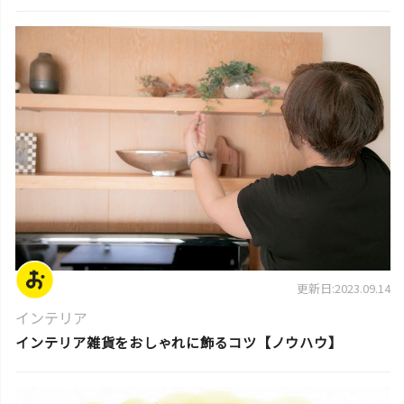
片付けのコツ・アイデア
更新日:2023.09.14
インテリア
インテリア雑貨をおしゃれに飾るコツ【ノウハウ】
片付けのコツ・アイデア