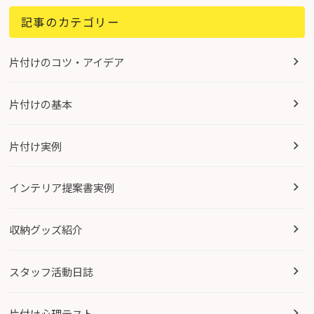
記事のカテゴリー
片付けのコツ・アイデア
片付けの基本
片付け実例
インテリア提案書実例
収納グッズ紹介
スタッフ活動日誌
片付け心理テスト