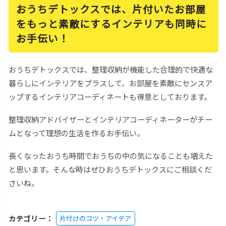
おうちデトックスでは、片付いたお部屋
をもっと素敵にするインテリアも同時に
お手伝い！
おうちデトックスでは、整理収納が機能した合理的で快適な
暮らしにインテリアをプラスして、お部屋を素敵にセンスア
ップするインテリアコーディネートも得意としております。
整理収納アドバイザーとインテリアコーディネーターがチー
ムとなって理想の生活を作るお手伝い。
長くなったおうち時間でおうちの中の気になることも増えた
と思います。そんな時はぜひおうちデトックスにご相談くだ
さいね。
カテゴリー：
片付けのコツ・アイデア