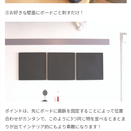
③お好きな壁面にボードごと刺すだけ！
ポイントは、先にボードに画鋲を固定することによって位置
合わせがカンタンで、このように3つ同じ物を並べるとまとま
りが出てインテリア的にもより素敵になります！