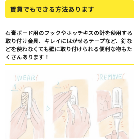
賃貸でもできる方法あります
石膏ボード用のフックやホッチキスの針を使用する
取り付け金具、キレイにはがせるテープなど、釘な
どを使わなくても壁に取り付けられる便利な物もた
くさんあります！