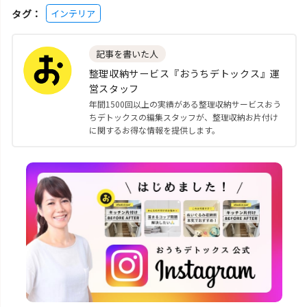
タグ：
インテリア
記事を書いた人
整理収納サービス『おうちデトックス』運
営スタッフ
年間1500回以上の実績がある整理収納サービスおう
ちデトックスの編集スタッフが、整理収納お片付け
に関するお得な情報を提供します。