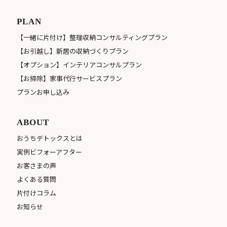
PLAN
【一緒に片付け】整理収納コンサルティングプラン
【お引越し】新居の収納づくりプラン
【オプション】インテリアコンサルプラン
【お掃除】家事代行サービスプラン
プランお申し込み
ABOUT
おうちデトックスとは
実例ビフォーアフター
お客さまの声
よくある質問
片付けコラム
お知らせ