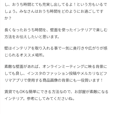
し、おうち時間とても充実し出してるよ！という方もいるで
しょう。みなさんはおうち時間をどのようにお過ごしです
か？
長くなったおうち時間を、壁面を使ったインテリアで楽しむ
方法をお伝えしたいと思います。
壁はインテリアを取り入れる事で一気に奥行きや広がりが感
じられるオススメ場所。
素敵な壁面があれば、オンラインミーティングに映る背景に
しても良し、インスタのファッション投稿やメルカリなどフ
リマアプリで使用する商品画像の背景にも一役買います！
賃貸でもOKな簡単にできる方法なので、お部屋が素敵になる
インテリア。参考にしてみてくださいね。