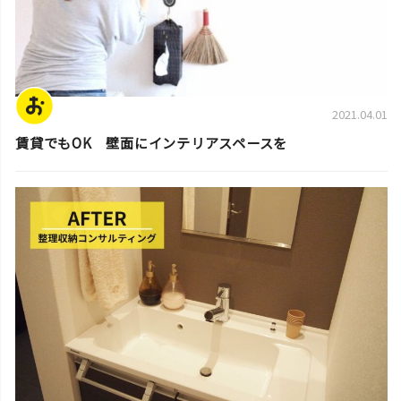
2021.04.01
賃貸でもOK 壁面にインテリアスペースを
片付けのコツ・アイデア