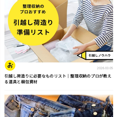
2026.03.05
引越し荷造りに必要なものリスト｜整理収納のプロが教え
る道具と梱包資材
片付けのコツ・アイデア