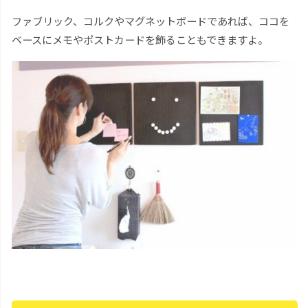
ファブリック、コルクやマグネットボードであれば、ココを
ベースにメモやポストカードを飾ることもできますよ。