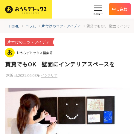
申し込む
メニュー
HOME
コラム
片付けのコツ・アイデア
賃貸でもOK 壁面にインテ
片付けのコツ・アイデア
おうちデトックス編集部
賃貸でもOK 壁面にインテリアスペースを
更新日:2021.06.08
インテリア