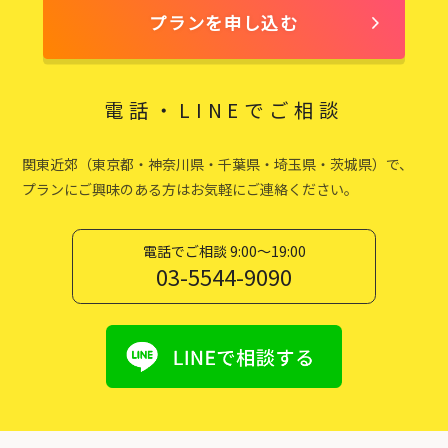
プランを申し込む
電話・LINEでご相談
関東近郊（東京都・神奈川県・千葉県・埼玉県・茨城県）で、
プランにご興味のある方はお気軽にご連絡ください。
電話でご相談 9:00〜19:00
03-5544-9090