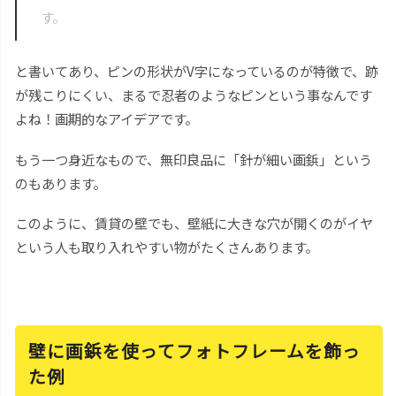
す。
と書いてあり、ピンの形状がV字になっているのが特徴で、跡
が残こりにくい、まるで忍者のようなピンという事なんです
よね！画期的なアイデアです。
もう一つ身近なもので、無印良品に「針が細い画鋲」という
のもあります。
このように、賃貸の壁でも、壁紙に大きな穴が開くのがイヤ
という人も取り入れやすい物がたくさんあります。
壁に画鋲を使ってフォトフレームを飾っ
た例