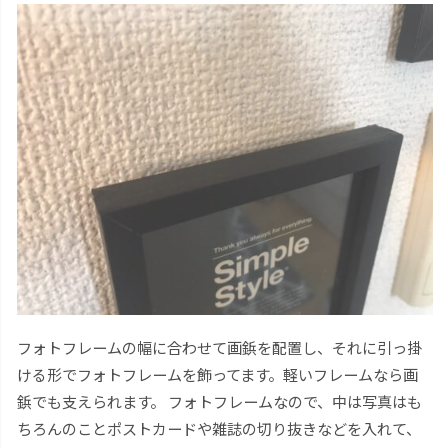
フォトフレームの幅に合わせて画鋲を配置し、それに引っ掛
ける形でフォトフレームを飾ってます。軽いフレームなら画
鋲でも支えられます。 フォトフレームなので、中は写真はも
ちろんのことポストカードや雑誌の切り抜きなどを入れて、